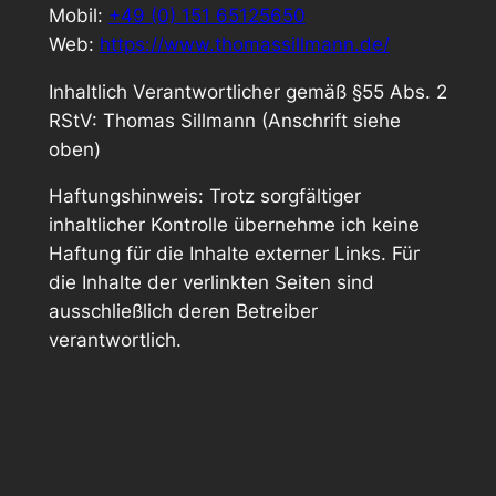
Mobil:
+49 (0) 151 65125650
Web:
https://www.thomassillmann.de/
Inhaltlich Verantwortlicher gemäß §55 Abs. 2
RStV: Thomas Sillmann (Anschrift siehe
oben)
Haftungshinweis: Trotz sorgfältiger
inhaltlicher Kontrolle übernehme ich keine
Haftung für die Inhalte externer Links. Für
die Inhalte der verlinkten Seiten sind
ausschließlich deren Betreiber
verantwortlich.