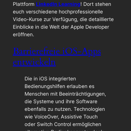
Plattform
LinkedIn Learning
! Dort stehen
euch verschiedene hochprofessionelle
Video-Kurse zur Verfügung, die detaillierte
Einblicke in die Welt der Apple Developer
eröffnen.
Barrierefreie iOS-Apps
entwickeln
Die in iOS integrierten
Bedienungshilfen erlauben es
Menschen mit Beeinträchtigungen,
die Systeme und ihre Software
ebenfalls zu nutzen. Technologien
wie VoiceOver, Assistive Touch
oder Switch Control ermöglichen