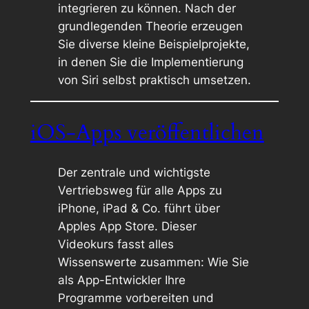
integrieren zu können. Nach der
grundlegenden Theorie erzeugen
Sie diverse kleine Beispielprojekte,
in denen Sie die Implementierung
von Siri selbst praktisch umsetzen.
iOS-Apps veröffentlichen
Der zentrale und wichtigste
Vertriebsweg für alle Apps zu
iPhone, iPad & Co. führt über
Apples App Store. Dieser
Videokurs fasst alles
Wissenswerte zusammen: Wie Sie
als App-Entwickler Ihre
Programme vorbereiten und