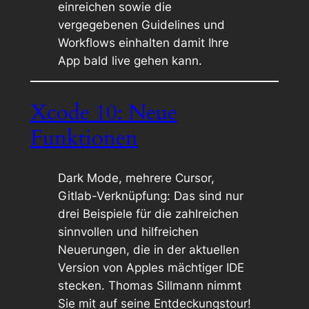
einreichen sowie die
vergegebenen Guidelines und
Workflows einhalten damit Ihre
App bald live gehen kann.
Xcode 10: Neue
Funktionen
Dark Mode, mehrere Cursor,
Gitlab-Verknüpfung: Das sind nur
drei Beispiele für die zahlreichen
sinnvollen und hilfreichen
Neuerungen, die in der aktuellen
Version von Apples mächtiger IDE
stecken. Thomas Sillmann nimmt
Sie mit auf seine Entdeckungstour!