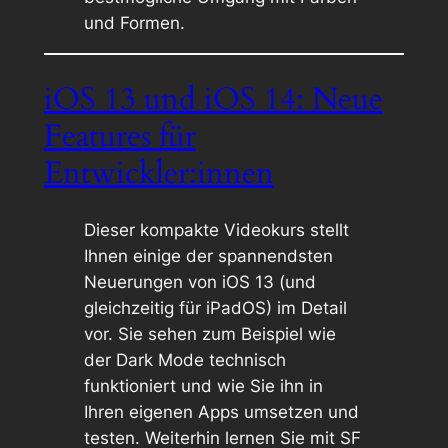
und Formen.
iOS 13 und iOS 14: Neue
Features für
Entwickler:innen
Dieser kompakte Videokurs stellt
Ihnen einige der spannendsten
Neuerungen von iOS 13 (und
gleichzeitig für iPadOS) im Detail
vor. Sie sehen zum Beispiel wie
der Dark Mode technisch
funktioniert und wie Sie ihn in
Ihren eigenen Apps umsetzen und
testen. Weiterhin lernen Sie mit SF