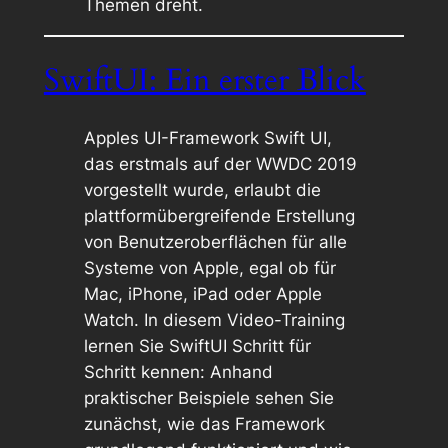
Themen dreht.
SwiftUI: Ein erster Blick
Apples UI-Framework Swift UI,
das erstmals auf der WWDC 2019
vorgestellt wurde, erlaubt die
plattformübergreifende Erstellung
von Benutzeroberflächen für alle
Systeme von Apple, egal ob für
Mac, iPhone, iPad oder Apple
Watch. In diesem Video-Training
lernen Sie SwiftUI Schritt für
Schritt kennen: Anhand
praktischer Beispiele sehen Sie
zunächst, wie das Framework