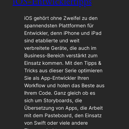
iOS-Entwicklertipps
iOS gehört ohne Zweifel zu den
spannendsten Plattformen für
Entwickler, denn iPhone und iPad
sind etablierte und weit
verbreitete Geräte, die auch im
Business-Bereich verstärkt zum
Einsatz kommen. Mit den Tipps &
Tricks aus dieser Serie optimieren
Sie als App-Entwickler Ihren
Workflow und holen das Beste aus
Ihrem Code. Ganz gleich ob es
sich um Storyboards, die
Übersetzung von Apps, die Arbeit
mit dem Pasteboard, den Einsatz
von Swift oder viele andere