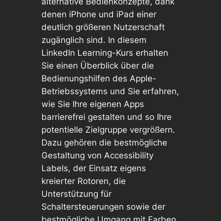
alternative Bedienkonzepte, dank
denen iPhone und iPad einer
deutlich größeren Nutzerschaft
zugänglich sind. In diesem
LinkedIn Learning-Kurs erhalten
Sie einen Überblick über die
Bedienungshilfen des Apple-
Betriebssystems und Sie erfahren,
wie Sie Ihre eigenen Apps
barrierefrei gestalten und so Ihre
potentielle Zielgruppe vergrößern.
Dazu gehören die bestmögliche
Gestaltung von Accessibility
Labels, der Einsatz eigens
kreierter Rotoren, die
Unterstützung für
Schaltersteuerungen sowie der
bestmögliche Umgang mit Farben