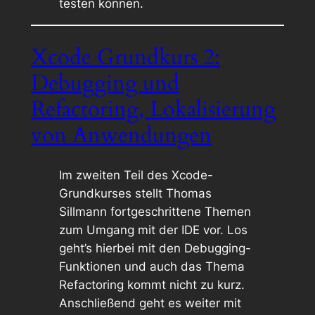
testen können.
Xcode Grundkurs 2:
Debugging und
Refactoring, Lokalisierung
von Anwendungen
Im zweiten Teil des Xcode-
Grundkurses stellt Thomas
Sillmann fortgeschrittene Themen
zum Umgang mit der IDE vor. Los
geht’s hierbei mit den Debugging-
Funktionen und auch das Thema
Refactoring kommt nicht zu kurz.
Anschließend geht es weiter mit