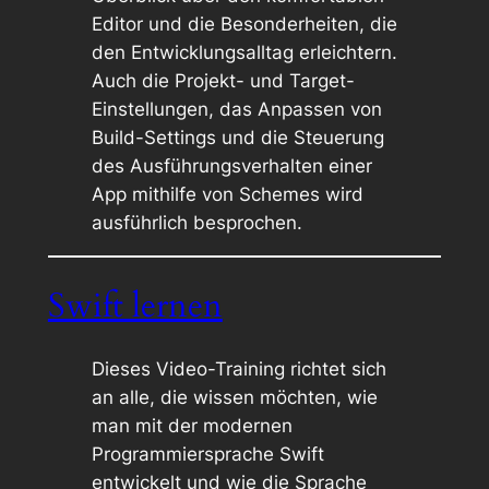
Editor und die Besonderheiten, die
den Entwicklungsalltag erleichtern.
Auch die Projekt- und Target-
Einstellungen, das Anpassen von
Build-Settings und die Steuerung
des Ausführungsverhalten einer
App mithilfe von Schemes wird
ausführlich besprochen.
Swift lernen
Dieses Video-Training richtet sich
an alle, die wissen möchten, wie
man mit der modernen
Programmiersprache Swift
entwickelt und wie die Sprache