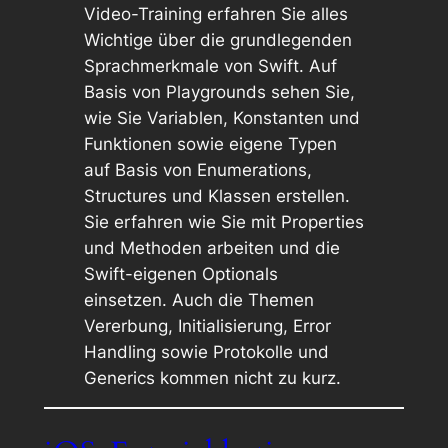
Video-Training erfahren Sie alles
Wichtige über die grundlegenden
Sprachmerkmale von Swift. Auf
Basis von Playgrounds sehen Sie,
wie Sie Variablen, Konstanten und
Funktionen sowie eigene Typen
auf Basis von Enumerations,
Structures und Klassen erstellen.
Sie erfahren wie Sie mit Properties
und Methoden arbeiten und die
Swift-eigenen Optionals
einsetzen. Auch die Themen
Vererbung, Initialisierung, Error
Handling sowie Protokolle und
Generics kommen nicht zu kurz.