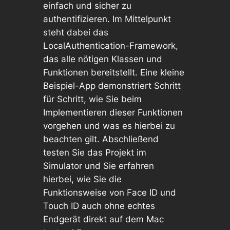
einfach und sicher zu
authentifizieren. Im Mittelpunkt
steht dabei das
LocalAuthentication-Framework,
das alle nötigen Klassen und
Funktionen bereitstellt. Eine kleine
Beispiel-App demonstriert Schritt
für Schritt, wie Sie beim
Implementieren dieser Funktionen
vorgehen und was es hierbei zu
beachten gilt. Abschließend
testen Sie das Projekt im
Simulator und Sie erfahren
hierbei, wie Sie die
Funktionsweise von Face ID und
Touch ID auch ohne echtes
Endgerät direkt auf dem Mac