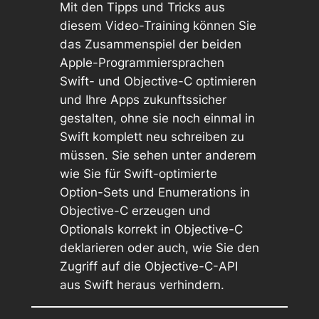
Mit den Tipps und Tricks aus
diesem Video-Training können Sie
das Zusammenspiel der beiden
Apple-Programmiersprachen
Swift- und Objective-C optimieren
und Ihre Apps zukunftssicher
gestalten, ohne sie noch einmal in
Swift komplett neu schreiben zu
müssen. Sie sehen unter anderem
wie Sie für Swift-optimierte
Option-Sets und Enumerations in
Objective-C erzeugen und
Optionals korrekt in Objective-C
deklarieren oder auch, wie Sie den
Zugriff auf die Objective-C-API
aus Swift heraus verhindern.