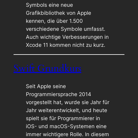
Symbols eine neue
Grafikbibliothek von Apple
kennen, die über 1.500
verschiedene Symbole umfasst.
Auch wichtige Verbesserungen in
Xcode 11 kommen nicht zu kurz.
Swift Grundkurs
Seit Apple seine
Programmiersprache 2014
vorgestellt hat, wurde sie Jahr für
Jahr weiterentwickelt, und heute
spielt sie für Programmierer in
iOS- und macOS-Systemen eine
immer wichtigere Rolle. In diesem