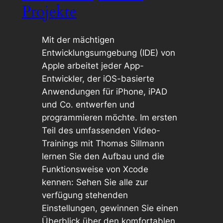
Projekte
Mit der mächtigen
Entwicklungsumgebung (IDE) von
Apple arbeitet jeder App-
Entwickler, der iOS-basierte
Anwendungen für iPhone, iPAD
und Co. entwerfen und
programmieren möchte. Im ersten
Teil des umfassenden Video-
Trainings mit Thomas Sillmann
lernen Sie den Aufbau und die
Funktionsweise von Xcode
kennen: Sehen Sie alle zur
verfügung stehenden
Einstellungen, gewinnen Sie einen
Überblick über den komfortablen