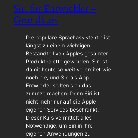
Siri für Entwickler –
Grundkurs
Die populäre Sprachassistentin ist
längst zu einem wichtigen
Bestandteil von Apples gesamter
Produktpalette geworden. Siri ist
damit heute so weit verbreitet wie
noch nie, und Sie als App-
Entwickler sollten sich das
zunutze machen: Denn Siri ist
nicht mehr nur auf die Apple-
eigenen Services beschränkt.
Dieser Kurs vermittelt alles
Notwendige, um Siri in Ihre
eigenen Anwendungen zu