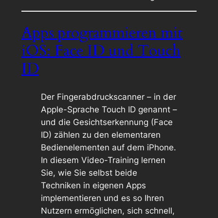
Apps programmieren mit
iOS: Face ID und Touch
ID
Der Fingerabdruckscanner – in der
Apple-Sprache Touch ID genannt –
und die Gesichtserkennung (Face
ID) zählen zu den elementaren
Bedienelementen auf dem iPhone.
In diesem Video-Training lernen
Sie, wie Sie selbst beide
Techniken in eigenen Apps
implementieren und es so Ihren
Nutzern ermöglichen, sich schnell,