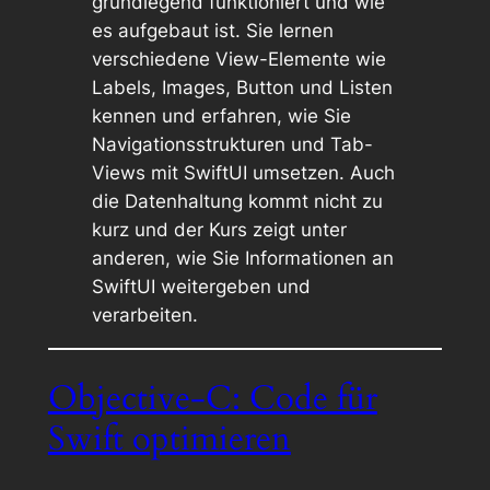
grundlegend funktioniert und wie
es aufgebaut ist. Sie lernen
verschiedene View-Elemente wie
Labels, Images, Button und Listen
kennen und erfahren, wie Sie
Navigationsstrukturen und Tab-
Views mit SwiftUI umsetzen. Auch
die Datenhaltung kommt nicht zu
kurz und der Kurs zeigt unter
anderen, wie Sie Informationen an
SwiftUI weitergeben und
verarbeiten.
Objective-C: Code für
Swift optimieren