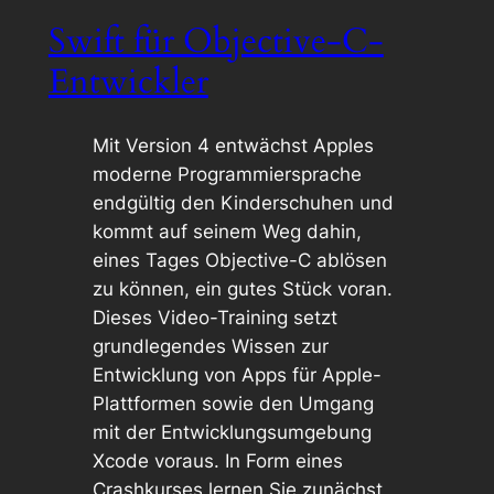
Swift für Objective-C-
Entwickler
Mit Version 4 entwächst Apples
moderne Programmiersprache
endgültig den Kinderschuhen und
kommt auf seinem Weg dahin,
eines Tages Objective-C ablösen
zu können, ein gutes Stück voran.
Dieses Video-Training setzt
grundlegendes Wissen zur
Entwicklung von Apps für Apple-
Plattformen sowie den Umgang
mit der Entwicklungsumgebung
Xcode voraus. In Form eines
Crashkurses lernen Sie zunächst