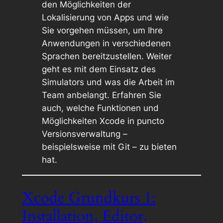
den Möglichkeiten der
Lokalisierung von Apps und wie
Sie vorgehen müssen, um Ihre
Anwendungen in verschiedenen
Sprachen bereitzustellen. Weiter
geht es mit dem Einsatz des
Simulators und was die Arbeit im
Team anbelangt. Erfahren Sie
auch, welche Funktionen und
Möglichkeiten Xcode in puncto
Versionsverwaltung –
beispielsweise mit Git – zu bieten
hat.
Xcode Grundkurs 1:
Installation, Editor,