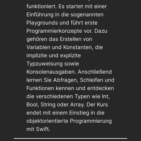
funktioniert. Es startet mit einer
Einführung in die sogenannten
Playgrounds und führt erste
Programmierkonzepte vor. Dazu
gehören das Erstellen von
Variablen und Konstanten, die
implizite und explizite
Typzuweisung sowie
Konsolenausgaben. Anschließend
lernen Sie Abfragen, Schleifen und
Funktionen kennen und entdecken
die verschiedenen Typen wie Int,
Bool, String oder Array. Der Kurs
endet mit einem Einstieg in die
objektorientierte Programmierung
mit Swift.