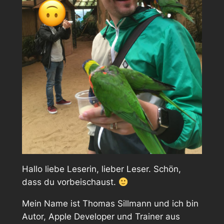
Hallo liebe Leserin, lieber Leser. Schön,
dass du vorbeischaust.
Mein Name ist Thomas Sillmann und ich bin
Autor, Apple Developer und Trainer aus