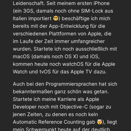
Leidenschaft. Seit meinem ersten iPhone
(ein 3GS, damals noch ohne SIM-Lock aus
Italien importiert
) beschäftige ich mich
bereits mit der App-Entwicklung für die
verschiedenen Plattformen von Apple, die
im Laufe der Zeit immer umfangreicher
wurden. Startete ich noch ausschließlich mit
macOS (damals noch OS X) und iOS,
kommen heute noch watchOS für die Apple
Watch und tvOS für das Apple TV dazu.
Auch bei den Programmiersprachen hat sich
bekanntermaßen ganz schön was getan.
Startete ich meine Karriere als Apple
Developer noch mit Objective-C (sogar zu
jenen Zeiten, zu denen es noch kein
Automatic Reference Counting gab
), liegt
mein Schwerpunkt heute auf der deutlich