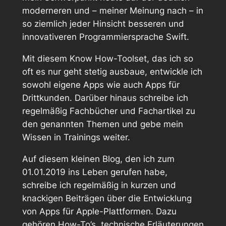
moderneren und – meiner Meinung nach – in
so ziemlich jeder Hinsicht besseren und
innovativeren Programmiersprache Swift.
Mit diesem Know How-Toolset, das ich so
oft es nur geht stetig ausbaue, entwickle ich
sowohl eigene Apps wie auch Apps für
Drittkunden. Darüber hinaus schreibe ich
regelmäßig Fachbücher und Fachartikel zu
den genannten Themen und gebe mein
Wissen in Trainings weiter.
Auf diesem kleinen Blog, den ich zum
01.01.2019 ins Leben gerufen habe,
schreibe ich regelmäßig in kurzen und
knackigen Beiträgen über die Entwicklung
von Apps für Apple-Plattformen. Dazu
gehören How-To’s, technische Erläuterungen