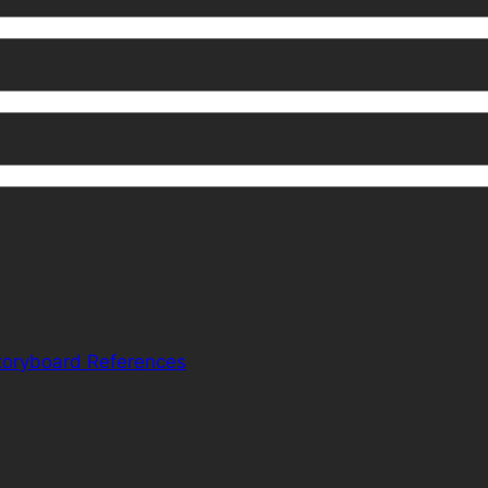
toryboard References