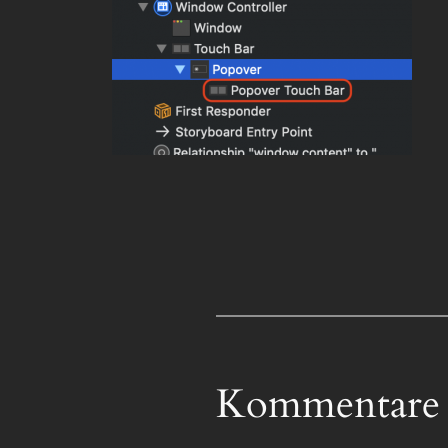
Kommentare