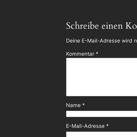
Schreibe einen K
Deine E-Mail-Adresse wird ni
Kommentar
*
Name
*
E-Mail-Adresse
*