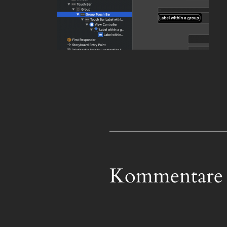
Kommentare