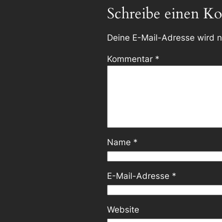
Schreibe einen K
Deine E-Mail-Adresse wird ni
Kommentar
*
Name
*
E-Mail-Adresse
*
Website