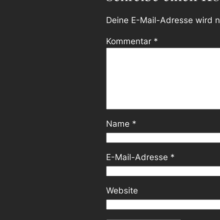
Deine E-Mail-Adresse wird ni
Kommentar
*
Name
*
E-Mail-Adresse
*
Website