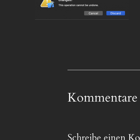
Kommentare
Schreibe einen K