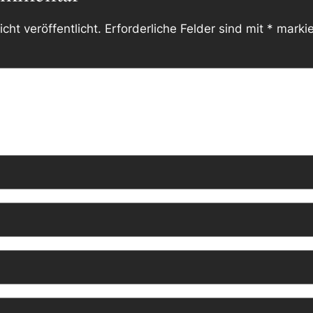
cht veröffentlicht.
Erforderliche Felder sind mit
*
markie