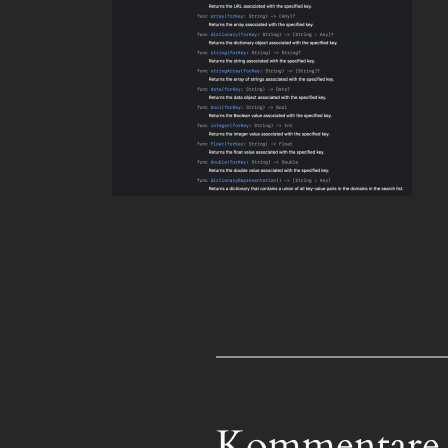
Kommentare