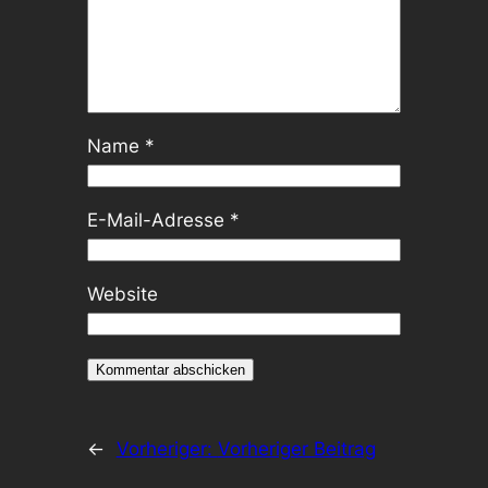
Name
*
E-Mail-Adresse
*
Website
←
Vorheriger:
Vorheriger Beitrag