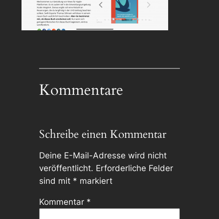
Kommentare
Schreibe einen Kommentar
Deine E-Mail-Adresse wird nicht
veröffentlicht.
Erforderliche Felder
sind mit
*
markiert
Kommentar
*