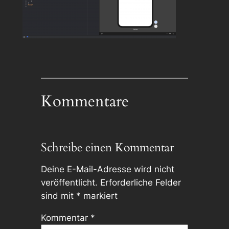
Kommentare
Schreibe einen Kommentar
Deine E-Mail-Adresse wird nicht
veröffentlicht.
Erforderliche Felder
sind mit
*
markiert
Kommentar
*