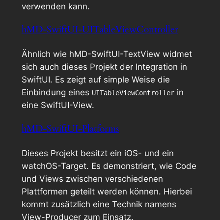
verwenden kann.
hMD-SwiftUI-UITableViewController
Ähnlich wie
hMD-SwiftUI-TextView
widmet
sich auch dieses Projekt der Integration in
SwiftUI. Es zeigt auf simple Weise die
Einbindung eines
in
UITableViewController
eine SwiftUI-View.
hMD-SwiftUI-Platforms
Dieses Projekt besitzt ein iOS- und ein
watchOS-Target. Es demonstriert, wie Code
und Views zwischen verschiedenen
Plattformen geteilt werden können. Hierbei
kommt zusätzlich eine Technik namens
View-Producer
zum Einsatz.