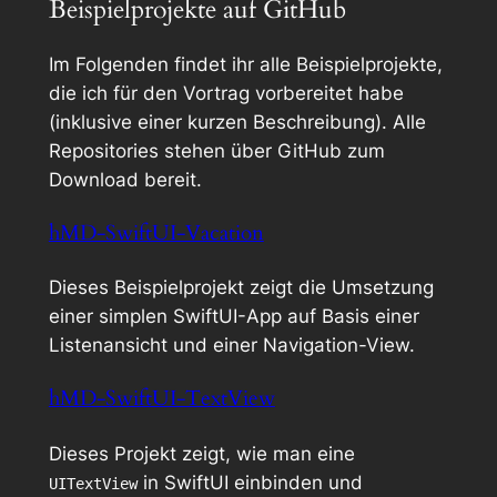
Beispielprojekte auf GitHub
Im Folgenden findet ihr alle Beispielprojekte,
die ich für den Vortrag vorbereitet habe
(inklusive einer kurzen Beschreibung). Alle
Repositories stehen über GitHub zum
Download bereit.
hMD-SwiftUI-Vacation
Dieses Beispielprojekt zeigt die Umsetzung
einer simplen SwiftUI-App auf Basis einer
Listenansicht und einer Navigation-View.
hMD-SwiftUI-TextView
Dieses Projekt zeigt, wie man eine
in SwiftUI einbinden und
UITextView