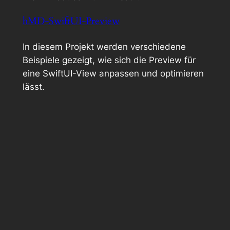
hMD-SwiftUI-Preview
In diesem Projekt werden verschiedene
Beispiele gezeigt, wie sich die Preview für
eine SwiftUI-View anpassen und optimieren
lässt.