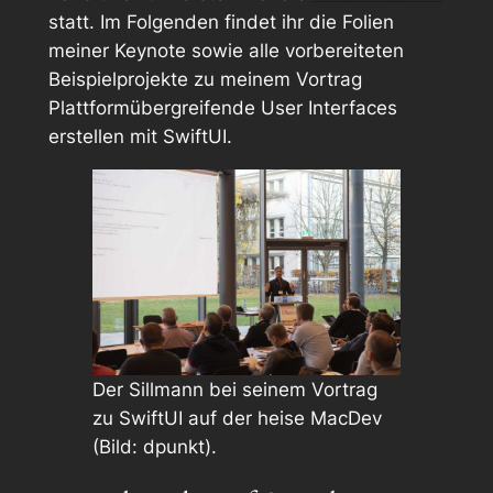
statt. Im Folgenden findet ihr die Folien
meiner Keynote sowie alle vorbereiteten
Beispielprojekte zu meinem Vortrag
Plattformübergreifende User Interfaces
erstellen mit SwiftUI
.
Der Sillmann bei seinem Vortrag
zu SwiftUI auf der heise MacDev
(Bild: dpunkt).