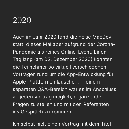
2020
Auch im Jahr 2020 fand die heise MacDev
statt, dieses Mal aber aufgrund der Corona-
Pandemie als reines Online-Event. Einen
Tag lang (am 02. Dezember 2020) konnten
die Teilnehmer so virtuell verschiedenen
Vorträgen rund um die App-Entwicklung für
Apple-Plattformen lauschen. In einem
separaten Q&A-Bereich war es im Anschluss
an jeden Vortrag möglich, ergänzende
Fragen zu stellen und mit den Referenten
ins Gespräch zu kommen.
Ich selbst hielt einen Vortrag mit dem Titel