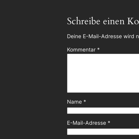
Schreibe einen K
Deine E-Mail-Adresse wird ni
Kommentar
*
Name
*
E-Mail-Adresse
*