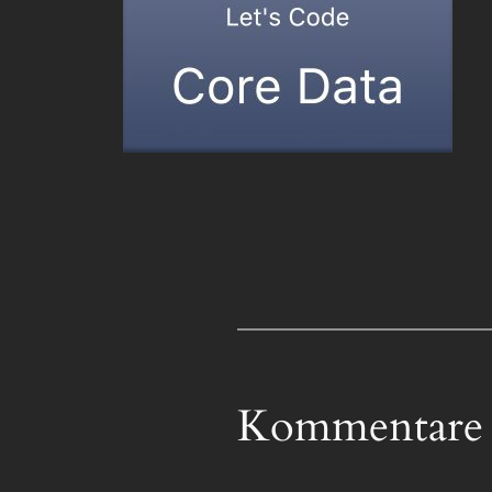
Kommentare