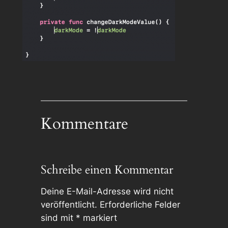
Kommentare
Schreibe einen Kommentar
Deine E-Mail-Adresse wird nicht
veröffentlicht.
Erforderliche Felder
sind mit
*
markiert