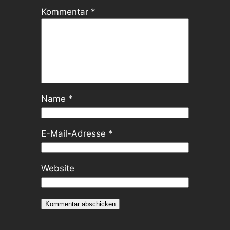
Kommentar
*
Name
*
E-Mail-Adresse
*
Website