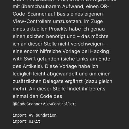
mit überschaubarem Aufwand, einen QR-
Code-Scanner auf Basis eines eigenen
View-Controllers umzusetzen. Im Zuge
eines aktuellen Projekts habe ich genau
einen solchen benötigt und – das möchte
ich an dieser Stelle nicht verschweigen –
eine enorm hilfreiche Vorlage bei
Hacking
with Swift
gefunden (siehe Links am Ende
des Artikels). Diese Vorlage habe ich
lediglich leicht abgewandelt und um einen
zusätzlichen Delegate ergänzt (dazu gleich
mehr). An dieser Stelle findet ihr bereits
einmal den Code des
:
QRCodeScannerViewController
import AVFoundation

import UIKit
