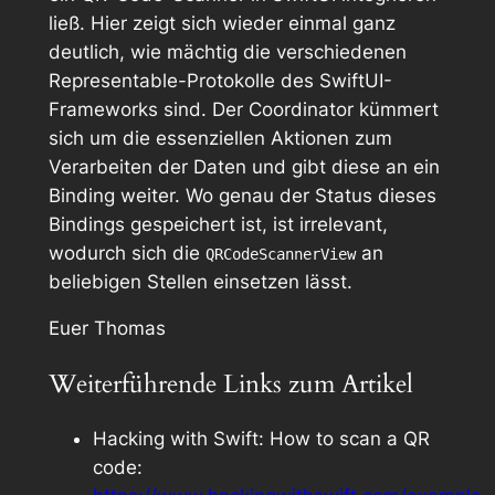
ließ. Hier zeigt sich wieder einmal ganz
deutlich, wie mächtig die verschiedenen
Representable-Protokolle des SwiftUI-
Frameworks sind. Der Coordinator kümmert
sich um die essenziellen Aktionen zum
Verarbeiten der Daten und gibt diese an ein
Binding weiter. Wo genau der Status dieses
Bindings gespeichert ist, ist irrelevant,
wodurch sich die
an
QRCodeScannerView
beliebigen Stellen einsetzen lässt.
Euer Thomas
Weiterführende Links zum Artikel
Hacking with Swift: How to scan a QR
code: