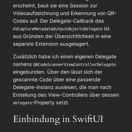
erscheint, baut sie eine Session zur
Videoaufzeichnung und Erkennung von QR-
Codes auf. Der Delegate-Callback des
ist
AVCaptureMetadataOutputObjectsDelegate
aus Gründen der Übersichtlichkeit in eine
separate Extension ausgelagert.
Zusätzlich habe ich einen eigenen Delegate
namens
QRCodeScannerViewControllerDelegate
eingebunden. Über den lässt sich der
gescannte Code über eine passende
Delegate-Instanz auslesen, die man nach
Erstellung des View-Controllers über dessen
-Property setzt.
delegate
Einbindung in SwiftUI