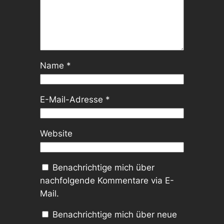
Name
*
E-Mail-Adresse
*
Website
Benachrichtige mich über
nachfolgende Kommentare via E-
Mail.
Benachrichtige mich über neue