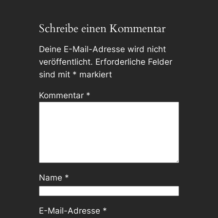
Schreibe einen Kommentar
Deine E-Mail-Adresse wird nicht
veröffentlicht.
Erforderliche Felder
sind mit
*
markiert
Kommentar
*
Name
*
E-Mail-Adresse
*