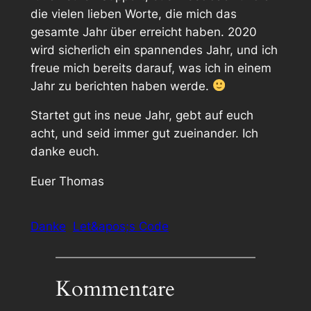
die vielen lieben Worte, die mich das
gesamte Jahr über erreicht haben. 2020
wird sicherlich ein spannendes Jahr, und ich
freue mich bereits darauf, was ich in einem
Jahr zu berichten haben werde.
Startet gut ins neue Jahr, gebt auf euch
acht, und seid immer gut zueinander. Ich
danke euch.
Euer Thomas
Danke
Let&apos;s Code
Kommentare