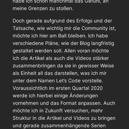
habe ich schon manchmal das Gefühl, an
meine Grenzen zu stoßen.
Doch gerade aufgrund des Erfolgs und der
Tatsache, wie wichtig mir die Community ist,
möchte ich hier am Ball bleiben. Ich habe
verschiedene Pläne, wie der Blog langfristig
gestaltet werden soll. Allen voran möchte
ich die Artikel als auch die Videos stärker
zusammenbringen da sie in gewisser Weise
als Einheit all das darstellen, was ich mir
unter dem Namen
Let’s Code
vorstelle.
Voraussichtlich im ersten Quartal 2020
werde ich hierbei einige Änderungen
vornehmen und das Format anpassen. Auch
möchte ich in Zukunft versuchen, mehr
Struktur in die Artikel und Videos zu bringen
und gerade zusammenhängende Serien