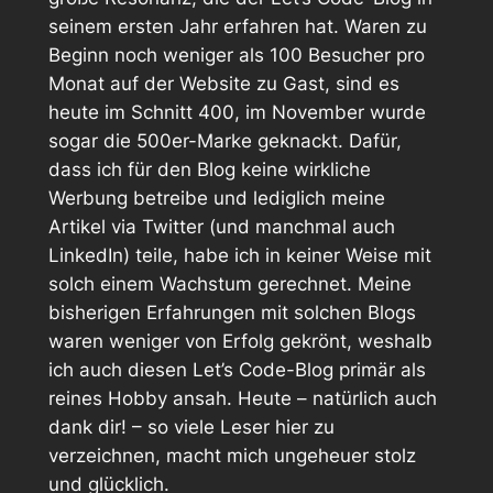
seinem ersten Jahr erfahren hat. Waren zu
Beginn noch weniger als 100 Besucher pro
Monat auf der Website zu Gast, sind es
heute im Schnitt 400, im November wurde
sogar die 500er-Marke geknackt. Dafür,
dass ich für den Blog keine wirkliche
Werbung betreibe und lediglich meine
Artikel via Twitter (und manchmal auch
LinkedIn) teile, habe ich in keiner Weise mit
solch einem Wachstum gerechnet. Meine
bisherigen Erfahrungen mit solchen Blogs
waren weniger von Erfolg gekrönt, weshalb
ich auch diesen Let’s Code-Blog primär als
reines Hobby ansah. Heute – natürlich auch
dank dir! – so viele Leser hier zu
verzeichnen, macht mich ungeheuer stolz
und glücklich.