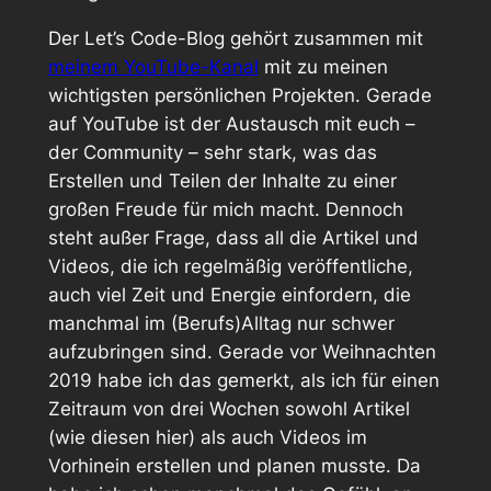
Der Let’s Code-Blog gehört zusammen mit
meinem YouTube-Kanal
mit zu meinen
wichtigsten persönlichen Projekten. Gerade
auf YouTube ist der Austausch mit euch –
der Community – sehr stark, was das
Erstellen und Teilen der Inhalte zu einer
großen Freude für mich macht. Dennoch
steht außer Frage, dass all die Artikel und
Videos, die ich regelmäßig veröffentliche,
auch viel Zeit und Energie einfordern, die
manchmal im (Berufs)Alltag nur schwer
aufzubringen sind. Gerade vor Weihnachten
2019 habe ich das gemerkt, als ich für einen
Zeitraum von drei Wochen sowohl Artikel
(wie diesen hier) als auch Videos im
Vorhinein erstellen und planen musste. Da