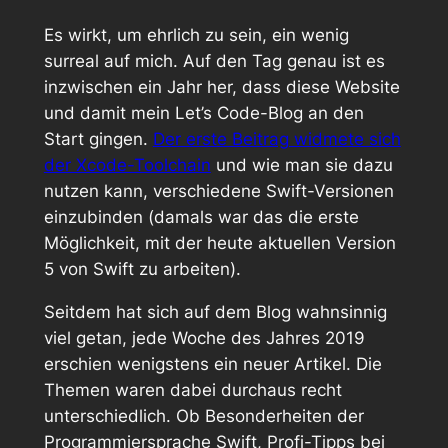
Es wirkt, um ehrlich zu sein, ein wenig
surreal auf mich. Auf den Tag genau ist es
inzwischen ein Jahr her, dass diese Website
und damit mein Let’s Code-Blog an den
Start gingen.
Der erste Beitrag widmete sich
der Xcode-Toolchain
und wie man sie dazu
nutzen kann, verschiedene Swift-Versionen
einzubinden (damals war das die erste
Möglichkeit, mit der heute aktuellen Version
5 von Swift zu arbeiten).
Seitdem hat sich auf dem Blog wahnsinnig
viel getan, jede Woche des Jahres 2019
erschien wenigstens ein neuer Artikel. Die
Themen waren dabei durchaus recht
unterschiedlich. Ob Besonderheiten der
Programmiersprache Swift, Profi-Tipps bei