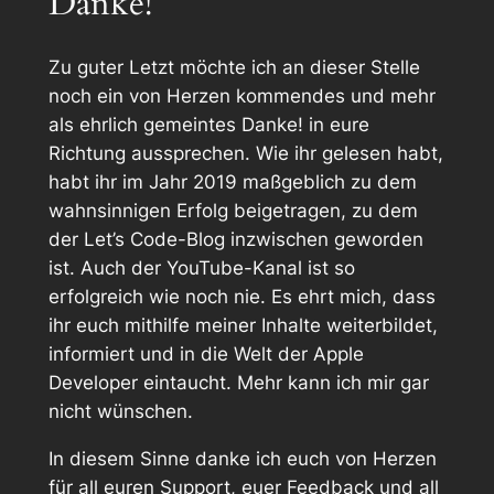
Danke!
Zu guter Letzt möchte ich an dieser Stelle
noch ein von Herzen kommendes und mehr
als ehrlich gemeintes
Danke!
in eure
Richtung aussprechen. Wie ihr gelesen habt,
habt ihr im Jahr 2019 maßgeblich zu dem
wahnsinnigen Erfolg beigetragen, zu dem
der Let’s Code-Blog inzwischen geworden
ist. Auch der YouTube-Kanal ist so
erfolgreich wie noch nie. Es ehrt mich, dass
ihr euch mithilfe meiner Inhalte weiterbildet,
informiert und in die Welt der Apple
Developer eintaucht. Mehr kann ich mir gar
nicht wünschen.
In diesem Sinne danke ich euch von Herzen
für all euren Support, euer Feedback und all