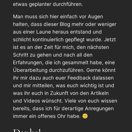
etwas geplanter durchführen.
Man muss sich hier einfach vor Augen
halten, dass dieser Blog mehr oder weniger
aus einer Laune heraus entstand und
schlicht kontinuierlich gepflegt wurde. Jetzt
ist es an der Zeit für mich, den nächsten
Schritt zu gehen und nach all den
Erfahrungen, die ich gesammelt habe, eine
Überarbeitung durchzuführen. Gerne könnt
ihr mir dazu auch euer Feedback dalassen
und mir mitteilen, was
euch
wichtig ist und
was
ihr
euch in Zukunft von den Artikeln
und Videos wünscht. Viele von euch wissen
bereits, dass ich für derartige Anregungen
immer ein offenes Ohr habe.