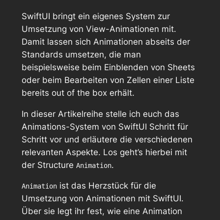
SwiftUI bringt ein eigenes System zur
Umsetzung von View-Animationen mit.
Damit lassen sich Animationen abseits der
Standards umsetzen, die man
beispielsweise beim Einblenden von Sheets
oder beim Bearbeiten von Zellen einer Liste
bereits out of the box erhält.
In dieser Artikelreihe stelle ich euch das
Animations-System von SwiftUI Schritt für
Schritt vor und erläutere die verschiedenen
relevanten Aspekte. Los geht’s hierbei mit
der Structure
.
Animation
ist das Herzstück für die
Animation
Umsetzung von Animationen mit SwiftUI.
Über sie legt ihr fest, wie eine Animation