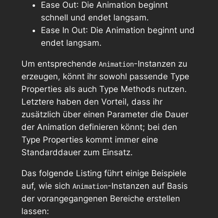
Ease Out
: Die Animation beginnt
schnell und endet langsam.
Ease In Out
: Die Animation beginnt und
endet langsam.
Um entsprechende
-Instanzen zu
Animation
erzeugen, könnt ihr sowohl passende Type
Properties als auch Type Methods nutzen.
Letztere haben den Vorteil, dass ihr
zusätzlich über einen Parameter die Dauer
der Animation definieren könnt; bei den
Type Properties kommt immer eine
Standarddauer zum Einsatz.
Das folgende Listing führt einige Beispiele
auf, wie sich
-Instanzen auf Basis
Animation
der vorangegangenen Bereiche erstellen
lassen: