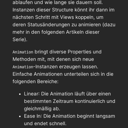
ablaufen und wie lange sie dauern soll.
Instanzen dieser Structure könnt ihr dann im
nächsten Schritt mit Views koppeln, um
deren Statusänderungen zu animieren (dazu
mehr in den folgenden Artikeln dieser
Serie).
bringt diverse Properties und
Animation
Methoden mit, mit denen sich neue
-Instanzen erzeugen lassen.
Animation
Einfache Animationen unterteilen sich in die
folgenden Bereiche:
Linear
: Die Animation läuft über einen
bestimmten Zeitraum kontinuierlich und
gleichmäßig ab.
Ease In
: Die Animation beginnt langsam
und endet schnell.