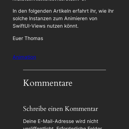
In den folgenden Artikeln erfahrt ihr, wie ihr
solche Instanzen zum Animieren von
SwiftUI-Views nutzen könnt.
Euer Thomas
Animation
Kommentare
Schreibe einen Kommentar
Deine E-Mail-Adresse wird nicht
veröffentlicht.
Erforderliche Felder