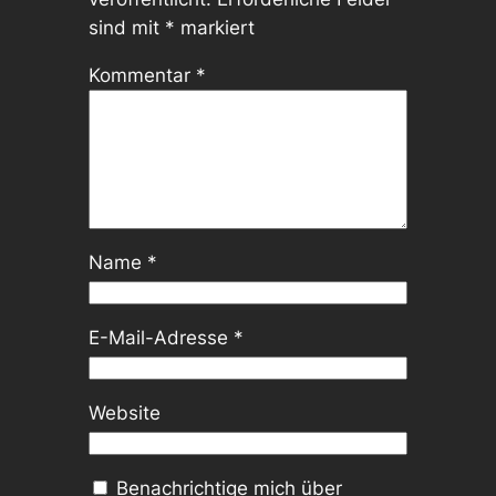
sind mit
*
markiert
Kommentar
*
Name
*
E-Mail-Adresse
*
Website
Benachrichtige mich über