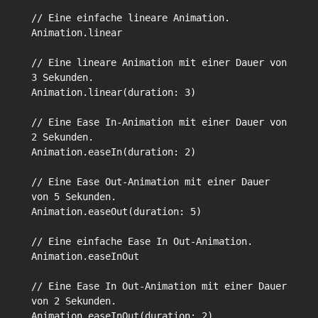
// Eine einfache lineare Animation.

Animation.linear

// Eine lineare Animation mit einer Dauer von 
3 Sekunden.

Animation.linear(duration: 3)

// Eine Ease In-Animation mit einer Dauer von 
2 Sekunden.

Animation.easeIn(duration: 2)

// Eine Ease Out-Animation mit einer Dauer 
von 5 Sekunden.

Animation.easeOut(duration: 5)

// Eine einfache Ease In Out-Animation.

Animation.easeInOut

// Eine Ease In Out-Animation mit einer Dauer 
von 2 Sekunden.
