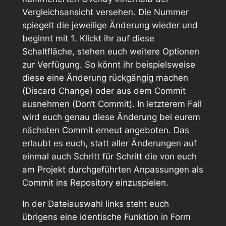
Vergleichsansicht versehen. Die Nummer
spiegelt die jeweilige Änderung wieder und
beginnt mit
1
. Klickt ihr auf diese
Schaltfläche, stehen euch weitere Optionen
zur Verfügung. So könnt ihr beispielsweise
diese eine Änderung rückgängig machen
(
Discard Change
) oder aus dem Commit
ausnehmen (
Don‘t Commit
). In letzterem Fall
wird euch genau diese Änderung bei eurem
nächsten Commit erneut angeboten. Das
erlaubt es euch, statt aller Änderungen auf
einmal auch Schritt für Schritt die von euch
am Projekt durchgeführten Anpassungen als
Commit ins Repository einzuspielen.
In der Dateiauswahl links steht euch
übrigens eine identische Funktion in Form