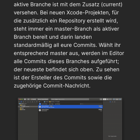
aktive Branche ist mit dem Zusatz
(current)
versehen. Bei neuen Xcode-Projekten, für
die zusätzlich ein Repository erstellt wird,
steht immer ein
master
-Branch als aktiver
Branch bereit und darin landen
standardmäßig all eure Commits. Wählt ihr
entsprechend
master
aus, werden im Editor
alle Commits dieses Branches aufgeführt;
der neueste befindet sich oben. Zu sehen
ist der Ersteller des Commits sowie die
zugehörige Commit-Nachricht.