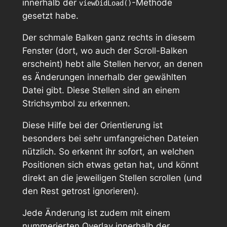
innerhalb der
-Methode
viewDidLoad()
gesetzt habe.
Der schmale Balken ganz rechts in diesem
Fenster (dort, wo auch der Scroll-Balken
erscheint) hebt alle Stellen hervor, an denen
es Änderungen innerhalb der gewählten
Datei gibt. Diese Stellen sind an einem
Strichsymbol zu erkennen.
Diese Hilfe bei der Orientierung ist
besonders bei sehr umfangreichen Dateien
nützlich. So erkennt ihr sofort, an welchen
Positionen sich etwas getan hat, und könnt
direkt an die jeweiligen Stellen scrollen (und
den Rest getrost ignorieren).
Jede Änderung ist zudem mit einem
nummerierten Overlay innerhalb der