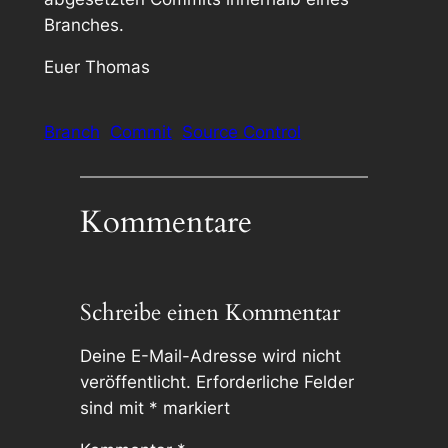
Branches.
Euer Thomas
Branch
Commit
Source Control
Kommentare
Schreibe einen Kommentar
Deine E-Mail-Adresse wird nicht
veröffentlicht.
Erforderliche Felder
sind mit
*
markiert