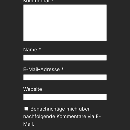
Kommentar
*
Name
*
E-Mail-Adresse
*
Website
Benachrichtige mich über
nachfolgende Kommentare via E-
Mail.