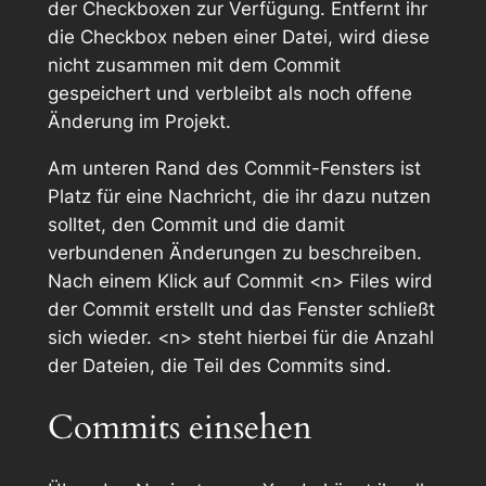
der Checkboxen zur Verfügung. Entfernt ihr
die Checkbox neben einer Datei, wird diese
nicht zusammen mit dem Commit
gespeichert und verbleibt als noch offene
Änderung im Projekt.
Am unteren Rand des Commit-Fensters ist
Platz für eine Nachricht, die ihr dazu nutzen
solltet, den Commit und die damit
verbundenen Änderungen zu beschreiben.
Nach einem Klick auf
Commit <n> Files
wird
der Commit erstellt und das Fenster schließt
sich wieder.
<n>
steht hierbei für die Anzahl
der Dateien, die Teil des Commits sind.
Commits einsehen