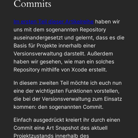
Commits
Im ersten Teil dieser Artikelreihe
haben wir
uns mit dem sogenannten
Repository
auseinandergesetzt und gelernt, dass es die
Basis für Projekte innerhalb einer
Versionsverwaltung darstellt. Außerdem
haben wir gesehen, wie man ein solches
Repository mithilfe von Xcode erstellt.
In diesem zweiten Teil möchte ich euch nun
eine der wichtigsten Funktionen vorstellen,
die bei der Versionsverwaltung zum Einsatz
kommen: den sogenannten
Commit
.
Einfach ausgedrückt kreiert ihr durch einen
Commit eine Art
Snapshot
des aktuell
Projektzustands innerhalb des