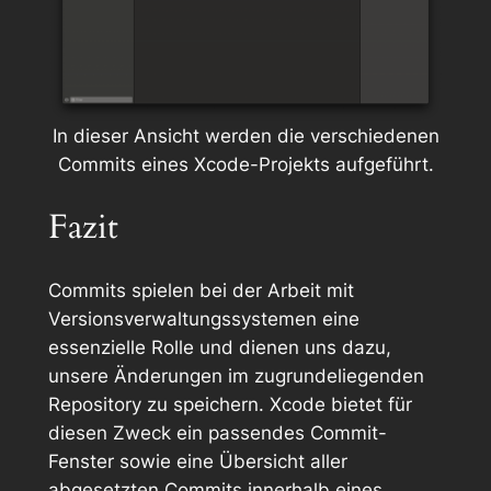
In dieser Ansicht werden die verschiedenen
Commits eines Xcode-Projekts aufgeführt.
Fazit
Commits spielen bei der Arbeit mit
Versionsverwaltungssystemen eine
essenzielle Rolle und dienen uns dazu,
unsere Änderungen im zugrundeliegenden
Repository zu speichern. Xcode bietet für
diesen Zweck ein passendes Commit-
Fenster sowie eine Übersicht aller
abgesetzten Commits innerhalb eines