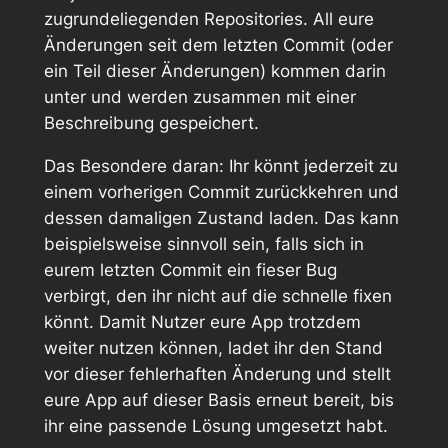
zugrundeliegenden Repositories. All eure
Änderungen seit dem letzten Commit (oder
ein Teil dieser Änderungen) kommen darin
unter und werden zusammen mit einer
Beschreibung gespeichert.
Das Besondere daran: Ihr könnt jederzeit zu
einem vorherigen Commit zurückkehren und
dessen damaligen Zustand laden. Das kann
beispielsweise sinnvoll sein, falls sich in
eurem letzten Commit ein fieser Bug
verbirgt, den ihr nicht auf die schnelle fixen
könnt. Damit Nutzer eure App trotzdem
weiter nutzen können, ladet ihr den Stand
vor
dieser fehlerhaften Änderung und stellt
eure App auf dieser Basis erneut bereit, bis
ihr eine passende Lösung umgesetzt habt.