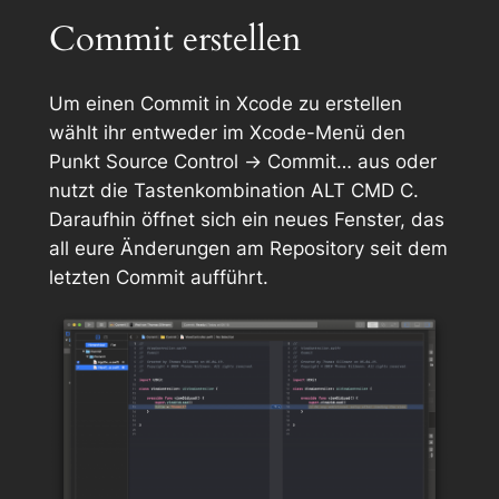
Commit erstellen
Um einen Commit in Xcode zu erstellen
wählt ihr entweder im Xcode-Menü den
Punkt
Source Control
->
Commit…
aus oder
nutzt die Tastenkombination
ALT CMD C
.
Daraufhin öffnet sich ein neues Fenster, das
all eure Änderungen am Repository seit dem
letzten Commit aufführt.