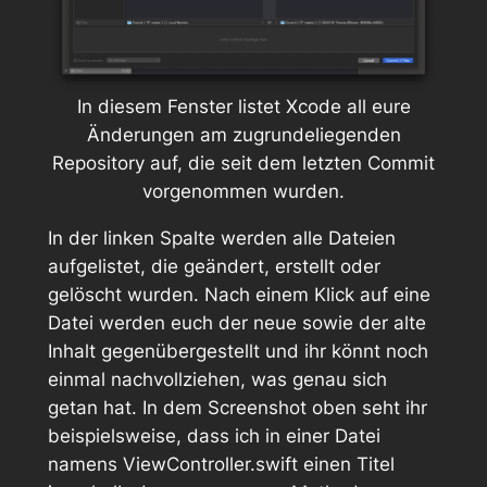
In diesem Fenster listet Xcode all eure
Änderungen am zugrundeliegenden
Repository auf, die seit dem letzten Commit
vorgenommen wurden.
In der linken Spalte werden alle Dateien
aufgelistet, die geändert, erstellt oder
gelöscht wurden. Nach einem Klick auf eine
Datei werden euch der neue sowie der alte
Inhalt gegenübergestellt und ihr könnt noch
einmal nachvollziehen, was genau sich
getan hat. In dem Screenshot oben seht ihr
beispielsweise, dass ich in einer Datei
namens
ViewController.swift
einen Titel