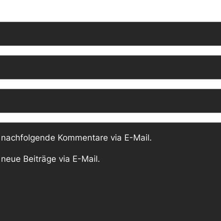
 nachfolgende Kommentare via E-Mail.
neue Beiträge via E-Mail.