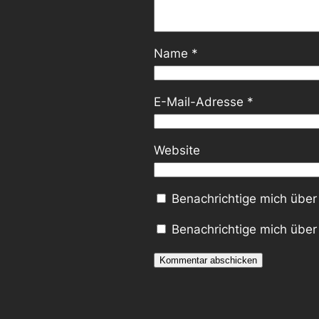
Name
*
E-Mail-Adresse
*
Website
Benachrichtige mich über
Benachrichtige mich über 