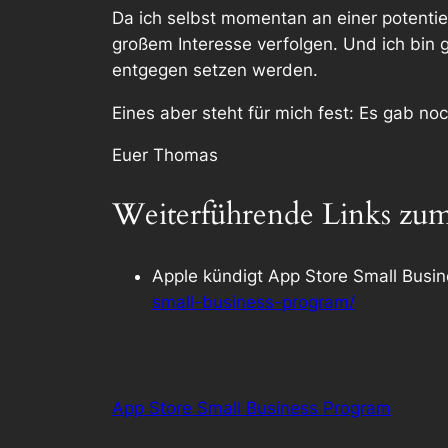
Da ich selbst momentan an einer potenti
großem Interesse verfolgen. Und ich bin 
entgegen setzen werden.
Eines aber steht für mich fest: Es gab n
Euer Thomas
Weiterführende Links zum
Apple kündigt App Store Small Busi
small-business-program/
App Store Small Business Program