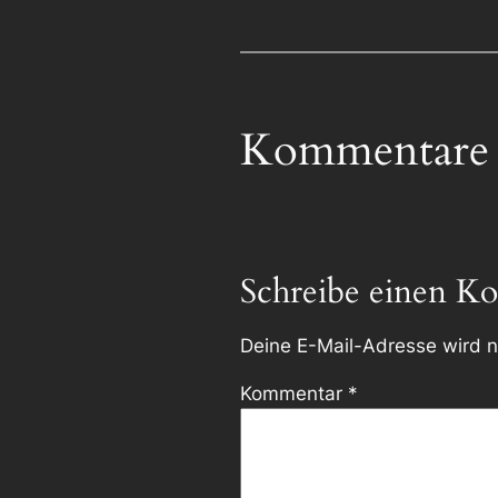
Kommentare
Schreibe einen K
Deine E-Mail-Adresse wird ni
Kommentar
*