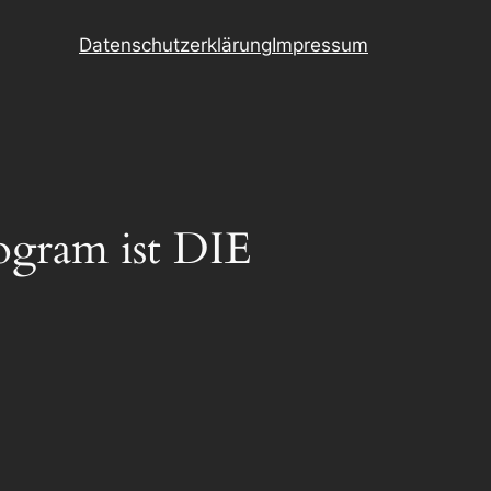
Datenschutzerklärung
Impressum
ogram ist DIE