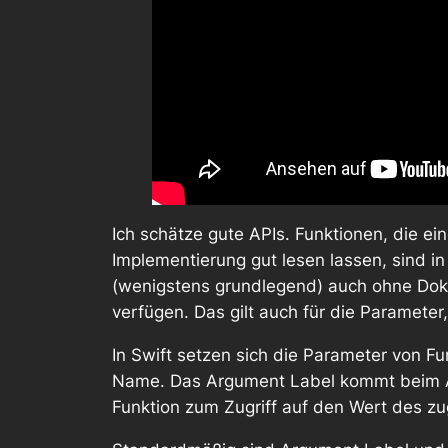
Ich schätze gute APIs. Funktionen, die ei
Implementierung gut lesen lassen, sind 
(wenigstens grundlegend) auch ohne Dok
verfügen. Das gilt auch für die Parameter,
In Swift setzen sich die Parameter von 
Name
. Das Argument Label kommt beim
Funktion zum Zugriff auf den Wert des z