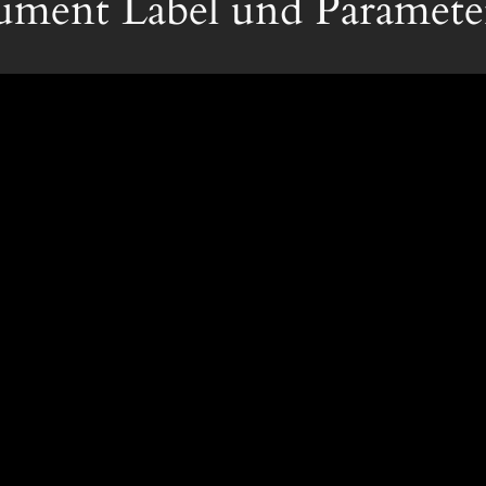
ument Label und Paramet