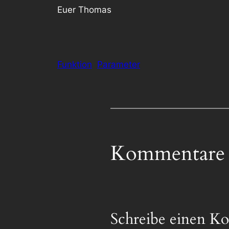
Euer Thomas
Funktion
Parameter
Kommentare
Schreibe einen K