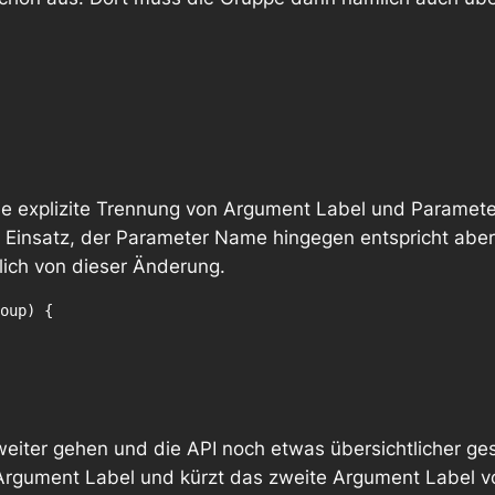
 die explizite Trennung von Argument Label und Param
Einsatz, der Parameter Name hingegen entspricht aber
lich von dieser Änderung.
oup) {

weiter gehen und die API noch etwas übersichtlicher ges
 Argument Label und kürzt das zweite Argument Label 