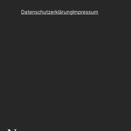
Datenschutzerklärung
Impressum