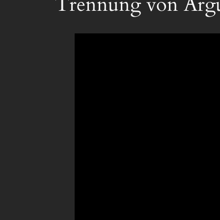
Trennung von Arg