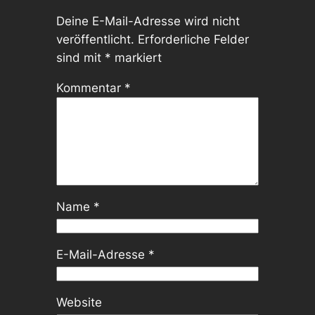
Deine E-Mail-Adresse wird nicht
veröffentlicht.
Erforderliche Felder
sind mit
*
markiert
Kommentar
*
Name
*
E-Mail-Adresse
*
Website