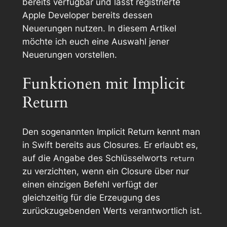
bereits verfügbar und lässt registrierte
Apple Developer bereits dessen
Neuerungen nutzen. In diesem Artikel
möchte ich euch eine Auswahl jener
Neuerungen vorstellen.
Funktionen mit Implicit
Return
Den sogenannten
Implicit Return
kennt man
in Swift bereits aus Closures. Er erlaubt es,
auf die Angabe des Schlüsselworts
return
zu verzichten, wenn ein Closure über nur
einen einzigen Befehl verfügt der
gleichzeitig für die Erzeugung des
zurückzugebenden Werts verantwortlich ist.