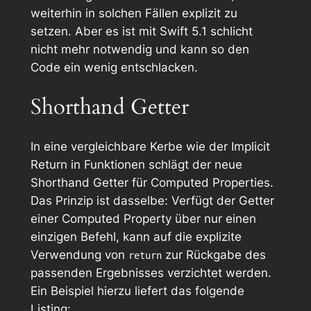
weiterhin in solchen Fällen explizit zu
setzen. Aber es ist mit Swift 5.1 schlicht
nicht mehr notwendig und kann so den
Code ein wenig entschlacken.
Shorthand Getter
In eine vergleichbare Kerbe wie der Implicit
Return in Funktionen schlägt der neue
Shorthand Getter
für Computed Properties.
Das Prinzip ist dasselbe: Verfügt der Getter
einer Computed Property über nur einen
einzigen Befehl, kann auf die explizite
Verwendung von
zur Rückgabe des
return
passenden Ergebnisses verzichtet werden.
Ein Beispiel hierzu liefert das folgende
Listing: