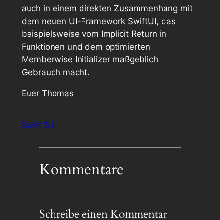
auch in einem direkten Zusammenhang mit
dem neuen UI-Framework SwiftUI, das
beispielsweise vom Implicit Return in
Funktionen und dem optimierten
Memberwise Initializer maßgeblich
Gebrauch macht.
Euer Thomas
Swift 5.1
Kommentare
Schreibe einen Kommentar