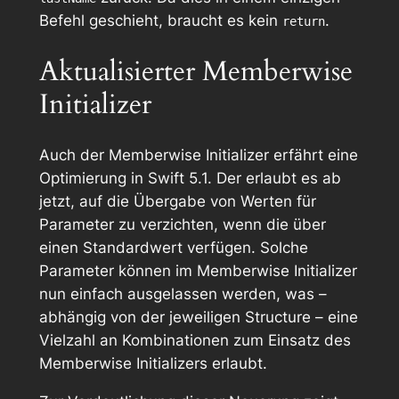
Befehl geschieht, braucht es kein
.
return
Aktualisierter Memberwise
Initializer
Auch der Memberwise Initializer erfährt eine
Optimierung in Swift 5.1. Der erlaubt es ab
jetzt, auf die Übergabe von Werten für
Parameter zu verzichten, wenn die über
einen Standardwert verfügen. Solche
Parameter können im Memberwise Initializer
nun einfach ausgelassen werden, was –
abhängig von der jeweiligen Structure – eine
Vielzahl an Kombinationen zum Einsatz des
Memberwise Initializers erlaubt.