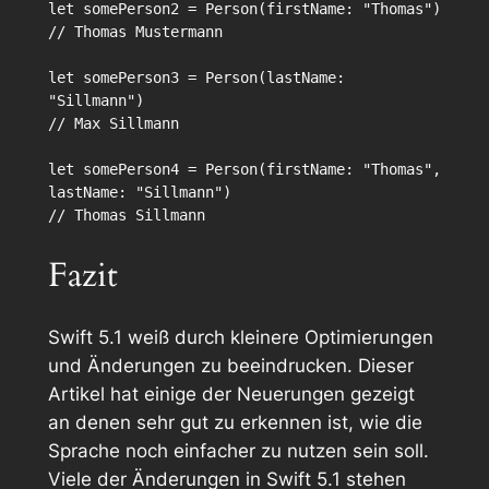
let somePerson2 = Person(firstName: "Thomas")

// Thomas Mustermann

let somePerson3 = Person(lastName: 
"Sillmann")

// Max Sillmann

let somePerson4 = Person(firstName: "Thomas", 
lastName: "Sillmann")

Fazit
Swift 5.1 weiß durch kleinere Optimierungen
und Änderungen zu beeindrucken. Dieser
Artikel hat einige der Neuerungen gezeigt
an denen sehr gut zu erkennen ist, wie die
Sprache noch einfacher zu nutzen sein soll.
Viele der Änderungen in Swift 5.1 stehen