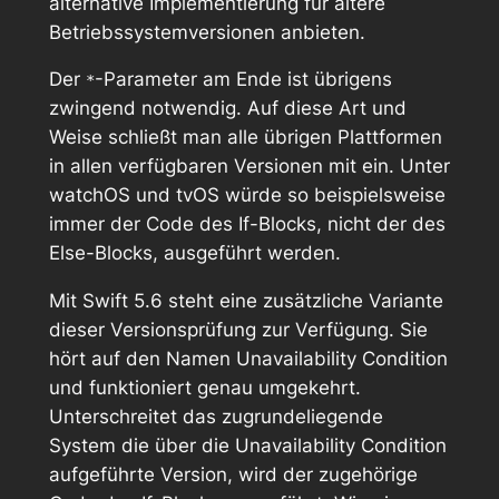
alternative Implementierung für ältere
Betriebssystemversionen anbieten.
Der
-Parameter am Ende ist übrigens
*
zwingend notwendig. Auf diese Art und
Weise schließt man alle übrigen Plattformen
in allen verfügbaren Versionen mit ein. Unter
watchOS und tvOS würde so beispielsweise
immer der Code des If-Blocks, nicht der des
Else-Blocks, ausgeführt werden.
Mit Swift 5.6 steht eine zusätzliche Variante
dieser Versionsprüfung zur Verfügung. Sie
hört auf den Namen
Unavailability Condition
und funktioniert genau umgekehrt.
Unterschreitet das zugrundeliegende
System die über die Unavailability Condition
aufgeführte Version, wird der zugehörige