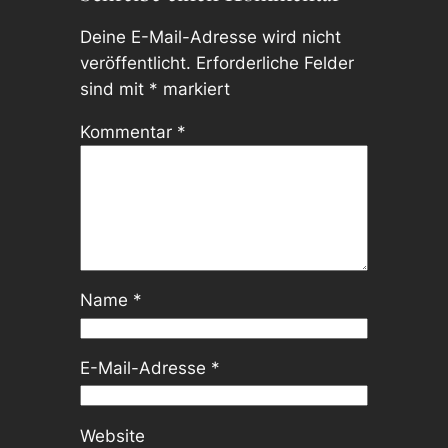
Deine E-Mail-Adresse wird nicht
veröffentlicht.
Erforderliche Felder
sind mit
*
markiert
Kommentar
*
Name
*
E-Mail-Adresse
*
Website