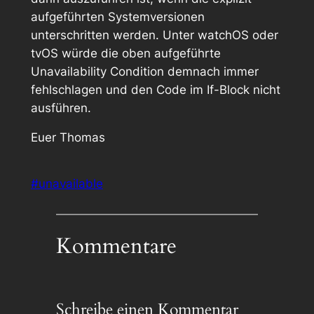
aufgeführten Systemversionen
unterschritten werden. Unter watchOS oder
tvOS würde die oben aufgeführte
Unavailability Condition demnach immer
fehlschlagen und den Code im If-Block nicht
ausführen.
Euer Thomas
#unavailable
Kommentare
Schreibe einen Kommentar