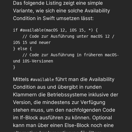
Das folgende Listing zeigt eine simple
Variante, wie sich eine solche Availability
Condition in Swift umsetzen lässt:
if #available(macOS 12, iOS 15, *) {

    // Code zur Ausführung unter macOS 12 / 
iOS 15 und neuer

} else {

    // Code zur Ausführung in früheren macOS- 
und iOS-Versionen

Mittels
führt man die Availability
#available
Condition aus und übergibt in runden
Klammern die Betriebssysteme inklusive der
Version, die mindestens zur Verfügung
stehen muss, um den nachfolgenden Code
im If-Block ausführen zu können. Optional
kann man über einen Else-Block noch eine