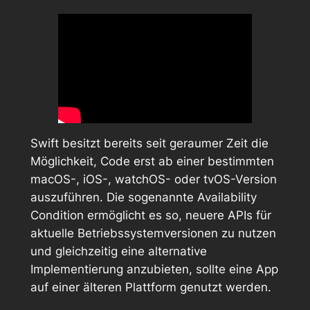
Swift besitzt bereits seit geraumer Zeit die
Möglichkeit, Code erst ab einer bestimmten
macOS-, iOS-, watchOS- oder tvOS-Version
auszuführen. Die sogenannte
Availability
Condition
ermöglicht es so, neuere APIs für
aktuelle Betriebssystemversionen zu nutzen
und gleichzeitig eine alternative
Implementierung anzubieten, sollte eine App
auf einer älteren Plattform genutzt werden.