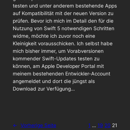
testen und unter anderem bestehende Apps
auf Kompatibilität mit der neuen Version zu
prüfen. Bevor ich mich im Detail den für die
Nutzung von Swift 5 notwendigen Schritten
widme, möchte ich zuvor noch eine
Kleinigkeit vorausschicken. Ich selbst habe
mich bisher immer, um Vorabversionen
kommender Swift-Updates testen zu
können, am Apple Developer Portal mit
meinem bestehenden Entwickler-Account
angemeldet und dort die jüngst als
Download zur Verfügung…
←
Vorherige Seite
1
…
19
20
21