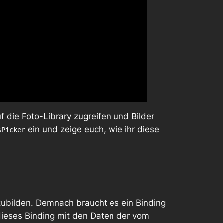
f die Foto-Library zugreifen und Bilder
ein und zeige euch, wie ihr diese
sPicker
ubilden. Demnach braucht es ein Binding
 dieses Binding mit den Daten der vom