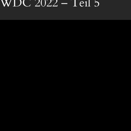
WDC 2022 – Teil 5