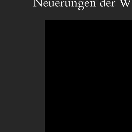
Neuerungen der W