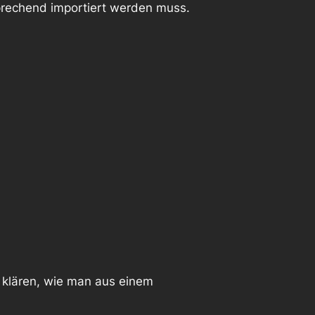
rechend importiert werden muss.
u klären, wie man aus einem