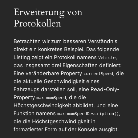
Erweiterung von
Protokollen
Betrachten wir zum besseren Verständnis
direkt ein konkretes Beispiel. Das folgende
Listing zeigt ein Protokoll namens
,
Vehicle
das insgesamt drei Eigenschaften definiert:
Eine veränderbare Property
, die
currentSpeed
die aktuelle Geschwindigkeit eines
Fahrzeugs darstellen soll, eine Read-Only-
Property
, die die
maximumSpeed
Höchstgeschwindigkeit abbildet, und eine
Funktion namens
,
maximumSpeedDescription()
die die Höchstgeschwindigkeit in
formatierter Form auf der Konsole ausgibt.