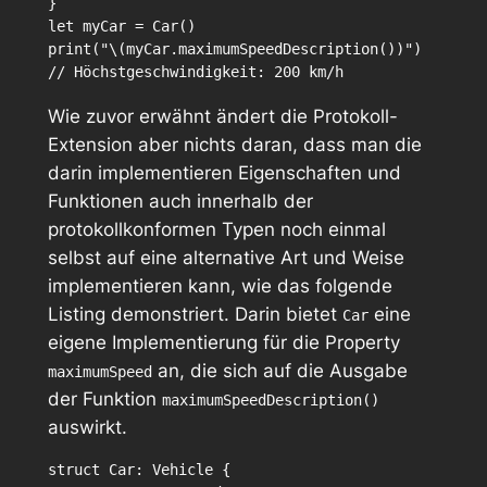
}

let myCar = Car()

print("\(myCar.maximumSpeedDescription())")

Wie zuvor erwähnt ändert die Protokoll-
Extension aber nichts daran, dass man die
darin implementieren Eigenschaften und
Funktionen auch innerhalb der
protokollkonformen Typen noch einmal
selbst auf eine alternative Art und Weise
implementieren kann, wie das folgende
Listing demonstriert. Darin bietet
eine
Car
eigene Implementierung für die Property
an, die sich auf die Ausgabe
maximumSpeed
der Funktion
maximumSpeedDescription()
auswirkt.
struct Car: Vehicle {
