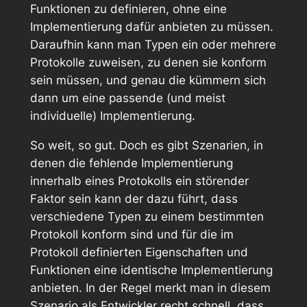
Funktionen zu definieren, ohne eine
Implementierung dafür anbieten zu müssen.
Daraufhin kann man Typen ein oder mehrere
Protokolle zuweisen, zu denen sie konform
sein müssen, und genau die kümmern sich
dann um eine passende (und meist
individuelle) Implementierung.
So weit, so gut. Doch es gibt Szenarien, in
denen die fehlende Implementierung
innerhalb eines Protokolls ein störender
Faktor sein kann der dazu führt, dass
verschiedene Typen zu einem bestimmten
Protokoll konform sind und für die im
Protokoll definierten Eigenschaften und
Funktionen eine identische Implementierung
anbieten. In der Regel merkt man in diesem
Szenario als Entwickler recht schnell, dass