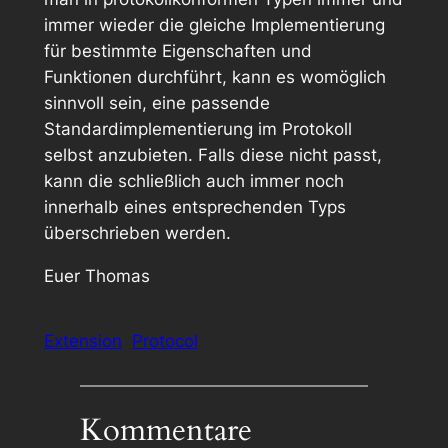
immer wieder die gleiche Implementierung
für bestimmte Eigenschaften und
Funktionen durchführt, kann es womöglich
sinnvoll sein, eine passende
Standardimplementierung im Protokoll
selbst anzubieten. Falls diese nicht passt,
kann die schließlich auch immer noch
innerhalb eines entsprechenden Typs
überschrieben werden.
Euer Thomas
Extension
Protocol
Kommentare