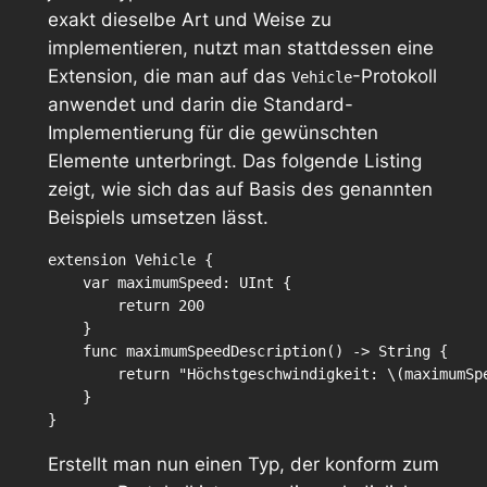
exakt dieselbe Art und Weise zu
implementieren, nutzt man stattdessen eine
Extension, die man auf das
-Protokoll
Vehicle
anwendet und darin die Standard-
Implementierung für die gewünschten
Elemente unterbringt. Das folgende Listing
zeigt, wie sich das auf Basis des genannten
Beispiels umsetzen lässt.
extension Vehicle {

    var maximumSpeed: UInt {

        return 200

    }

    func maximumSpeedDescription() -> String {

        return "Höchstgeschwindigkeit: \(maximumSpe
    }

Erstellt man nun einen Typ, der konform zum