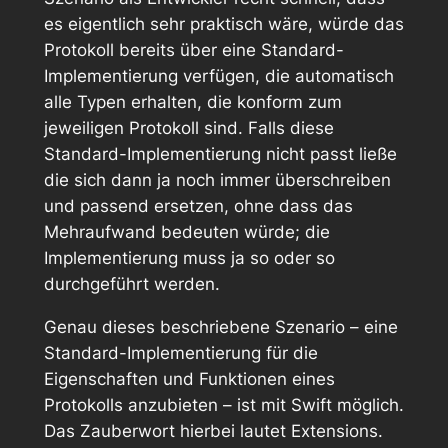
es eigentlich sehr praktisch wäre, würde das
Protokoll bereits über eine Standard-
Implementierung verfügen, die automatisch
alle Typen erhalten, die konform zum
jeweiligen Protokoll sind. Falls diese
Standard-Implementierung nicht passt ließe
die sich dann ja noch immer überschreiben
und passend ersetzen, ohne dass das
Mehraufwand bedeuten würde; die
Implementierung muss ja so oder so
durchgeführt werden.
Genau dieses beschriebene Szenario – eine
Standard-Implementierung für die
Eigenschaften und Funktionen eines
Protokolls anzubieten – ist mit Swift möglich.
Das Zauberwort hierbei lautet
Extensions
.