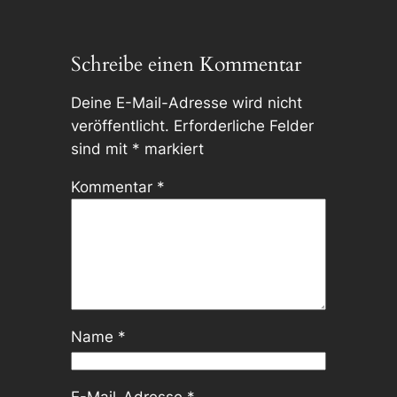
Schreibe einen Kommentar
Deine E-Mail-Adresse wird nicht
veröffentlicht.
Erforderliche Felder
sind mit
*
markiert
Kommentar
*
Name
*
E-Mail-Adresse
*