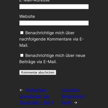
Website
Benachrichtige mich über
nachfolgende Kommentare via E-
Mail.
Benachrichtige mich über neue
Beiträge via E-Mail.
←
Vorheriger:
Nächster:
Grundlagen der
Singletons in
Touch Bar – Teil 1
Swift
→