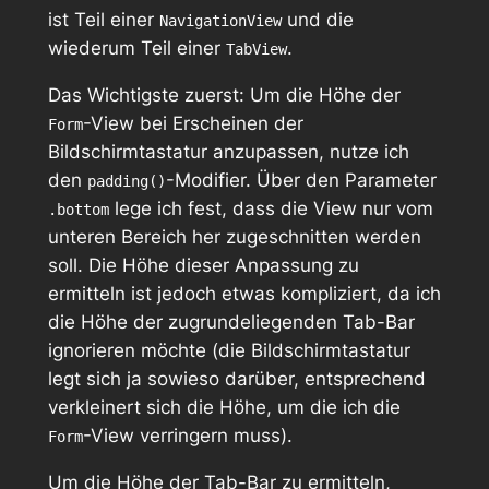
ist Teil einer
und die
NavigationView
wiederum Teil einer
.
TabView
Das Wichtigste zuerst: Um die Höhe der
-View bei Erscheinen der
Form
Bildschirmtastatur anzupassen, nutze ich
den
-Modifier. Über den Parameter
padding()
lege ich fest, dass die View nur vom
.bottom
unteren Bereich her zugeschnitten werden
soll. Die Höhe dieser Anpassung zu
ermitteln ist jedoch etwas kompliziert, da ich
die Höhe der zugrundeliegenden Tab-Bar
ignorieren möchte (die Bildschirmtastatur
legt sich ja sowieso darüber, entsprechend
verkleinert sich die Höhe, um die ich die
-View verringern muss).
Form
Um die Höhe der Tab-Bar zu ermitteln,