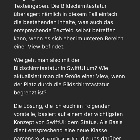
Texteingaben. Die Bildschirmtastatur
überlagert nämlich in diesem Fall einfach
die bestehenden Inhalte, was auch das
entsprechende Textfeld selbst betreffen
kann, wenn es sich eher im unteren Bereich
einer View befindet.
Wie geht man also mit der
Bildschirmtastatur in SwiftUI um? Wie
aktualisiert man die Größe einer View, wenn
der Platz durch die Bildschirmtastatur
begrenzt ist?
Die Lösung, die ich euch im Folgenden
vorstelle, basiert auf einem der wichtigsten
Konzept von SwiftUI: dem Status. Als Basis
dient entsprechend eine neue Klasse
namens
, die uns darüber
KeyboardResponder