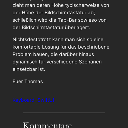
zieht man deren Höhe typischerweise von
der Höhe der Bildschirmtastatur ab;
schließlich wird die Tab-Bar sowieso von
der Bildschirmtastatur überlagert.
Nichtsdestotrotz kann man sich so eine
komfortable Lösung für das beschriebene
Problem bauen, die darüber hinaus
dynamisch für verschiedene Szenarien
einsetzbar ist.
Euer Thomas
Keyboard
SwiftUI
Kommentare