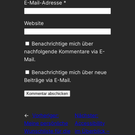
E-Mail-Adresse
*
Website
Benachrichtige mich über
nachfolgende Kommentare via E-
Mail.
Benachrichtige mich über neue
Beiträge via E-Mail.
←
Vorheriger:
Nächster:
Meine persönliche
Accessibility
Wunschliste für die
im Überblick –