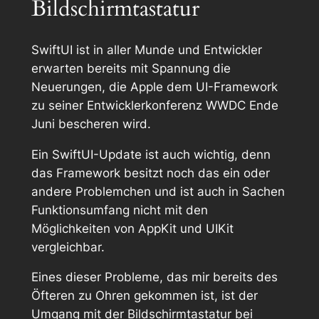
Bildschirmtastatur
SwiftUI ist in aller Munde und Entwickler
erwarten bereits mit Spannung die
Neuerungen, die Apple dem UI-Framework
zu seiner Entwicklerkonferenz WWDC Ende
Juni bescheren wird.
Ein SwiftUI-Update ist auch wichtig, denn
das Framework besitzt noch das ein oder
andere Problemchen und ist auch in Sachen
Funktionsumfang nicht mit den
Möglichkeiten von AppKit und UIKit
vergleichbar.
Eines dieser Probleme, das mir bereits des
Öfteren zu Ohren gekommen ist, ist der
Umgang mit der Bildschirmtastatur bei