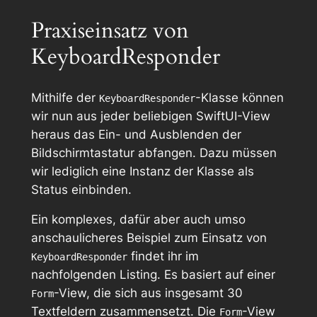
Praxiseinsatz von
KeyboardResponder
Mithilfe der
-Klasse können
KeyboardResponder
wir nun aus jeder beliebigen SwiftUI-View
heraus das Ein- und Ausblenden der
Bildschirmtastatur abfangen. Dazu müssen
wir lediglich eine Instanz der Klasse als
Status einbinden.
Ein komplexes, dafür aber auch umso
anschaulicheres Beispiel zum Einsatz von
findet ihr im
KeyboardResponder
nachfolgenden Listing. Es basiert auf einer
-View, die sich aus insgesamt 30
Form
Textfeldern zusammensetzt. Die
-View
Form