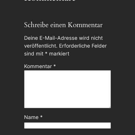
Schreibe einen Kommentar
Deine E-Mail-Adresse wird nicht
veröffentlicht.
Erforderliche Felder
sind mit
*
markiert
Kommentar
*
Name
*