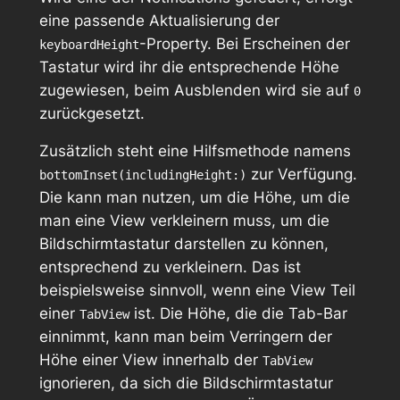
eine passende Aktualisierung der
-Property. Bei Erscheinen der
keyboardHeight
Tastatur wird ihr die entsprechende Höhe
zugewiesen, beim Ausblenden wird sie auf
0
zurückgesetzt.
Zusätzlich steht eine Hilfsmethode namens
zur Verfügung.
bottomInset(includingHeight:)
Die kann man nutzen, um die Höhe, um die
man eine View verkleinern muss, um die
Bildschirmtastatur darstellen zu können,
entsprechend zu verkleinern. Das ist
beispielsweise sinnvoll, wenn eine View Teil
einer
ist. Die Höhe, die die Tab-Bar
TabView
einnimmt, kann man beim Verringern der
Höhe einer View innerhalb der
TabView
ignorieren, da sich die Bildschirmtastatur