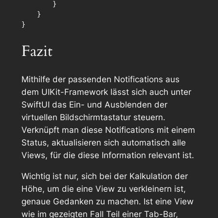
        }

    }

Fazit
Mithilfe der passenden Notifications aus
dem UIKit-Framework lässt sich auch unter
SwiftUI das Ein- und Ausblenden der
virtuellen Bildschirmtastatur steuern.
Verknüpft man diese Notifications mit einem
Status, aktualisieren sich automatisch alle
Views, für die diese Information relevant ist.
Wichtig ist nur, sich bei der Kalkulation der
Höhe, um die eine View zu verkleinern ist,
genaue Gedanken zu machen. Ist eine View
wie im gezeigten Fall Teil einer Tab-Bar,