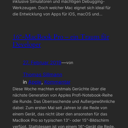
inklusive Simulatoren und mächtigen Debugging-
Werkzeugen. Doch welcher Mac eignet sich ideal für
die Entwicklung von Apps für iOS, macOS und…
16“-MacBook Pro – ein Traum für
Developer
27. Februar 2019
—
von
Thomas Sillmann
in
Apple
, 
Kommentar
Diese Woche machten erstmals Gerüchte über die
nächste Generation von Apples Profi-Notebook-Reihe
die Runde. Das Überraschende und Außergewöhnliche
dabei: Zum ersten Mal seit Jahren ist die Rede von
einem Gerät, das nicht über den ansonsten für das
MacBook Pro so typischen 13“- oder 15“-Bildschirm
verfügt. Stattdessen ist von einem 16“-Gerät die Rede.