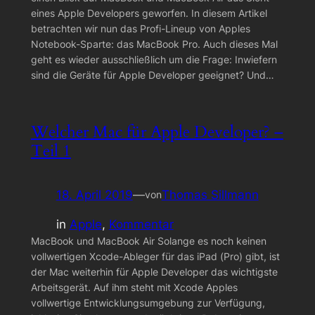
eines Apple Developers geworfen. In diesem Artikel
betrachten wir nun das Profi-Lineup von Apples
Notebook-Sparte: das MacBook Pro. Auch dieses Mal
geht es wieder ausschließlich um die Frage: Inwiefern
sind die Geräte für Apple Developer geeignet? Und…
Welcher Mac für Apple Developer? –
Teil 1
18. April 2019
—
Thomas Sillmann
von
in
Apple
, 
Kommentar
MacBook und MacBook Air Solange es noch keinen
vollwertigen Xcode-Ableger für das iPad (Pro) gibt, ist
der Mac weiterhin für Apple Developer das wichtigste
Arbeitsgerät. Auf ihm steht mit Xcode Apples
vollwertige Entwicklungsumgebung zur Verfügung,