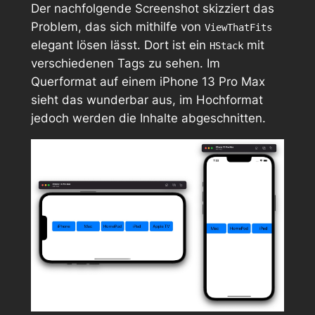
Der nachfolgende Screenshot skizziert das
Problem, das sich mithilfe von
ViewThatFits
elegant lösen lässt. Dort ist ein
mit
HStack
verschiedenen Tags zu sehen. Im
Querformat auf einem iPhone 13 Pro Max
sieht das wunderbar aus, im Hochformat
jedoch werden die Inhalte abgeschnitten.