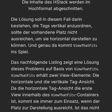
Die Inhalte des HStack werden im
Hochformat abgeschnitten.
Die Lösung soll in diesem Fall darin
bestehen, die Tags
vertikal
anzuordnen,
sollte der vorhandene Platz nicht
ausreichen, um sie horizontal darstellen zu
können. Und genau da kommt
ViewThatFits
ins Spiel.
Das nachfolgende Listing zeigt eine Lösung
dieses Problems auf Basis von
.
ViewThatFits
erhält zwei View-Elemente: Die
ViewThatFits
horizontale und die vertikale Tag-Ansicht.
Da die horizontale Tag-Ansicht die erste
View innerhalb des
-Containers
ViewThatFits
ist, kommt sie immer zum Einsatz, wenn der
Platz zur Darstellung ausreicht. Ist das nicht