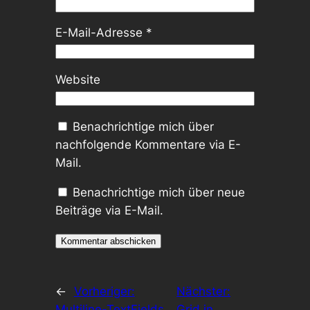
E-Mail-Adresse
*
Website
Benachrichtige mich über
nachfolgende Kommentare via E-
Mail.
Benachrichtige mich über neue
Beiträge via E-Mail.
←
Vorheriger:
Nächster:
Multiline-TextFields
Grid in