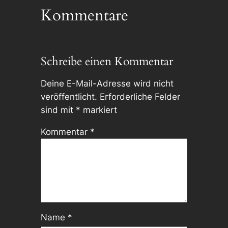
Kommentare
Schreibe einen Kommentar
Deine E-Mail-Adresse wird nicht
veröffentlicht.
Erforderliche Felder
sind mit
*
markiert
Kommentar
*
Name
*