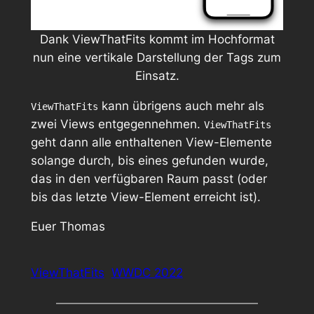
Dank ViewThatFits kommt im Hochformat
nun eine vertikale Darstellung der Tags zum
Einsatz.
kann übrigens auch mehr als
ViewThatFits
zwei Views entgegennehmen.
ViewThatFits
geht dann alle enthaltenen View-Elemente
solange durch, bis eines gefunden wurde,
das in den verfügbaren Raum passt (oder
bis das letzte View-Element erreicht ist).
Euer Thomas
ViewThatFits
WWDC 2022