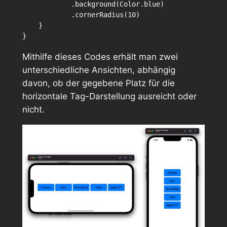
            .background(Color.blue)

            .cornerRadius(10)

    }

Mithilfe dieses Codes erhält man zwei
unterschiedliche Ansichten, abhängig
davon, ob der gegebene Platz für die
horizontale Tag-Darstellung ausreicht oder
nicht.