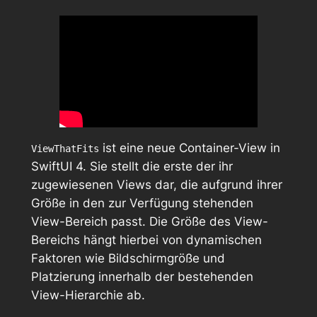
ist eine neue Container-View in
ViewThatFits
SwiftUI 4. Sie stellt die erste der ihr
zugewiesenen Views dar, die aufgrund ihrer
Größe in den zur Verfügung stehenden
View-Bereich passt. Die Größe des View-
Bereichs hängt hierbei von dynamischen
Faktoren wie Bildschirmgröße und
Platzierung innerhalb der bestehenden
View-Hierarchie ab.