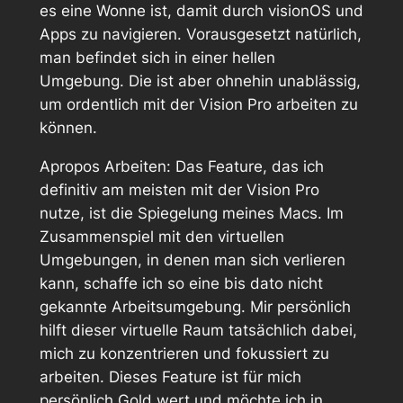
es eine Wonne ist, damit durch visionOS und
Apps zu navigieren. Vorausgesetzt natürlich,
man befindet sich in einer hellen
Umgebung. Die ist aber ohnehin unablässig,
um ordentlich mit der Vision Pro arbeiten zu
können.
Apropos Arbeiten: Das Feature, das ich
definitiv am meisten mit der Vision Pro
nutze, ist die Spiegelung meines Macs. Im
Zusammenspiel mit den virtuellen
Umgebungen, in denen man sich verlieren
kann, schaffe ich so eine bis dato nicht
gekannte Arbeitsumgebung. Mir persönlich
hilft dieser virtuelle Raum tatsächlich dabei,
mich zu konzentrieren und fokussiert zu
arbeiten. Dieses Feature ist für mich
persönlich Gold wert und möchte ich in