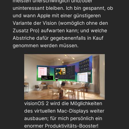
meisten unerschwinglich und/oder
uninteressant bleiben. Ich bin gespannt, ob
und wann Apple mit einer günstigeren
Variante der Vision (womöglich ohne den
Zusatz
Pro
) aufwarten kann; und welche
Abstriche dafür gegebenenfalls in Kauf
genommen werden müssen.
visionOS 2 wird die Möglichkeiten
des virtuellen Mac-Displays weiter
ausbauen; für mich persönlich ein
enormer Produktivitäts-Booster!