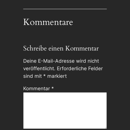
Kommentare
Schreibe einen Kommentar
Deine E-Mail-Adresse wird nicht
veröffentlicht.
Erforderliche Felder
sind mit
*
markiert
Kommentar
*