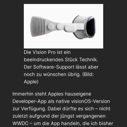
Die Vision Pro ist ein
beeindruckendes Stück Technik.
Der Software-Support lässt aber
noch zu wünschen übrig. (Bild:
Apple)
Immerhin steht Apples hauseigene
Developer-App als native visionOS-Version
zur Verfügung. Dabei dürfte es sich – nicht
zuletzt aufgrund der jüngst vergangenen
WWDC – um die App handeln, die ich bisher