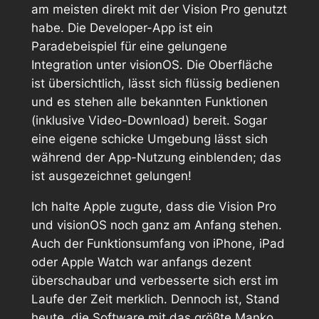
am meisten direkt mit der Vision Pro genutzt
habe. Die Developer-App ist ein
Paradebeispiel für eine gelungene
Integration unter visionOS. Die Oberfläche
ist übersichtlich, lässt sich flüssig bedienen
und es stehen alle bekannten Funktionen
(inklusive Video-Download) bereit. Sogar
eine eigene schicke Umgebung lässt sich
während der App-Nutzung einblenden; das
ist ausgezeichnet gelungen!
Ich halte Apple zugute, dass die Vision Pro
und visionOS noch ganz am Anfang stehen.
Auch der Funktionsumfang von iPhone, iPad
oder Apple Watch war anfangs dezent
überschaubar und verbesserte sich erst im
Laufe der Zeit merklich. Dennoch ist, Stand
heute, die Software mit das größte Manko