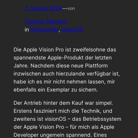
7. August 2024
—
von
Thomas Sillmann
in
Kommentar
, 
visionOS
Die Apple Vision Pro ist zweifelsohne das
spannendste Apple-Produkt der letzten
Jahre. Nachdem diese neue Plattform
inzwischen auch hierzulande verfügbar ist,
habe ich es mir nicht nehmen lassen, mir
ebenfalls ein Exemplar zu sichern.
Der Antrieb hinter dem Kauf war simpel.
Erstens fasziniert mich die Technik, und
zweitens ist visionOS – das Betriebssystem
der Apple Vision Pro – für mich als Apple
Developer ungemein spannend. Eines