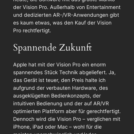
der Vision Pro. Außerhalb von Entertainment
und dedizierten AR-/VR-Anwendungen gibt
es kaum etwas, was den Kauf der Vision
Pro rechtfertigt.
Spannende Zukunft
Apple hat mit der Vision Pro ein enorm
spannendes Stück Technik abgeliefert. Ja,
das Gerät ist teuer, den Preis halte ich
aufgrund der verbauten Hardware, des
ausgeklügelten Bedienkonzepts, der
intuitiven Bedienung und der auf AR/VR
optimierten Plattform aber für gerechtfertigt.
Dennoch wird die Vision Pro – verglichen mit
iPhone, iPad oder Mac – wohl für die