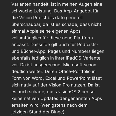
Varianten handelt, ist in meinen Augen eine
schwache Leistung. Das App-Angebot für
die Vision Pro ist bis dato generell
überschaubar, da ist es schade, dass nicht
einmal Apple seine eigenen Apps
vollumfänglich für diese neue Plattform
anpasst. Dasselbe gilt auch für Podcasts-
und Bücher-App. Pages und Numbers liegen
ebenfalls lediglich in ihrer iPadOS-Variante
vor. Da ist ausgerechnet Microsoft schon
deutlich weiter: Deren Office-Portfolio in
Form von Word, Excel und PowerPoint lässt
sich nativ auf der Vision Pro nutzen. Da ist
es auch schade, dass visionOS 2 per se
keine nativen Updates der genannten Apps
erhalten wird (wenigstens nach dem
jetzigen Stand der Dinge).