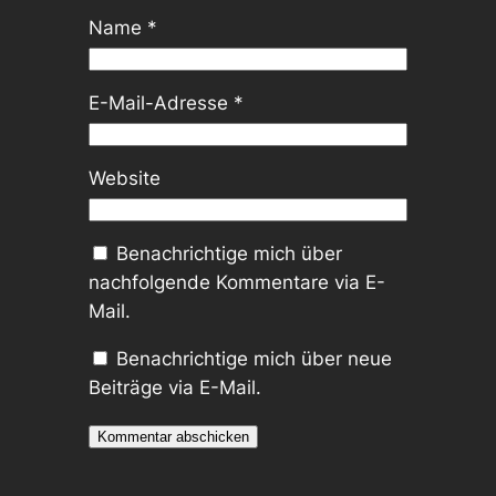
Name
*
E-Mail-Adresse
*
Website
Benachrichtige mich über
nachfolgende Kommentare via E-
Mail.
Benachrichtige mich über neue
Beiträge via E-Mail.