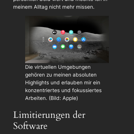
meinem Alltag nicht mehr missen.
Die virtuellen Umgebungen
gehören zu meinen absoluten
Highlights und erlauben mir ein
konzentriertes und fokussiertes
Arbeiten. (Bild: Apple)
Limitierungen der
Software