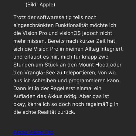
(Bild: Apple)
Trotz der softwareseitig teils noch
eingeschränkten Funktionalität möchte ich
die Vision Pro und visionOS jedoch nicht
mehr missen. Bereits nach kurzer Zeit hat
sich die Vision Pro in meinen Alltag integriert
und erlaubt es mir, mich für knapp zwei
Stunden am Stück an den Mount Hood oder
den Vrangla-See zu teleportieren, von wo
aus ich schreiben und programmieren kann.
Dann ist in der Regel erst einmal ein
Aufladen des Akkus nötig. Aber das ist
okay, kehre ich so doch noch regelmäßig in
die
echte
Realität zurück.
Apple Vision Pro