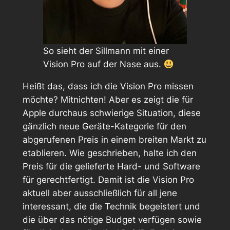
So sieht der Sillmann mit einer
Vision Pro auf der Nase aus.
Heißt das, dass ich die Vision Pro missen
möchte? Mitnichten! Aber es zeigt die für
Apple durchaus schwierige Situation, diese
gänzlich neue Geräte-Kategorie für den
abgerufenen Preis in einem breiten Markt zu
etablieren. Wie geschrieben, halte ich den
Preis für die gelieferte Hard- und Software
für gerechtfertigt. Damit ist die Vision Pro
aktuell aber ausschließlich für all jene
interessant, die die Technik begeistert und
die über das nötige Budget verfügen sowie