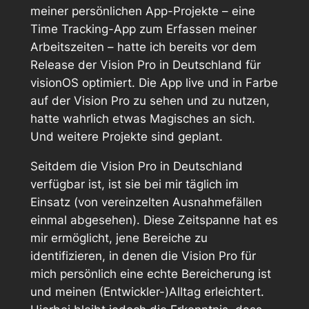
meiner persönlichen App-Projekte – eine
Time Tracking-App zum Erfassen meiner
Arbeitszeiten – hatte ich bereits vor dem
Release der Vision Pro in Deutschland für
visionOS optimiert. Die App live und in Farbe
auf der Vision Pro zu sehen und zu nutzen,
hatte wahrlich etwas Magisches an sich.
Und weitere Projekte sind geplant.
Seitdem die Vision Pro in Deutschland
verfügbar ist, ist sie bei mir täglich im
Einsatz (von vereinzelten Ausnahmefällen
einmal abgesehen). Diese Zeitspanne hat es
mir ermöglicht, jene Bereiche zu
identifizieren, in denen die Vision Pro für
mich persönlich eine echte Bereicherung ist
und meinen (Entwickler-)Alltag erleichtert.