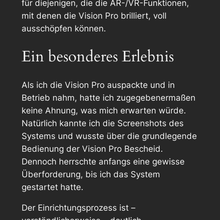
für diejenigen, die die AR-/VR-Funktionen,
mit denen die Vision Pro brilliert, voll
ausschöpfen können.
Ein besonderes Erlebnis
Als ich die Vision Pro auspackte und in
Betrieb nahm, hatte ich zugegebenermaßen
keine Ahnung, was mich erwarten würde.
Natürlich kannte ich die Screenshots des
Systems und wusste über die grundlegende
Bedienung der Vision Pro Bescheid.
Dennoch herrschte anfangs eine gewisse
Überforderung
, bis ich das System
gestartet hatte.
Der Einrichtungsprozess ist –