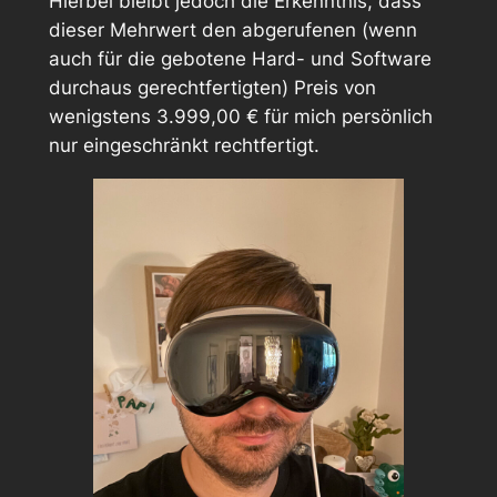
Hierbei bleibt jedoch die Erkenntnis, dass
dieser Mehrwert den abgerufenen (wenn
auch für die gebotene Hard- und Software
durchaus gerechtfertigten) Preis von
wenigstens 3.999,00 €
für mich persönlich
nur eingeschränkt rechtfertigt.