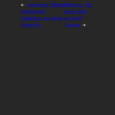
←
Vorheriger:
Meine
Nächster:
Ein
(bisherigen)
erster Blick
Gedanken zur Apple
auf Swift
Vision Pro
Testing
→