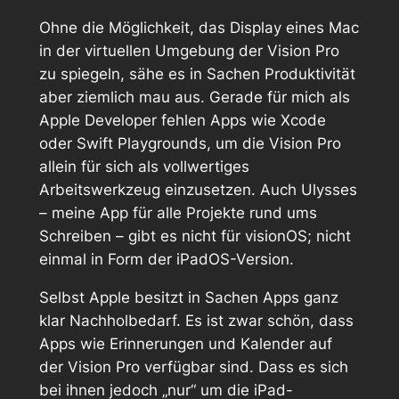
Ohne die Möglichkeit, das Display eines Mac
in der virtuellen Umgebung der Vision Pro
zu spiegeln, sähe es in Sachen Produktivität
aber ziemlich mau aus. Gerade für mich als
Apple Developer fehlen Apps wie Xcode
oder Swift Playgrounds, um die Vision Pro
allein für sich als vollwertiges
Arbeitswerkzeug einzusetzen. Auch Ulysses
– meine App für alle Projekte rund ums
Schreiben – gibt es nicht für visionOS; nicht
einmal in Form der iPadOS-Version.
Selbst Apple besitzt in Sachen Apps ganz
klar Nachholbedarf. Es ist zwar schön, dass
Apps wie Erinnerungen und Kalender auf
der Vision Pro verfügbar sind. Dass es sich
bei ihnen jedoch „nur“ um die iPad-