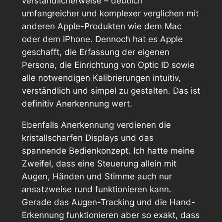
verständlicherweise – deutlich
umfangreicher und komplexer verglichen mit
anderen Apple-Produkten wie dem Mac
oder dem iPhone. Dennoch hat es Apple
geschafft, die Erfassung der eigenen
Persona, die Einrichtung von Optic ID sowie
alle notwendigen Kalibrierungen intuitiv,
verständlich und simpel zu gestalten. Das ist
definitiv Anerkennung wert.
Ebenfalls Anerkennung verdienen die
kristallscharfen Displays und das
spannende Bedienkonzept. Ich hatte meine
Zweifel, dass eine Steuerung allein mit
Augen, Händen und Stimme auch nur
ansatzweise rund funktionieren kann.
Gerade das Augen-Tracking und die Hand-
Erkennung funktionieren aber so exakt, dass