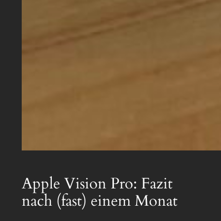
Apple Vision Pro: Fazit
nach (fast) einem Monat