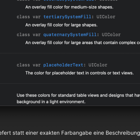
efert statt einer exakten Farbangabe eine Beschreibun