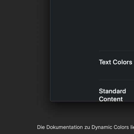
Die Dokumentation zu Dynamic Colors li