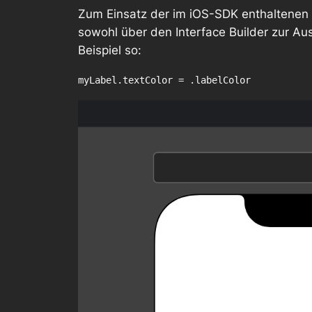
Zum Einsatz der im iOS-SDK enthaltenen 
sowohl über den Interface Builder zur 
Beispiel so:
myLabel.textColor = .labelColor