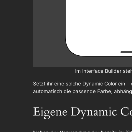
Im Interface Builder st
Setzt ihr eine solche Dynamic Color ein 
automatisch die passende Farbe, abhängi
Eigene Dynamic Col