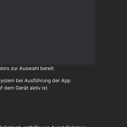
lors zur Auswahl bereit.
 System bei Ausführung der App
 dem Gerät aktiv ist.