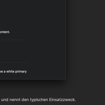
g und nennt den typischen Einsatzzweck.