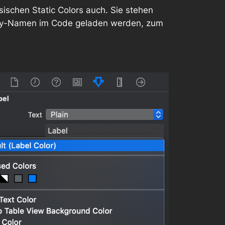
ischen Static Colors auch. Sie stehen
erty-Namen im Code geladen werden, zum