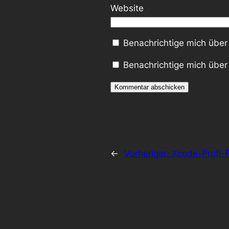
Website
Benachrichtige mich über
Benachrichtige mich über 
←
Vorheriger:
Xcode-Profi-F