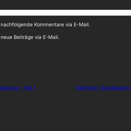
 nachfolgende Kommentare via E-Mail.
neue Beiträge via E-Mail.
eatures – Teil 1
Nächster:
Grundlagen d