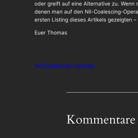
oder greift auf eine Alternative zu. Wenn
denen man auf den Nil-Coalescing-Operato
ersten Listing dieses Artikels gezeigten –
Euer Thomas
Nil-Coalescing-Operator
Kommentare