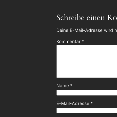
Schreibe einen K
Deine E-Mail-Adresse wird ni
Kommentar
*
Name
*
E-Mail-Adresse
*