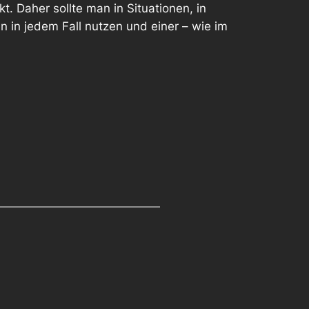
. Daher sollte man in Situationen, in
 in jedem Fall nutzen und einer – wie im