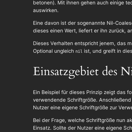
betonen). Mit ihnen gehen auch einige t
auswirken.
Eine davon ist der sogenannte
Nil-Coales
dieses einen Wert, liefert er ihn zurück, 
Dieses Verhalten entspricht jenem, das 
Optional ungleich
ist, und greift in di
nil
Einsatzgebiet des N
Ein Beispiel für dieses Prinzip zeigt das 
verwendende Schriftgröße. Anschließend fo
Nutzer eine eigene Schriftgröße zur Verw
Bei der Frage, welche Schriftgröße nun 
Einsatz. Sollte der Nutzer eine eigene S