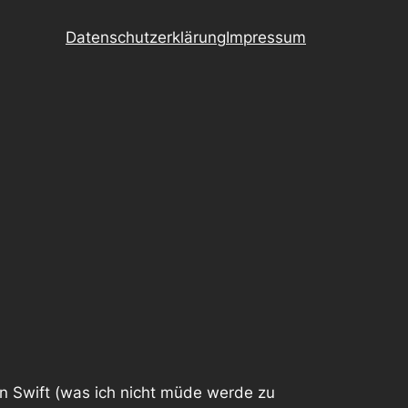
Datenschutzerklärung
Impressum
 Swift (was ich nicht müde werde zu