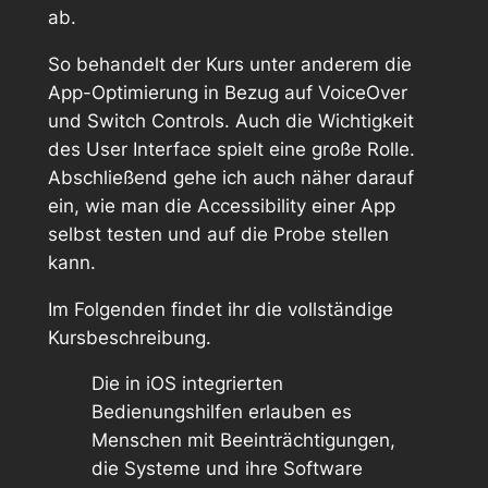
ab.
So behandelt der Kurs unter anderem die
App-Optimierung in Bezug auf VoiceOver
und Switch Controls. Auch die Wichtigkeit
des User Interface spielt eine große Rolle.
Abschließend gehe ich auch näher darauf
ein, wie man die Accessibility einer App
selbst testen und auf die Probe stellen
kann.
Im Folgenden findet ihr die vollständige
Kursbeschreibung.
Die in iOS integrierten
Bedienungshilfen erlauben es
Menschen mit Beeinträchtigungen,
die Systeme und ihre Software