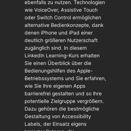
ebenfalls zu nutzen. Technologien
wie VoiceOver, Assistive Touch
oder Switch Control ermöglichen
alternative Bedienkonzepte, dank
denen iPhone und iPad einer
deutlich größeren Nutzerschaft
zugänglich sind. In diesem
LinkedIn Learning-Kurs erhalten
Sie einen Überblick über die
Bedienungshilfen des Apple-
Betriebssystems und Sie erfahren,
wie Sie Ihre eigenen Apps
barrierefrei gestalten und so Ihre
potentielle Zielgruppe vergrößern.
Dazu gehören die bestmögliche
Gestaltung von Accessibility
Labels, der Einsatz eigens