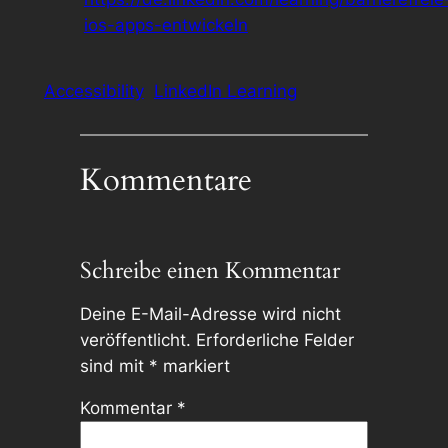
ios-apps-entwickeln
Accessibility
LinkedIn Learning
Kommentare
Schreibe einen Kommentar
Deine E-Mail-Adresse wird nicht
veröffentlicht.
Erforderliche Felder
sind mit
*
markiert
Kommentar
*