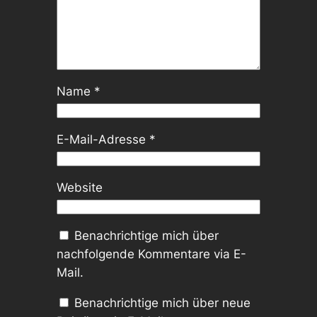
Name
*
E-Mail-Adresse
*
Website
Benachrichtige mich über
nachfolgende Kommentare via E-
Mail.
Benachrichtige mich über neue