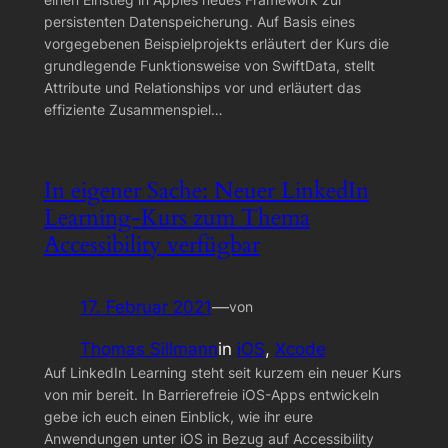
persistenten Datenspeicherung. Auf Basis eines
vorgegebenen Beispielprojekts erläutert der Kurs die
grundlegende Funktionsweise von SwiftData, stellt
Attribute und Relationships vor und erläutert das
effiziente Zusammenspiel…
In eigener Sache: Neuer LinkedIn
Learning-Kurs zum Thema
Accessibility verfügbar
17. Februar 2021
—
von
Thomas Sillmann
in
iOS
, 
Xcode
Auf LinkedIn Learning steht seit kurzem ein neuer Kurs
von mir bereit. In Barrierefreie iOS-Apps entwickeln
gebe ich euch einen Einblick, wie ihr eure
Anwendungen unter iOS in Bezug auf Accessibility