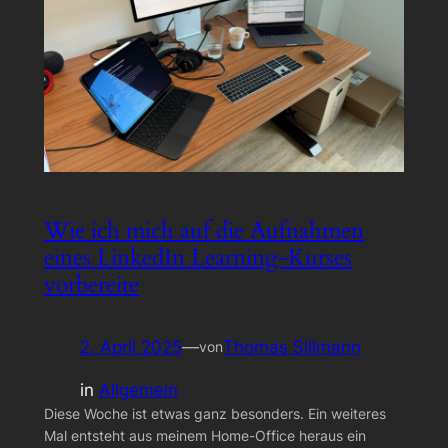
Wie ich mich auf die Aufnahmen
eines LinkedIn Learning-Kurses
vorbereite
2. April 2025
—
Thomas Sillmann
von
in
Allgemein
Diese Woche ist etwas ganz besonders. Ein weiteres
Mal entsteht aus meinem Home-Office heraus ein