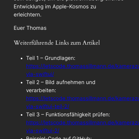
Entwicklung im Apple-Kosmos zu
erleichtern.
Euer Thomas
Weiterführende Links zum Artikel
Teil 1 – Grundlagen:
https://letscode.thomassillmann.de/kamerazu
via-swiftui/
Teil 2 – Bild aufnehmen und
verarbeiten:
https://letscode.thomassillmann.de/kamerazu
via-swiftui-teil-2/
Teil 3 – Funktionsfähigkeit prüfen:
https://letscode.thomassillmann.de/kamerazu
via-swiftui-2/
Beispiel-Code auf GitHub: