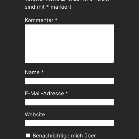
sind mit
*
markiert
Kommentar
*
Name
*
E-Mail-Adresse
*
Website
Benachrichtige mich über