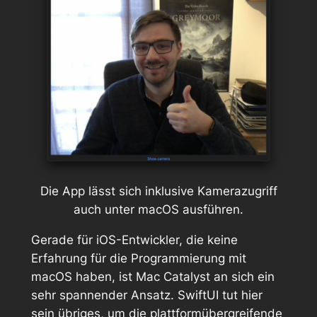
Die App lässt sich inklusive Kamerazugriff
auch unter macOS ausführen.
Gerade für iOS-Entwickler, die keine
Erfahrung für die Programmierung mit
macOS haben, ist Mac Catalyst an sich ein
sehr spannender Ansatz. SwiftUI tut hier
sein übriges, um die plattformübergreifende