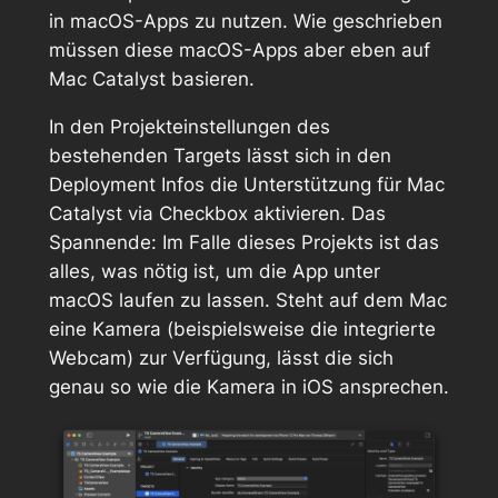
in macOS-Apps zu nutzen. Wie geschrieben
müssen diese macOS-Apps aber eben auf
Mac Catalyst basieren.
In den Projekteinstellungen des
bestehenden Targets lässt sich in den
Deployment Infos
die Unterstützung für Mac
Catalyst via Checkbox aktivieren. Das
Spannende: Im Falle dieses Projekts ist das
alles, was nötig ist, um die App unter
macOS laufen zu lassen. Steht auf dem Mac
eine Kamera (beispielsweise die integrierte
Webcam) zur Verfügung, lässt die sich
genau so wie die Kamera in iOS ansprechen.