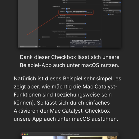
Dank dieser Checkbox lässt sich unsere
Beispiel-App auch unter macOS nutzen.
Natürlich ist dieses Beispiel sehr simpel, es
zeigt aber, wie mächtig die Mac Catalyst-
Funktionen sind (beziehungsweise sein
können). So lässt sich durch einfaches
Aktivieren der Mac Catalyst-Checkbox
unsere App auch unter macOS ausführen.