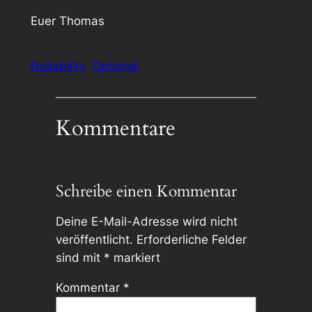
Euer Thomas
Nullability
Optional
Kommentare
Schreibe einen Kommentar
Deine E-Mail-Adresse wird nicht
veröffentlicht.
Erforderliche Felder
sind mit
*
markiert
Kommentar
*