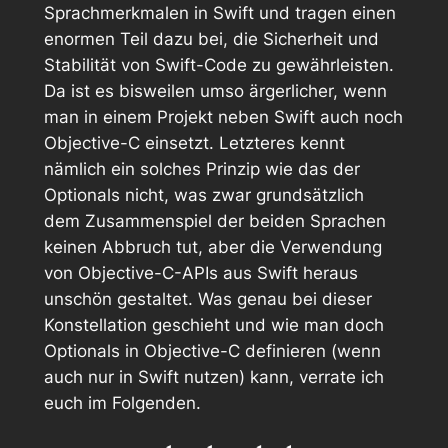
Sprachmerkmalen in Swift und tragen einen
enormen Teil dazu bei, die Sicherheit und
Stabilität von Swift-Code zu gewährleisten.
Da ist es bisweilen umso ärgerlicher, wenn
man in einem Projekt neben Swift auch noch
Objective-C einsetzt. Letzteres kennt
nämlich ein solches Prinzip wie das der
Optionals nicht, was zwar grundsätzlich
dem Zusammenspiel der beiden Sprachen
keinen Abbruch tut, aber die Verwendung
von Objective-C-APIs aus Swift heraus
unschön gestaltet. Was genau bei dieser
Konstellation geschieht und wie man doch
Optionals in Objective-C definieren (wenn
auch nur in Swift nutzen) kann, verrate ich
euch im Folgenden.