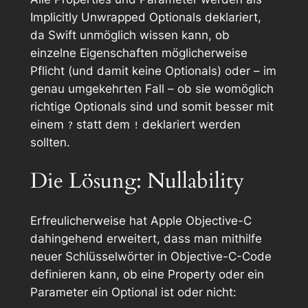
Implicitly Unwrapped Optionals deklariert,
da Swift unmöglich wissen kann, ob
einzelne Eigenschaften möglicherweise
Pflicht (und damit keine Optionals) oder – im
genau umgekehrten Fall – ob sie womöglich
richtige
Optionals sind und somit besser mit
einem
statt dem
deklariert werden
?
!
sollten.
Die Lösung: Nullability
Erfreulicherweise hat Apple Objective-C
dahingehend erweitert, dass man mithilfe
neuer Schlüsselwörter in Objective-C-Code
definieren kann, ob eine Property oder ein
Parameter ein Optional ist oder nicht: