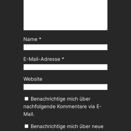
Name
*
E-Mail-Adresse
*
Website
Benachrichtige mich über
nachfolgende Kommentare via E-
Mail.
Benachrichtige mich über neue