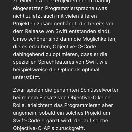
zu einer in Apple-Projekten enorm häufig
eingesetzten Programmiersprache (was
nicht zuletzt auch mit vielen älteren
Projekten zusammenhängt, die bereits vor
dem Release von Swift entstanden sind).
Umso schöner sind dann die Möglichkeiten,
die es erlauben, Objective-C-Code
dahingehend zu optimieren, dass er die
speziellen Sprachfeatures von Swift wie
beispielsweise die Optionals optimal
unterstützt.
Zwar spielen die genannten Schlüsselwörter
bei reinem Einsatz von Objective-C keine
Rolle, erleichtern das Programmieren aber
ungemein, sobald ein solches Projekt um
Swift-Code ergänzt wird, der auf solche
Objective-C-APIs zurückgreift.