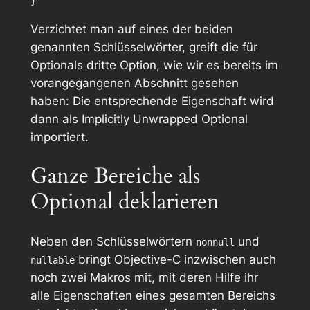
Verzichtet man auf eines der beiden
genannten Schlüsselwörter, greift die für
Optionals dritte Option, wie wir es bereits im
vorangegangenen Abschnitt gesehen
haben: Die entsprechende Eigenschaft wird
dann als Implicitly Unwrapped Optional
importiert.
Ganze Bereiche als
Optional deklarieren
Neben den Schlüsselwörtern
und
nonnull
bringt Objective-C inzwischen auch
nullable
noch zwei Makros mit, mit deren Hilfe ihr
alle Eigenschaften eines gesamten Bereichs