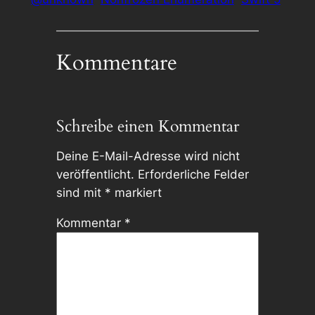
Kommentare
Schreibe einen Kommentar
Deine E-Mail-Adresse wird nicht
veröffentlicht.
Erforderliche Felder
sind mit
*
markiert
Kommentar
*