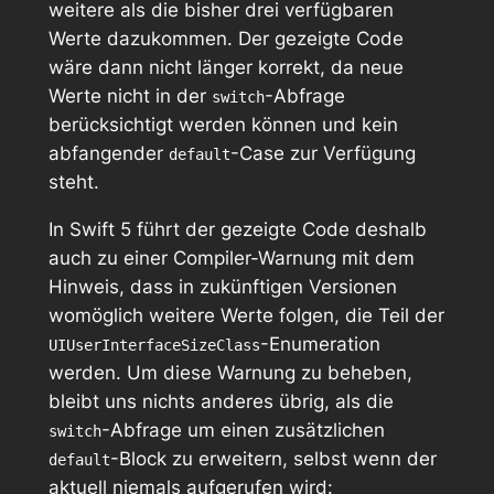
weitere als die bisher drei verfügbaren
Werte dazukommen. Der gezeigte Code
wäre dann nicht länger korrekt, da neue
Werte nicht in der
-Abfrage
switch
berücksichtigt werden können und kein
abfangender
-Case zur Verfügung
default
steht.
In Swift 5 führt der gezeigte Code deshalb
auch zu einer Compiler-Warnung mit dem
Hinweis, dass in zukünftigen Versionen
womöglich weitere Werte folgen, die Teil der
-Enumeration
UIUserInterfaceSizeClass
werden. Um diese Warnung zu beheben,
bleibt uns nichts anderes übrig, als die
-Abfrage um einen zusätzlichen
switch
-Block zu erweitern, selbst wenn der
default
aktuell niemals aufgerufen wird: