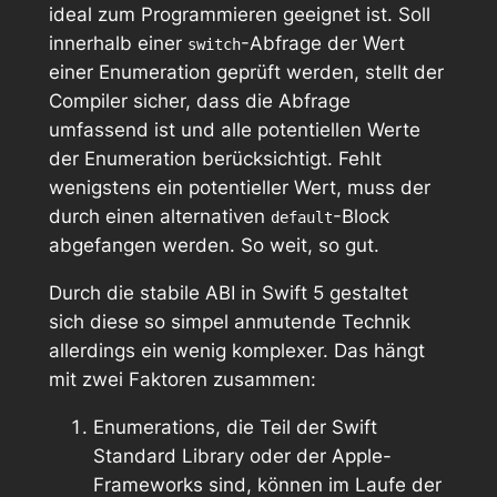
ideal zum Programmieren geeignet ist. Soll
innerhalb einer
-Abfrage der Wert
switch
einer Enumeration geprüft werden, stellt der
Compiler sicher, dass die Abfrage
umfassend ist und alle potentiellen Werte
der Enumeration berücksichtigt. Fehlt
wenigstens ein potentieller Wert, muss der
durch einen alternativen
-Block
default
abgefangen werden. So weit, so gut.
Durch die stabile ABI in Swift 5 gestaltet
sich diese so simpel anmutende Technik
allerdings ein wenig komplexer. Das hängt
mit zwei Faktoren zusammen:
Enumerations, die Teil der Swift
Standard Library oder der Apple-
Frameworks sind, können im Laufe der