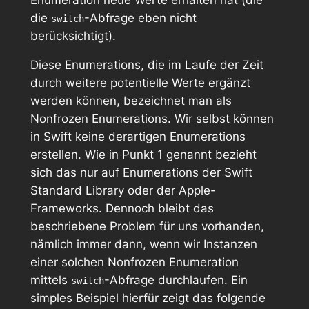
die
-Abfrage eben nicht
switch
berücksichtigt).
Diese Enumerations, die im Laufe der Zeit
durch weitere potentielle Werte ergänzt
werden können, bezeichnet man als
Nonfrozen Enumerations
. Wir selbst können
in Swift keine derartigen Enumerations
erstellen. Wie in Punkt 1 genannt bezieht
sich das nur auf Enumerations der Swift
Standard Library oder der Apple-
Frameworks. Dennoch bleibt das
beschriebene Problem für uns vorhanden,
nämlich immer dann, wenn wir Instanzen
einer solchen Nonfrozen Enumeration
mittels
-Abfrage durchlaufen. Ein
switch
simples Beispiel hierfür zeigt das folgende