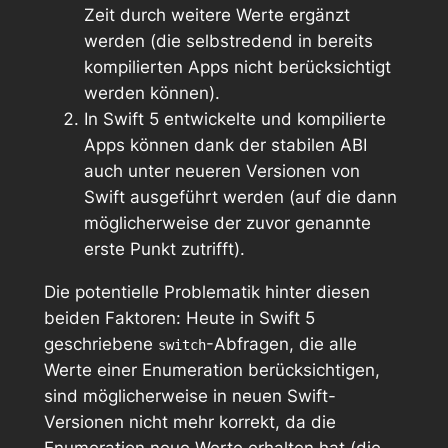
Zeit durch weitere Werte ergänzt
werden (die selbstredend in bereits
kompilierten Apps nicht berücksichtigt
werden können).
In Swift 5 entwickelte und kompilierte
Apps können dank der stabilen ABI
auch unter neueren Versionen von
Swift ausgeführt werden (auf die dann
möglicherweise der zuvor genannte
erste Punkt zutrifft).
Die potentielle Problematik hinter diesen
beiden Faktoren: Heute in Swift 5
geschriebene
-Abfragen, die alle
switch
Werte einer Enumeration berücksichtigen,
sind möglicherweise in neuen Swift-
Versionen nicht mehr korrekt, da die
Enumeration neue Werte erhalten hat (die