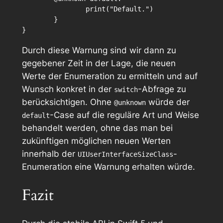
		print("Default.")

	}

Durch diese Warnung sind wir dann zu
gegebener Zeit in der Lage, die neuen
Werte der Enumeration zu ermitteln und auf
Wunsch konkret in der
-Abfrage zu
switch
berücksichtigen. Ohne
würde der
@unknown
-Case auf die reguläre Art und Weise
default
behandelt werden, ohne das man bei
zukünftigen möglichen neuen Werten
innerhalb der
-
UIUserInterfaceSizeClass
Enumeration eine Warnung erhalten würde.
Fazit