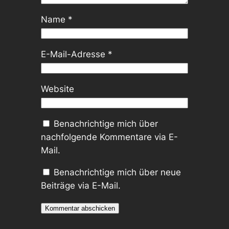
Name
*
E-Mail-Adresse
*
Website
Benachrichtige mich über
nachfolgende Kommentare via E-
Mail.
Benachrichtige mich über neue
Beiträge via E-Mail.