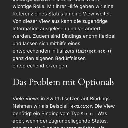
wichtige Rolle. Mit ihrer Hilfe geben wir eine
Referenz eines Status an eine View weiter.
Von dieser View aus kann die zugehörige
Information ausgelesen und verändert
werden. Zudem sind Bindings enorm flexibel
und lassen sich mithilfe eines
entsprechenden Initializers (
)
init(get:set:)
ganz den eigenen Bedürfnissen
entsprechend erzeugen.
Das Problem mit Optionals
Viele Views in SwiftUI setzen auf Bindings.
Nehmen wir als Beispiel
. Die View
TextEditor
benötigt ein Binding vom Typ
. Was
String
aber, wenn der zugrundeliegende Status,