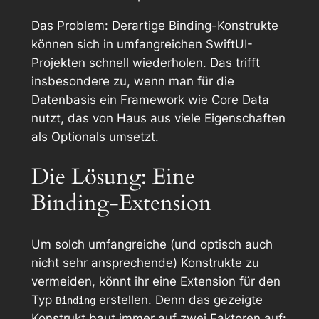
Das Problem: Derartige Binding-Konstrukte
können sich in umfangreichen SwiftUI-
Projekten schnell wiederholen. Das trifft
insbesondere zu, wenn man für die
Datenbasis ein Framework wie Core Data
nutzt, das von Haus aus viele Eigenschaften
als Optionals umsetzt.
Die Lösung: Eine
Binding-Extension
Um solch umfangreiche (und optisch auch
nicht sehr ansprechende) Konstrukte zu
vermeiden, könnt ihr eine Extension für den
Typ
erstellen. Denn das gezeigte
Binding
Konstrukt baut immer auf zwei Faktoren auf: