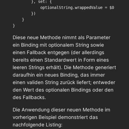
        }, set: {

            optionalString.wrappedValue = $0

        })

    }

Diese neue Methode nimmt als Parameter
ein Binding mit optionalem String sowie
einen Fallback entgegen (der allerdings
bereits einen Standardwert in Form eines
leeren Strings erhält). Die Methode generiert
daraufhin ein neues Binding, das immer
einen validen String zurück liefert; entweder
den Wert des optionalen Bindings oder den
des Fallbacks.
Die Anwendung dieser neuen Methode im
vorherigen Beispiel demonstriert das
nachfolgende Listing: