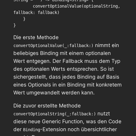
        convertOptionalValue(optionalString, 
fallback: fallback)

    }

Die erste Methode
nimmt ein
convertOptionalValue(_:fallback:)
beliebiges Binding mit einem optionalen
Wert entgegen. Der Fallback muss dem Typ
des optionalen Werts entsprechen. So ist
sichergestellt, dass jedes Binding auf Basis
eines Optionals in ein Binding mit konkretem
Wert umgewandelt werden kann.
Die zuvor erstellte Methode
nutzt
convertOptionalString(_:fallback:)
diese neue Generic Function, was den Code
der
-Extension noch übersichtlicher
Binding