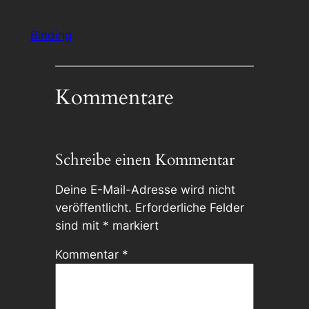
Binding
Kommentare
Schreibe einen Kommentar
Deine E-Mail-Adresse wird nicht
veröffentlicht.
Erforderliche Felder
sind mit
*
markiert
Kommentar
*