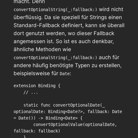
macht. Denn
wird nicht
convertOptionalString(_:fallback:)
überflüssig. Da sie speziell für Strings einen
Standard-Fallback definiert, kann sie überall
dort genutzt werden, wo dieser Fallback
angemessen ist. So ist es auch denkbar,
ähnliche Methoden wie
auch für
convertOptionalString(_:fallback:)
andere häufig benötigte Typen zu erstellen,
beispielsweise für
:
Date
extension Binding {

    // ...

    static func convertOptionalDate(_ 
optionalDate: Binding<Date?>, fallback: Date 
= Date()) -> Binding<Date> {

        convertOptionalValue(optionalDate, 
fallback: fallback)

    }
