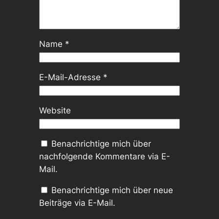
Name
*
E-Mail-Adresse
*
Website
Benachrichtige mich über
nachfolgende Kommentare via E-
Mail.
Benachrichtige mich über neue
Beiträge via E-Mail.