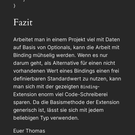
Fazit
Arbeitet man in einem Projekt viel mit Daten
auf Basis von Optionals, kann die Arbeit mit
Binding mühselig werden. Wenn es nur
darum geht, als Alternative für einen nicht
vorhandenen Wert eines Bindings einen frei
definierbaren Standardwert zu nutzen, kann
man sich mit der gezeigten
-
Binding
Extension enorm viel Code-Schreiberei
sparen. Da die Basismethode der Extension
generisch ist, lässt sie sich mit jedem
beliebigen Typ verwenden.
Euer Thomas