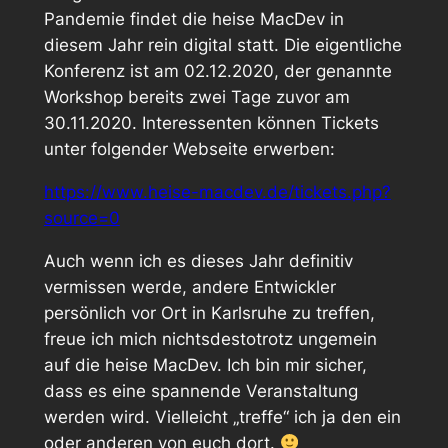
Pandemie findet die heise MacDev in
diesem Jahr rein digital statt. Die eigentliche
Konferenz ist am 02.12.2020, der genannte
Workshop bereits zwei Tage zuvor am
30.11.2020. Interessenten können Tickets
unter folgender Webseite erwerben:
https://www.heise-macdev.de/tickets.php?
source=0
Auch wenn ich es dieses Jahr definitiv
vermissen werde, andere Entwickler
persönlich vor Ort in Karlsruhe zu treffen,
freue ich mich nichtsdestotrotz ungemein
auf die heise MacDev. Ich bin mir sicher,
dass es eine spannende Veranstaltung
werden wird. Vielleicht „treffe“ ich ja den ein
oder anderen von euch dort.