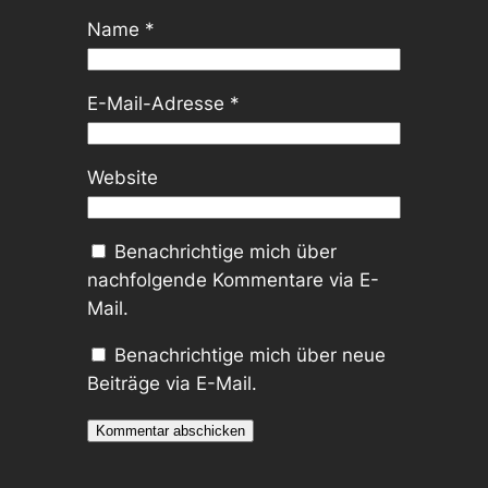
Name
*
E-Mail-Adresse
*
Website
Benachrichtige mich über
nachfolgende Kommentare via E-
Mail.
Benachrichtige mich über neue
Beiträge via E-Mail.