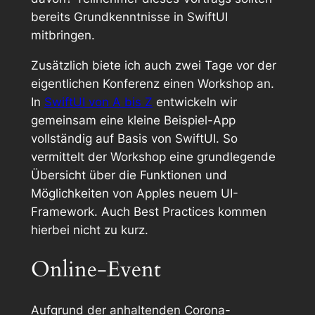
bereits Grundkenntnisse in SwiftUI
mitbringen.
Zusätzlich biete ich auch zwei Tage vor der
eigentlichen Konferenz einen Workshop an.
In
SwiftUI von A bis Z
entwickeln wir
gemeinsam eine kleine Beispiel-App
vollständig auf Basis von SwiftUI. So
vermittelt der Workshop eine grundlegende
Übersicht über die Funktionen und
Möglichkeiten von Apples neuem UI-
Framework. Auch Best Practices kommen
hierbei nicht zu kurz.
Online-Event
Aufgrund der anhaltenden Corona-