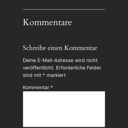
Kommentare
Schreibe einen Kommentar
Deine E-Mail-Adresse wird nicht
veröffentlicht.
Erforderliche Felder
sind mit
*
markiert
Kommentar
*