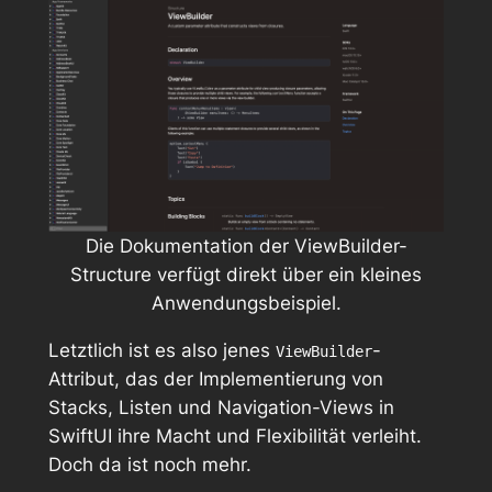
Die Dokumentation der ViewBuilder-
Structure verfügt direkt über ein kleines
Anwendungsbeispiel.
Letztlich ist es also jenes
-
ViewBuilder
Attribut, das der Implementierung von
Stacks, Listen und Navigation-Views in
SwiftUI ihre Macht und Flexibilität verleiht.
Doch da ist noch mehr.