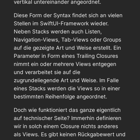
vertikal untereinander angeordnet.
Diese Form der Syntax findet sich an vielen
Stellen im SwiftUI-Framework wieder.
Neben Stacks werden auch Listen,
Navigation-Views, Tab-Views oder Groups
auf die gezeigte Art und Weise erstellt. Ein
Parameter in Form eines Trailing Closures
nimmt ein oder mehrere Views entgegen
und verarbeitet sie auf die
zugrundeliegende Art und Weise. Im Falle
eines Stacks werden die Views so in einer
bestimmten Reihenfolge angeordnet.
Doch wie funktioniert das ganze eigentlich
auf technischer Seite? Immerhin definieren
wir in solch einem Closure nichts anderes
als Views. Es gibt keinen Rückgabewert und