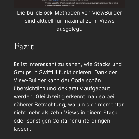
Die buildBlock-Methoden von ViewBuilder
sind aktuell für maximal zehn Views
ausgelegt.
Fazit
Es ist interessant zu sehen, wie Stacks und
Groups in SwiftUI funktionieren. Dank der
View-Builder kann der Code schön
übersichtlich und deklarativ aufgebaut
werden. Gleichzeitig erkennt man so bei
näherer Betrachtung, warum sich momentan
nicht mehr als zehn Views in einem Stack
oder sonstigen Container unterbringen
lassen.