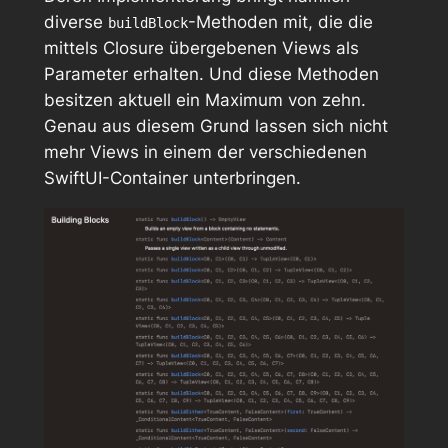
diverse
-Methoden mit, die die
buildBlock
mittels Closure übergebenen Views als
Parameter erhalten. Und diese Methoden
besitzen aktuell ein Maximum von zehn.
Genau aus diesem Grund lassen sich nicht
mehr Views in einem der verschiedenen
SwiftUI-Container unterbringen.