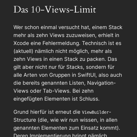
Das 10-Views-Limit
Wer schon einmal versucht hat, einem Stack
mehr als zehn Views zuzuweisen, erhielt in
Xcode eine Fehlermeldung. Technisch ist es
(aktuell) nämlich nicht möglich, mehr als
zehn Views in einen Stack zu packen. Das
gilt aber nicht nur für Stacks, sondern für
alle Arten von Gruppen in SwiftUI, also auch
die bereits genannten Listen, Navigation-
Views oder Tab-Views. Bei zehn
eingefügten Elementen ist Schluss.
Grund hierfür ist erneut die
-
ViewBuilder
Structure (die, wie wir nun wissen, in allen
genannten Elementen zum Einsatz kommt).
Deren Implementierung bringt nämlich