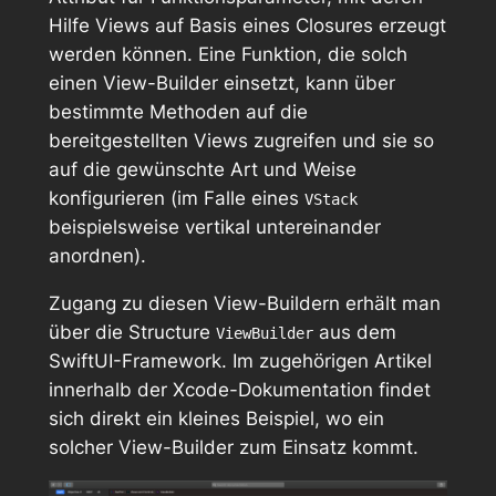
Hilfe Views auf Basis eines Closures erzeugt
werden können. Eine Funktion, die solch
einen View-Builder einsetzt, kann über
bestimmte Methoden auf die
bereitgestellten Views zugreifen und sie so
auf die gewünschte Art und Weise
konfigurieren (im Falle eines
VStack
beispielsweise vertikal untereinander
anordnen).
Zugang zu diesen View-Buildern erhält man
über die Structure
aus dem
ViewBuilder
SwiftUI-Framework. Im zugehörigen Artikel
innerhalb der Xcode-Dokumentation findet
sich direkt ein kleines Beispiel, wo ein
solcher View-Builder zum Einsatz kommt.