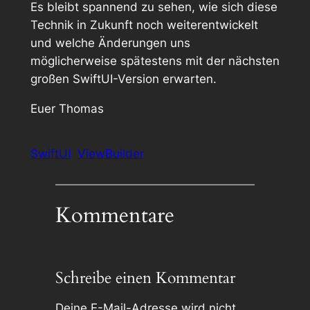
Es bleibt spannend zu sehen, wie sich diese
Technik in Zukunft noch weiterentwickelt
und welche Änderungen uns
möglicherweise spätestens mit der nächsten
großen SwiftUI-Version erwarten.
Euer Thomas
SwiftUI
ViewBuilder
Kommentare
Schreibe einen Kommentar
Deine E-Mail-Adresse wird nicht