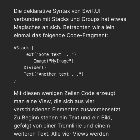
Die deklarative Syntax von SwiftUI
verbunden mit Stacks und Groups hat etwas
Magisches an sich. Betrachten wir allein
einmal das folgende Code-Fragment:
VStack {

    Text("Some text ...")

	Image("MyImage")

    Divider()

    Text("Another text ...")

Mit diesen wenigen Zeilen Code erzeugt
man eine View, die sich aus vier
verschiedenen Elementen zusammensetzt.
Zu Beginn stehen ein Text und ein Bild,
gefolgt von einer Trennlinie und einem
weiteren Text. Alle vier Views werden