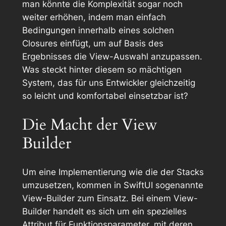
man könnte die Komplexität sogar noch
weiter erhöhen, indem man einfach
Bedingungen innerhalb eines solchen
Closures einfügt, um auf Basis des
Ergebnisses die View-Auswahl anzupassen.
Was steckt hinter diesem so mächtigen
System, das für uns Entwickler gleichzeitig
so leicht und komfortabel einsetzbar ist?
Die Macht der View
Builder
Um eine Implementierung wie die der Stacks
umzusetzen, kommen in SwiftUI sogenannte
View-Builder
zum Einsatz. Bei einem View-
Builder handelt es sich um ein spezielles
Attribut für Funktionsparameter, mit deren