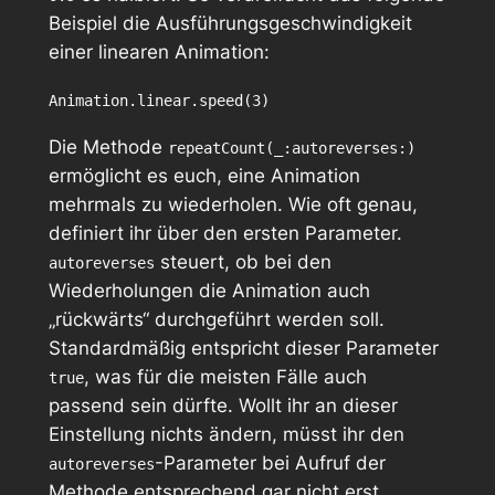
Beispiel die Ausführungsgeschwindigkeit
einer linearen Animation:
Animation.linear.speed(3)
Die Methode
repeatCount(_:autoreverses:)
ermöglicht es euch, eine Animation
mehrmals zu wiederholen. Wie oft genau,
definiert ihr über den ersten Parameter.
steuert, ob bei den
autoreverses
Wiederholungen die Animation auch
„rückwärts“ durchgeführt werden soll.
Standardmäßig entspricht dieser Parameter
, was für die meisten Fälle auch
true
passend sein dürfte. Wollt ihr an dieser
Einstellung nichts ändern, müsst ihr den
-Parameter bei Aufruf der
autoreverses
Methode entsprechend gar nicht erst