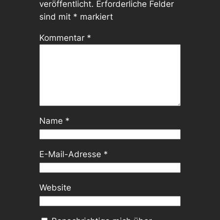
veröffentlicht.
Erforderliche Felder
sind mit
*
markiert
Kommentar
*
Name
*
E-Mail-Adresse
*
Website