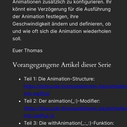
Animationen zusätzlich zu konfigurieren. Ihr
könnt eine Verzögerung für die Ausführung
der Animation festlegen, ihre
Geschwindigkeit ändern und definieren, ob
und wie oft sich die Animation wiederholen
soll.
Euer Thomas
Vorangegangene Artikel dieser Serie
Teil 1: Die Animation-Structure:
https://letscode.thomassillmann.de/animatio
mit-swiftui/
Teil 2: Der animation(_:)-Modifier:
https://letscode.thomassillmann.de/animatio
mit-swiftui-2/
Teil 3: Die withAnimation(_:_:)-Funktion: