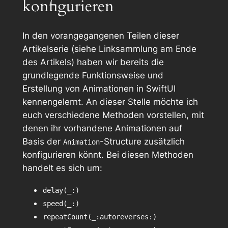
konfigurieren
In den vorangegangenen Teilen dieser
Artikelserie (siehe Linksammlung am Ende
des Artikels) haben wir bereits die
grundlegende Funktionsweise und
Erstellung von Animationen in SwiftUI
kennengelernt. An dieser Stelle möchte ich
euch verschiedene Methoden vorstellen, mit
denen ihr vorhandene Animationen auf
Basis der
-Structure zusätzlich
Animation
konfigurieren könnt. Bei diesen Methoden
handelt es sich um:
delay(_:)
speed(_:)
repeatCount(_:autoreverses:)