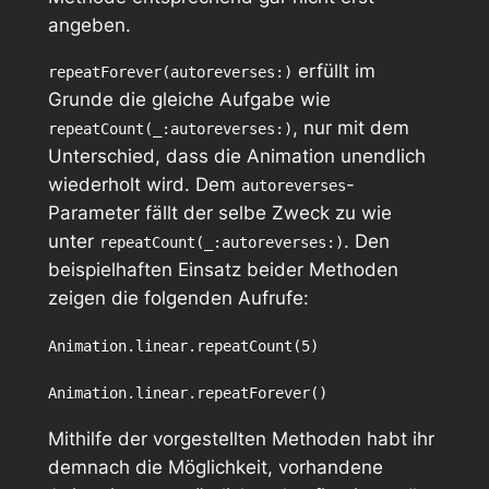
angeben.
erfüllt im
repeatForever(autoreverses:)
Grunde die gleiche Aufgabe wie
, nur mit dem
repeatCount(_:autoreverses:)
Unterschied, dass die Animation unendlich
wiederholt wird. Dem
-
autoreverses
Parameter fällt der selbe Zweck zu wie
unter
. Den
repeatCount(_:autoreverses:)
beispielhaften Einsatz beider Methoden
zeigen die folgenden Aufrufe:
Animation.linear.repeatCount(5)
Animation.linear.repeatForever()
Mithilfe der vorgestellten Methoden habt ihr
demnach die Möglichkeit, vorhandene