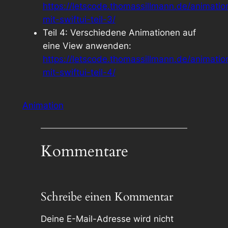
https://letscode.thomassillmann.de/animatio
mit-swiftui-teil-3/
Teil 4: Verschiedene Animationen auf
eine View anwenden:
https://letscode.thomassillmann.de/animatio
mit-swiftui-teil-4/
Animation
Kommentare
Schreibe einen Kommentar
Deine E-Mail-Adresse wird nicht