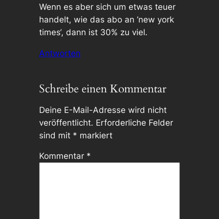
Wenn es aber sich um etwas teuer
handelt, wie das abo an ’new york
times‘, dann ist 30% zu viel.
Antworten
Schreibe einen Kommentar
Deine E-Mail-Adresse wird nicht
veröffentlicht.
Erforderliche Felder
sind mit
*
markiert
Kommentar
*