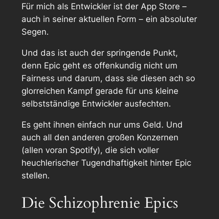
Für mich als Entwickler ist der App Store –
auch in seiner aktuellen Form – ein absoluter
Segen.
Und das ist auch der springende Punkt,
denn Epic geht es offenkundig nicht um
Fairness
und darum, dass sie diesen ach so
glorreichen Kampf gerade für
uns kleine
selbstständige
Entwickler ausfechten.
Es geht ihnen einfach nur ums Geld. Und
auch all den anderen großen Konzernen
(allen voran Spotify), die sich voller
heuchlerischer Tugendhaftigkeit hinter Epic
stellen.
Die Schizophrenie Epics