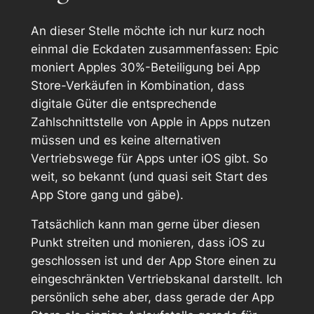
An dieser Stelle möchte ich nur kurz noch
einmal die Eckdaten zusammenfassen: Epic
moniert Apples 30%-Beteiligung bei App
Store-Verkäufen in Kombination, dass
digitale Güter die entsprechende
Zahlschnittstelle von Apple in Apps nutzen
müssen
und es keine alternativen
Vertriebswege für Apps unter iOS gibt. So
weit, so bekannt (und quasi seit Start des
App Store gang und gäbe).
Tatsächlich kann man gerne über diesen
Punkt streiten und monieren, dass iOS zu
geschlossen ist und der App Store einen zu
eingeschränkten Vertriebskanal darstellt. Ich
persönlich sehe aber, dass gerade der App