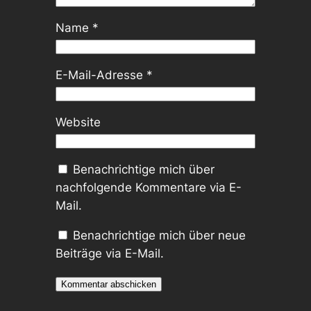
Name
*
E-Mail-Adresse
*
Website
Benachrichtige mich über
nachfolgende Kommentare via E-
Mail.
Benachrichtige mich über neue
Beiträge via E-Mail.