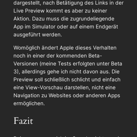
dargestellt, nach Betätigung des Links in der
Live Preview kommt es aber zu keiner
Aktion. Dazu muss die zugrundeliegende
App im Simulator oder auf einem Endgerät
ausgeführt werden.
Womöglich ändert Apple dieses Verhalten
noch in einer der kommenden Beta-
Versionen (meine Tests erfolgten unter Beta
3), allerdings gehe ich nicht davon aus. Die
Preview soll schließlich schlicht und einfach
eine View-Vorschau darstellen, nicht eine
Navigation zu Websites oder anderen Apps
ermöglichen.
Fazit