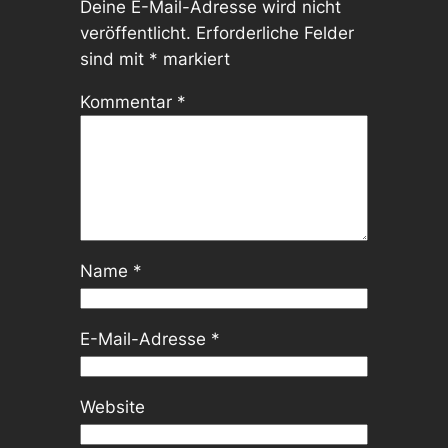
Deine E-Mail-Adresse wird nicht
veröffentlicht.
Erforderliche Felder
sind mit
*
markiert
Kommentar
*
Name
*
E-Mail-Adresse
*
Website