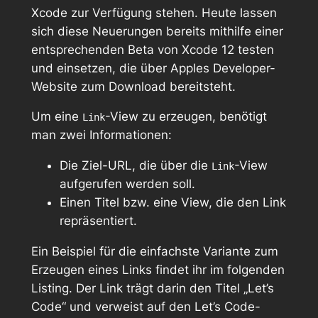
Xcode zur Verfügung stehen. Heute lassen
sich diese Neuerungen bereits mithilfe einer
entsprechenden Beta von Xcode 12 testen
und einsetzen, die über Apples Developer-
Website zum Download bereitsteht.
Um eine
-View zu erzeugen, benötigt
Link
man zwei Informationen:
Die Ziel-URL, die über die
-View
Link
aufgerufen werden soll.
Einen Titel bzw. eine View, die den Link
repräsentiert.
Ein Beispiel für die einfachste Variante zum
Erzeugen eines Links findet ihr im folgenden
Listing. Der Link trägt darin den Titel „Let’s
Code“ und verweist auf den Let’s Code-