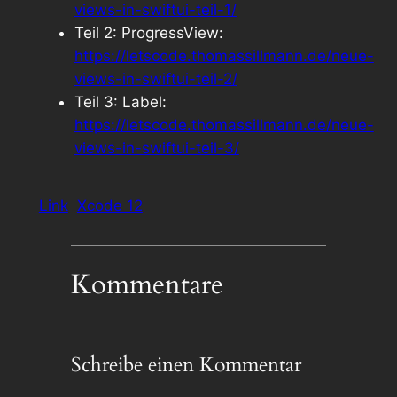
views-in-swiftui-teil-1/
Teil 2: ProgressView:
https://letscode.thomassillmann.de/neue-
views-in-swiftui-teil-2/
Teil 3: Label:
https://letscode.thomassillmann.de/neue-
views-in-swiftui-teil-3/
Link
Xcode 12
Kommentare
Schreibe einen Kommentar