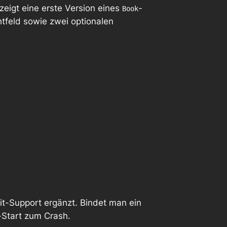
zeigt eine erste Version eines
-
Book
chtfeld sowie zwei optionalen
t-Support ergänzt. Bindet man ein
-Start zum Crash.