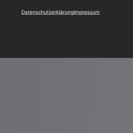
Datenschutzerklärung
Impressum