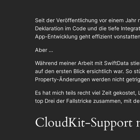
Seit der Veröffentlichung vor einem Jahr 
Deklaration im Code und die tiefe Integra
App-Entwicklung geht effizient vonstatten
Aber …
Während meiner Arbeit mit SwiftData stie
auf den ersten Blick ersichtlich war. So
Property-Änderungen werden nicht getrig
Es hat mich teils recht viel Zeit gekost
top Drei der Fallstricke zusammen, mit de
CloudKit-Support n