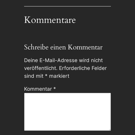
Kommentare
Schreibe einen Kommentar
Deine E-Mail-Adresse wird nicht
veröffentlicht.
Erforderliche Felder
sind mit
*
markiert
Kommentar
*