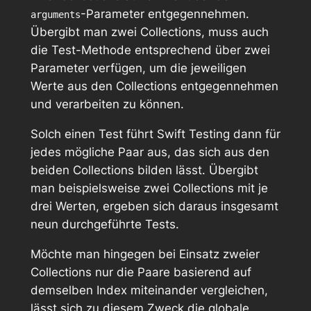
-Parameter entgegennehmen.
arguments
Übergibt man zwei Collections, muss auch
die Test-Methode entsprechend über zwei
Parameter verfügen, um die jeweiligen
Werte aus den Collections entgegennehmen
und verarbeiten zu können.
Solch einen Test führt Swift Testing dann für
jedes mögliche Paar aus, das sich aus den
beiden Collections bilden lässt. Übergibt
man beispielsweise zwei Collections mit je
drei Werten, ergeben sich daraus insgesamt
neun durchgeführte Tests.
Möchte man hingegen bei Einsatz zweier
Collections nur die Paare basierend auf
demselben Index miteinander vergleichen,
lässt sich zu diesem Zweck die globale