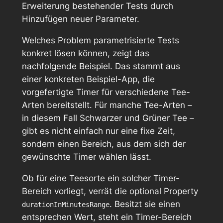
Erweiterung bestehender Tests durch
Hinzufügen neuer Parameter.
Welches Problem parametrisierte Tests
konkret lösen können, zeigt das
nachfolgende Beispiel. Das stammt aus
einer konkreten Beispiel-App, die
vorgefertigte Timer für verschiedene Tee-
Arten bereitstellt. Für manche Tee-Arten –
in diesem Fall Schwarzer und Grüner Tee –
gibt es nicht einfach nur eine fixe Zeit,
sondern einen Bereich, aus dem sich der
gewünschte Timer wählen lässt.
Ob für eine Teesorte ein solcher Timer-
Bereich vorliegt, verrät die optional Property
. Besitzt sie einen
durationInMinutesRange
entsprechen Wert, steht ein Timer-Bereich