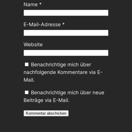
Name
*
E-Mail-Adresse
*
Website
Benachrichtige mich über
nachfolgende Kommentare via E-
Mail.
Benachrichtige mich über neue
Beiträge via E-Mail.