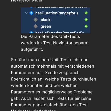
Navigator wider.
Die Parameter des Unit-Tests
werden im Test Navigator separat
aufgeführt.
So führt man einen Unit-Test nicht nur
automatisch mehrmals mit verschiedenen
Parametern aus. Xcode zeigt auch
übersichtlich an, welche Tests durchlaufen
werden konnten und bei welchen
Parametern es möglicherweise Probleme
gab. Auch lassen sich Tests für einzelne
Parameter ganz einfach über den Test