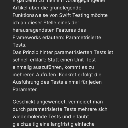
Ergänzend zu meinem vorangegangenen
Artikel über die grundlegende
Funktionsweise von Swift Testing möchte
ich an dieser Stelle eines der
herausragendsten Features des
Frameworks erläutern: Parametrisierte
Tests.
Das Prinzip hinter parametrisierten Tests ist
schnell erklärt: Statt einen Unit-Test
einmalig auszuführen, kommt es zu
mehreren Aufrufen. Konkret erfolgt die
Ausführung des Tests einmal für jeden
Parameter.
Geschickt angewendet, vermeidet man
durch parametrisierte Tests mehrere sich
wiederholende Tests und erlaubt
gleichzeitig eine langfristig einfache