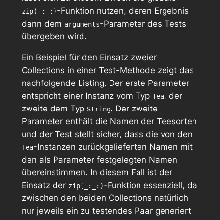
-Funktion nutzen, deren Ergebnis
zip(_:_:)
dann dem
-Parameter des Tests
arguments
übergeben wird.
Ein Beispiel für den Einsatz zweier
Collections in einer Test-Methode zeigt das
nachfolgende Listing. Der erste Parameter
entspricht einer Instanz vom Typ
, der
Tea
zweite dem Typ
. Der zweite
String
Parameter enthält die Namen der Teesorten
und der Test stellt sicher, dass die von den
-Instanzen zurückgelieferten Namen mit
Tea
den als Parameter festgelegten Namen
übereinstimmen. In diesem Fall ist der
Einsatz der
-Funktion essenziell, da
zip(_:_:)
zwischen den beiden Collections natürlich
nur jeweils ein zu testendes Paar generiert