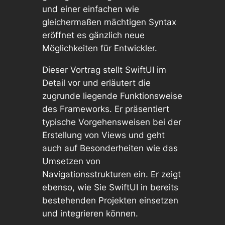
und einer einfachen wie
gleichermaßen mächtigen Syntax
eröffnet es gänzlich neue
Möglichkeiten für Entwickler.
Dieser Vortrag stellt SwiftUI im
Detail vor und erläutert die
zugrunde liegende Funktionsweise
des Frameworks. Er präsentiert
typische Vorgehensweisen bei der
Erstellung von Views und geht
auch auf Besonderheiten wie das
Umsetzen von
Navigationsstrukturen ein. Er zeigt
ebenso, wie Sie SwiftUI in bereits
bestehenden Projekten einsetzen
und integrieren können.