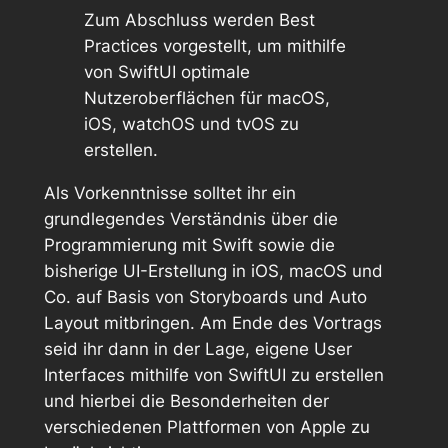
Zum Abschluss werden Best
Practices vorgestellt, um mithilfe
von SwiftUI optimale
Nutzeroberflächen für macOS,
iOS, watchOS und tvOS zu
erstellen.
Als Vorkenntnisse solltet ihr ein
grundlegendes Verständnis über die
Programmierung mit Swift sowie die
bisherige UI-Erstellung in iOS, macOS und
Co. auf Basis von Storyboards und Auto
Layout mitbringen. Am Ende des Vortrags
seid ihr dann in der Lage, eigene User
Interfaces mithilfe von SwiftUI zu erstellen
und hierbei die Besonderheiten der
verschiedenen Plattformen von Apple zu