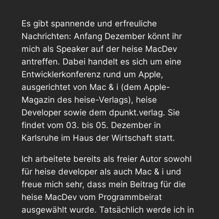
Es gibt spannende und erfreuliche
Nachrichten: Anfang Dezember könnt ihr
mich als Speaker auf der
heise MacDev
antreffen. Dabei handelt es sich um eine
Entwicklerkonferenz rund um Apple,
ausgerichtet von Mac & i (dem Apple-
Magazin des heise-Verlags), heise
Developer sowie dem dpunkt.verlag. Sie
findet vom 03. bis 05. Dezember in
Karlsruhe im Haus der Wirtschaft statt.
Ich arbeitete bereits als freier Autor sowohl
für heise developer als auch Mac & i und
freue mich sehr, dass mein Beitrag für die
heise MacDev vom Programmbeirat
ausgewählt wurde. Tatsächlich werde ich in