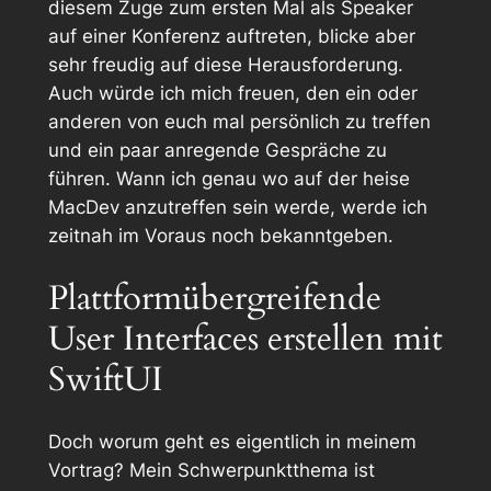
diesem Zuge zum ersten Mal als Speaker
auf einer Konferenz auftreten, blicke aber
sehr freudig auf diese Herausforderung.
Auch würde ich mich freuen, den ein oder
anderen von euch mal persönlich zu treffen
und ein paar anregende Gespräche zu
führen. Wann ich genau wo auf der heise
MacDev anzutreffen sein werde, werde ich
zeitnah im Voraus noch bekanntgeben.
Plattformübergreifende
User Interfaces erstellen mit
SwiftUI
Doch worum geht es eigentlich in meinem
Vortrag? Mein Schwerpunktthema ist