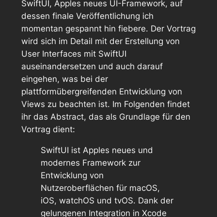
SwiftUI, Apples neues UI-Framework, auf
dessen finale Veröffentlichung ich
momentan gespannt hin fiebere. Der Vortrag
wird sich im Detail mit der Erstellung von
User Interfaces mit SwiftUI
auseinandersetzen und auch darauf
eingehen, was bei der
plattformübergreifenden Entwicklung von
Views zu beachten ist. Im Folgenden findet
ihr das Abstract, das als Grundlage für den
Vortrag dient:
SwiftUI ist Apples neues und
modernes Framework zur
Entwicklung von
Nutzeroberflächen für macOS,
iOS, watchOS und tvOS. Dank der
gelungenen Integration in Xcode