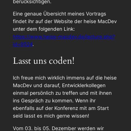
berücksichtigen.
Eine genaue Übersicht meines Vortrags
findet ihr auf der Website der heise MacDev
unter dem folgenden Link:
https://www.heise-macdev.de/lecture.php?
id=9524
.
Lasst uns coden!
Ich freue mich wirklich immens auf die heise
MacDev und darauf, Entwicklerkollegen
einmal persönlich zu treffen und mit ihnen
ins Gespräch zu kommen. Wenn ihr
ebenfalls auf der Konferenz mit am Start
seid lasst es mich gerne wissen!
Vom 03. bis 05. Dezember werden wir