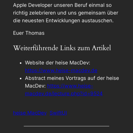
Apple Developer unseren Beruf einmal so
richtig zelebrieren und uns gemeinsam über
die neuesten Entwicklungen austauschen.
Euer Thomas
Weiterführende Links zum Artikel
Website der heise MacDev:
https://www.heise-macdev.de
Abstract meines Vortrags auf der heise
MacDev:
https://www.heise-
macdev.de/lecture.php?id=9524
heise MacDev
SwiftUI