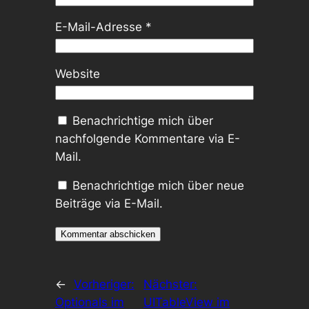
E-Mail-Adresse
*
Website
Benachrichtige mich über
nachfolgende Kommentare via E-
Mail.
Benachrichtige mich über neue
Beiträge via E-Mail.
←
Vorheriger:
Nächster:
Optionals im
UITableView im