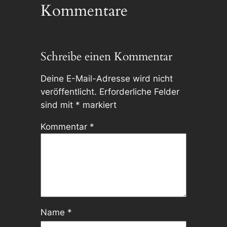
Kommentare
Schreibe einen Kommentar
Deine E-Mail-Adresse wird nicht
veröffentlicht.
Erforderliche Felder
sind mit
*
markiert
Kommentar
*
Name
*