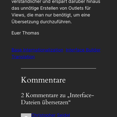
verständlicher und erspart darüber hinaus
das unnötige Erstellen von Outlets für
Views, die man nur benötigt, um eine
Übersetzung durchzuführen.
Euer Thomas
Base Internationalization
Interface Builder
Translation
Kommentare
2 Kommentare zu „Interface-
Dateien übersetzen“
Christopher Seidel