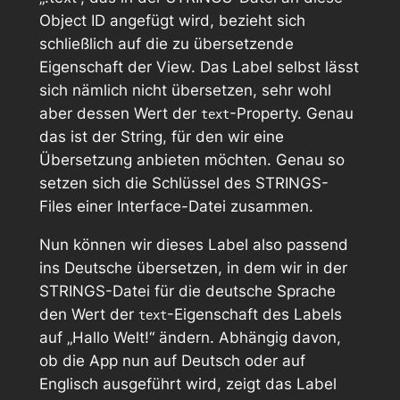
Object ID angefügt wird, bezieht sich
schließlich auf die zu übersetzende
Eigenschaft der View. Das Label selbst lässt
sich nämlich nicht übersetzen, sehr wohl
aber dessen Wert der
-Property. Genau
text
das ist der String, für den wir eine
Übersetzung anbieten möchten. Genau so
setzen sich die Schlüssel des STRINGS-
Files einer Interface-Datei zusammen.
Nun können wir dieses Label also passend
ins Deutsche übersetzen, in dem wir in der
STRINGS-Datei für die deutsche Sprache
den Wert der
-Eigenschaft des Labels
text
auf „Hallo Welt!“ ändern. Abhängig davon,
ob die App nun auf Deutsch oder auf
Englisch ausgeführt wird, zeigt das Label