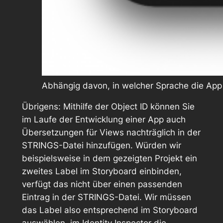
Abhängig davon, in welcher Sprache die App 
Übrigens: Mithilfe der Object ID können Sie
im Laufe der Entwicklung einer App auch
Übersetzungen für Views nachträglich in der
STRINGS-Datei hinzufügen. Würden wir
beispielsweise in dem gezeigten Projekt ein
zweites Label im Storyboard einbinden,
verfügt das nicht über einen passenden
Eintrag in der STRINGS-Datei. Wir müssen
das Label also entsprechend im Storyboard