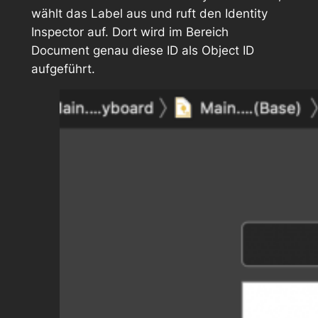
wählt das Label aus und ruft den Identity
Inspector auf. Dort wird im Bereich
Document
genau diese ID als
Object ID
aufgeführt.