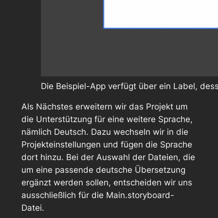
Die Beispiel-App verfügt über ein Label, des
Als Nächstes erweitern wir das Projekt um
die Unterstützung für eine weitere Sprache,
nämlich Deutsch. Dazu wechseln wir in die
Projekteinstellungen und fügen die Sprache
dort hinzu. Bei der Auswahl der Dateien, die
um eine passende deutsche Übersetzung
ergänzt werden sollen, entscheiden wir uns
ausschließlich für die
Main.storyboard
-
Datei.