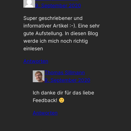
9. September 2020
Super geschriebener und
informativer Artikel :-). Eine sehr
gute Aufstellung. In diesen Blog
werde ich mich noch richtig
einlesen
Antworten
Thomas Sillmann
9. September 2020
Ich danke dir für das liebe
Feedback!
Antworten