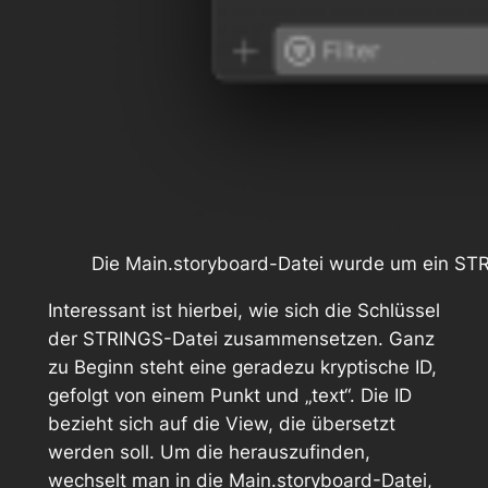
Die Main.storyboard-Datei wurde um ein STRI
Interessant ist hierbei, wie sich die Schlüssel
der STRINGS-Datei zusammensetzen. Ganz
zu Beginn steht eine geradezu kryptische ID,
gefolgt von einem Punkt und „text“. Die ID
bezieht sich auf die View, die übersetzt
werden soll. Um die herauszufinden,
wechselt man in die
Main.storyboard
-Datei,