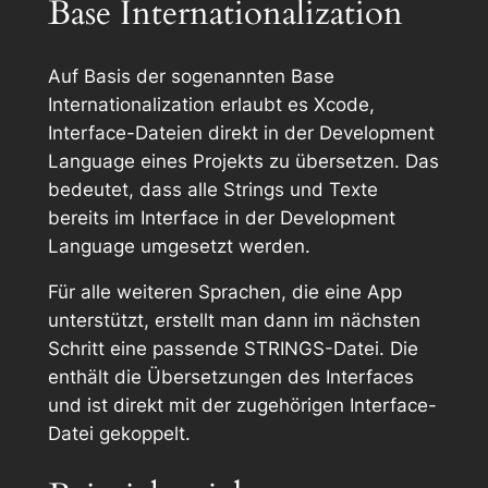
Base Internationalization
Auf Basis der sogenannten
Base
Internationalization
erlaubt es Xcode,
Interface-Dateien direkt in der Development
Language eines Projekts zu übersetzen. Das
bedeutet, dass alle Strings und Texte
bereits im Interface in der Development
Language umgesetzt werden.
Für alle weiteren Sprachen, die eine App
unterstützt, erstellt man dann im nächsten
Schritt eine passende STRINGS-Datei. Die
enthält die Übersetzungen des Interfaces
und ist direkt mit der zugehörigen Interface-
Datei gekoppelt.