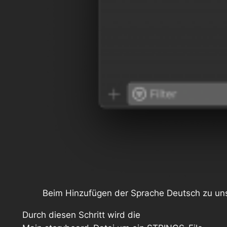
Beim Hinzufügen der Sprache Deutsch zu unse
Durch diesen Schritt wird die