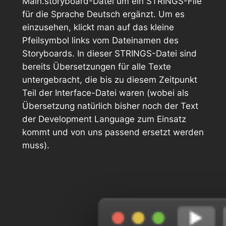
Main.storyboard
-Datei um ein STRINGS-File
für die Sprache Deutsch ergänzt. Um es
einzusehen, klickt man auf das kleine
Pfeilsymbol links vom Dateinamen des
Storyboards. In dieser STRINGS-Datei sind
bereits Übersetzungen für alle Texte
untergebracht, die bis zu diesem Zeitpunkt
Teil der Interface-Datei waren (wobei als
Übersetzung natürlich bisher noch der Text
der Development Language zum Einsatz
kommt und von uns passend ersetzt werden
muss).