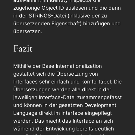
auswählen, im Identity Inspector die
zugehörige Object ID auslesen und die dann
in der STRINGS-Datei (inklusive der zu
übersetzenden Eigenschaft) hinzufügen und
übersetzen.
Fazit
Mithilfe der Base Internationalization
gestaltet sich die Übersetzung von
Interfaces sehr einfach und komfortabel. Die
Übersetzungen werden alle direkt in der
jeweiligen Interface-Datei zusammengefasst
und können in der gesetzten Development
Language direkt im Interface eingepflegt
werden. Das macht das Interface an sich
während der Entwicklung bereits deutlich