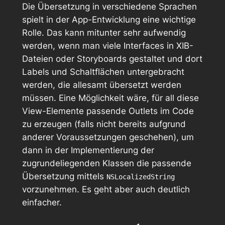
Die Übersetzung in verschiedene Sprachen
spielt in der App-Entwicklung eine wichtige
Rolle. Das kann mitunter sehr aufwendig
werden, wenn man viele Interfaces in XIB-
Dateien oder Storyboards gestaltet und dort
Labels und Schaltflächen untergebracht
werden, die allesamt übersetzt werden
müssen. Eine Möglichkeit wäre, für all diese
View-Elemente passende Outlets im Code
zu erzeugen (falls nicht bereits aufgrund
anderer Voraussetzungen geschehen), um
dann in der Implementierung der
zugrundeliegenden Klassen die passende
Übersetzung mittels
NSLocalizedString
vorzunehmen. Es geht aber auch deutlich
einfacher.