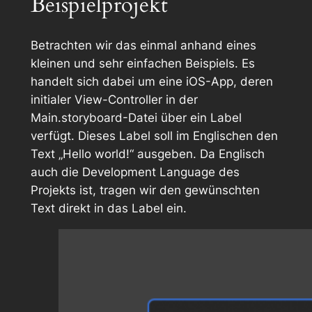
Beispielprojekt
Betrachten wir das einmal anhand eines
kleinen und sehr einfachen Beispiels. Es
handelt sich dabei um eine iOS-App, deren
initialer View-Controller in der
Main.storyboard
-Datei über ein Label
verfügt. Dieses Label soll im Englischen den
Text „Hello world!“ ausgeben. Da Englisch
auch die Development Language des
Projekts ist, tragen wir den gewünschten
Text direkt in das Label ein.