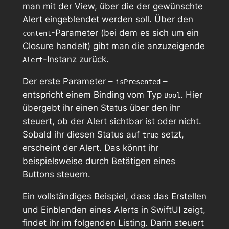
man mit der View, über die der gewünschte
Alert eingeblendet werden soll. Über den
-Parameter (bei dem es sich um ein
content
Closure handelt) gibt man die anzuzeigende
-Instanz zurück.
Alert
Der erste Parameter –
–
isPresented
entspricht einem Binding vom Typ
. Hier
Bool
übergebt ihr einen Status über den ihr
steuert, ob der Alert sichtbar ist oder nicht.
Sobald ihr diesen Status auf
setzt,
true
erscheint der Alert. Das könnt ihr
beispielsweise durch Betätigen eines
Buttons steuern.
Ein vollständiges Beispiel, dass das Erstellen
und Einblenden eines Alerts in SwiftUI zeigt,
findet ihr im folgenden Listing. Darin steuert