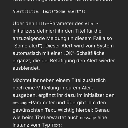
Alert(title: Text("Some alert"))
Über den
-Parameter des
-
title
Alert
Initializers definiert ihr den Titel für die
anzuzeigende Meldung (in diesem Fall also
„Some alert“). Dieser Alert wird vom System
automatisch mit einer „OK“-Schaltfläche
ergänzt, die bei Betätigung den Alert wieder
ausblendet.
Möchtet ihr neben einem Titel zusätzlich
noch eine Mitteilung in eurem Alert
ausgeben, ergänzt ihr dazu im Initializer den
-Parameter und übergibt ihm den
message
gewünschten Text. Wichtig hierbei: Genau
wie beim Titel erwartet auch
eine
message
Instanz vom Typ
:
Text