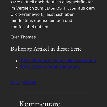
aktuell noch deutlich eingeschränkter
Alert
im Vergleich zum
aus dem
UIAlertController
UIKit-Framework, lässt sich aber
mindestens ebenso einfach und
komfortabel nutzen.
Euer Thomas
Bisherige Artikel in dieser Serie
Teil 1: Buttons in Listenzellen einbinden
Teil 2: Sheet modal einblenden
Alert
SwiftUI
Kommentare