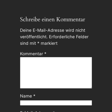
Schreibe einen Kommentar
Deine E-Mail-Adresse wird nicht
veröffentlicht.
Erforderliche Felder
sind mit
*
markiert
Kommentar
*
Name
*