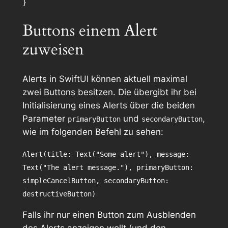
Buttons einem Alert
zuweisen
Alerts in SwiftUI können aktuell maximal
zwei Buttons besitzen. Die übergibt ihr bei
Initialisierung eines Alerts über die beiden
Parameter
und
,
primaryButton
secondaryButton
wie im folgenden Befehl zu sehen:
Alert(title: Text("Some alert"), message:
Text("The alert message."), primaryButton:
simpleCancelButton, secondaryButton:
destructiveButton)
Falls ihr nur einen Button zum Ausblenden