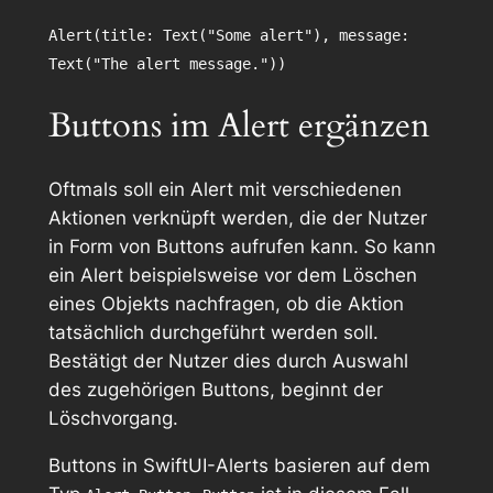
Alert(title: Text("Some alert"), message:
Text("The alert message."))
Buttons im Alert ergänzen
Oftmals soll ein Alert mit verschiedenen
Aktionen verknüpft werden, die der Nutzer
in Form von Buttons aufrufen kann. So kann
ein Alert beispielsweise vor dem Löschen
eines Objekts nachfragen, ob die Aktion
tatsächlich durchgeführt werden soll.
Bestätigt der Nutzer dies durch Auswahl
des zugehörigen Buttons, beginnt der
Löschvorgang.
Buttons in SwiftUI-Alerts basieren auf dem