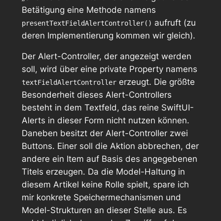
Betätigung eine Methode namens
aufruft (zu
presentTextFieldAlertController()
deren Implementierung kommen wir gleich).
Der Alert-Controller, der angezeigt werden
soll, wird über eine private Property namens
erzeugt. Die größte
textFieldAlertController
Besonderheit dieses Alert-Controllers
besteht in dem Textfeld, das reine SwiftUI-
Alerts in dieser Form nicht nutzen können.
Daneben besitzt der Alert-Controller zwei
Buttons. Einer soll die Aktion abbrechen, der
andere ein Item auf Basis des angegebenen
Titels erzeugen. Da die Model-Haltung in
diesem Artikel keine Rolle spielt, spare ich
mir konkrete Speichermechanismen und
Model-Strukturen an dieser Stelle aus. Es