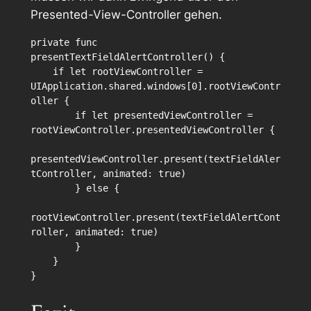
Presented-View-Controller gehen.
private func 
presentTextFieldAlertController() {

    if let rootViewController = 
UIApplication.shared.windows[0].rootViewContr
oller {

        if let presentedViewController = 
rootViewController.presentedViewController {

presentedViewController.present(textFieldAler
tController, animated: true)

        } else {

rootViewController.present(textFieldAlertCont
roller, animated: true)

        }

    }
