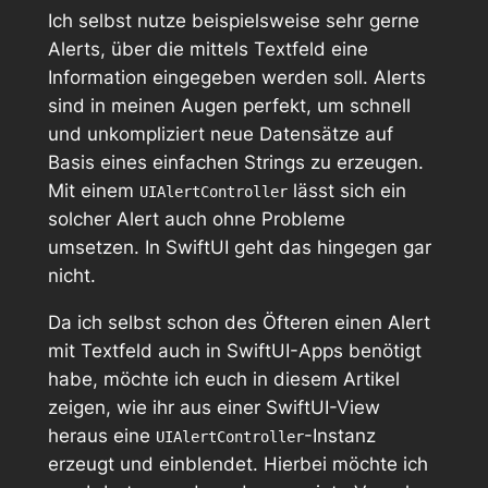
Ich selbst nutze beispielsweise sehr gerne
Alerts, über die mittels Textfeld eine
Information eingegeben werden soll. Alerts
sind in meinen Augen perfekt, um schnell
und unkompliziert neue Datensätze auf
Basis eines einfachen Strings zu erzeugen.
Mit einem
lässt sich ein
UIAlertController
solcher Alert auch ohne Probleme
umsetzen. In SwiftUI geht das hingegen gar
nicht.
Da ich selbst schon des Öfteren einen Alert
mit Textfeld auch in SwiftUI-Apps benötigt
habe, möchte ich euch in diesem Artikel
zeigen, wie ihr aus einer SwiftUI-View
heraus eine
-Instanz
UIAlertController
erzeugt und einblendet. Hierbei möchte ich