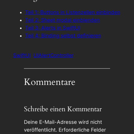
Teil 1: Buttons in Listenzellen einbinden
Teil 2: Sheet modal einblenden
Teil 3: Alerts in SwiftUI
Teil 4: Binding selbst definieren
SwiftUI
UIAlertController
Kommentare
Schreibe einen Kommentar
Deine E-Mail-Adresse wird nicht
veröffentlicht.
Erforderliche Felder