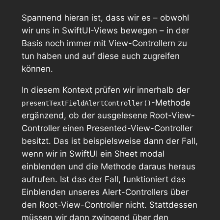
Spannend hieran ist, dass wir es – obwohl
wir uns in SwiftUI-Views bewegen – in der
Basis noch immer mit View-Controllern zu
tun haben und auf diese auch zugreifen
können.
In diesem Kontext prüfen wir innerhalb der
-Methode
presentTextFieldAlertController()
ergänzend, ob der ausgelesene Root-View-
Controller einen Presented-View-Controller
besitzt. Das ist beispielsweise dann der Fall,
wenn wir in SwiftUI ein Sheet modal
einblenden und die Methode daraus heraus
aufrufen. Ist das der Fall, funktioniert das
Einblenden unseres Alert-Controllers über
den Root-View-Controller nicht. Stattdessen
müssen wir dann zwingend über den