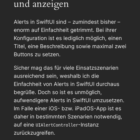
und anzeigen
Alerts in SwiftUI sind – zumindest bisher –
enorm auf Einfachheit getrimmt. Bei ihrer
Konfiguration ist es lediglich möglich, einen
Titel, eine Beschreibung sowie maximal zwei
Buttons zu setzen.
Sicher mag das für viele Einsatzszenarien
ausreichend sein, weshalb ich die
Einfachheit von Alerts in SwiftUI durchaus
begrüße. Doch so ist es unmöglich,
aufwendigere Alerts in SwiftUI umzusetzen.
Im Falle einer iOS- bzw. iPadOS-App ist es
daher in bestimmten Szenarien notwendig,
auf eine
-Instanz
UIAlertController
zurückzugreifen.