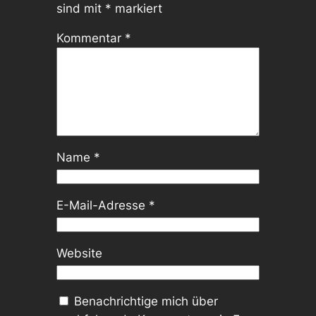
sind mit
*
markiert
Kommentar
*
Name
*
E-Mail-Adresse
*
Website
Benachrichtige mich über