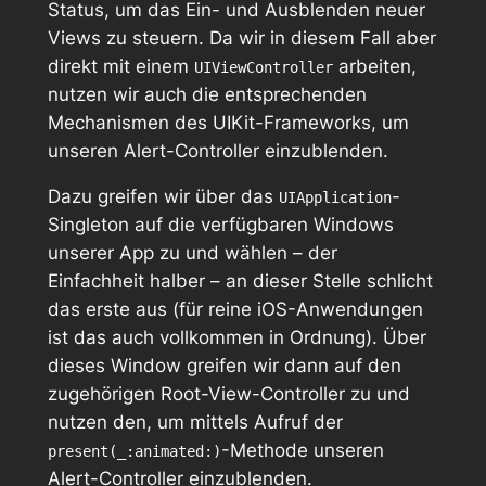
Status, um das Ein- und Ausblenden neuer
Views zu steuern. Da wir in diesem Fall aber
direkt mit einem
arbeiten,
UIViewController
nutzen wir auch die entsprechenden
Mechanismen des UIKit-Frameworks, um
unseren Alert-Controller einzublenden.
Dazu greifen wir über das
-
UIApplication
Singleton auf die verfügbaren Windows
unserer App zu und wählen – der
Einfachheit halber – an dieser Stelle schlicht
das erste aus (für reine iOS-Anwendungen
ist das auch vollkommen in Ordnung). Über
dieses Window greifen wir dann auf den
zugehörigen Root-View-Controller zu und
nutzen den, um mittels Aufruf der
-Methode unseren
present(_:animated:)
Alert-Controller einzublenden.