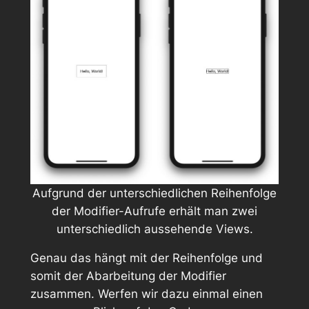
Aufgrund der unterschiedlichen Reihenfolge
der Modifier-Aufrufe erhält man zwei
unterschiedlich aussehende Views.
Genau das hängt mit der Reihenfolge und
somit der Abarbeitung der Modifier
zusammen. Werfen wir dazu einmal einen