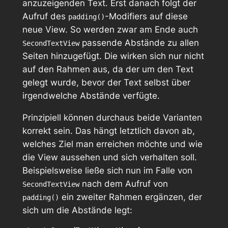
anzuzeigenden Text. Erst danach folgt der
Aufruf des
-Modifiers auf diese
padding()
neue View. So werden zwar am Ende auch
passende Abstände zu allen
SecondTextView
Seiten hinzugefügt. Die wirken sich nur nicht
auf den Rahmen aus, da der um den Text
gelegt wurde, bevor der Text selbst über
irgendwelche Abstände verfügte.
Prinzipiell können durchaus beide Varianten
korrekt sein. Das hängt letztlich davon ab,
welches Ziel man erreichen möchte und wie
die View aussehen und sich verhalten soll.
Beispielsweise ließe sich nun im Falle von
nach dem Aufruf von
SecondTextView
ein zweiter Rahmen ergänzen, der
padding()
sich um die Abstände legt: