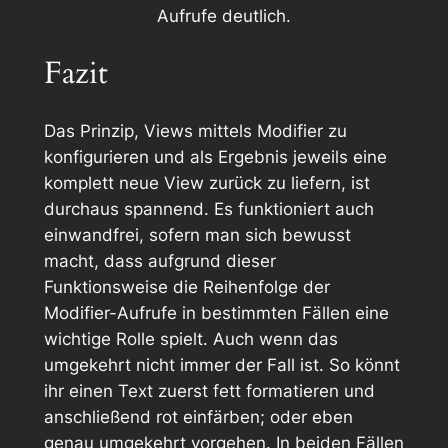
Aufrufe deutlich.
Fazit
Das Prinzip, Views mittels Modifier zu
konfigurieren und als Ergebnis jeweils eine
komplett neue View zurück zu liefern, ist
durchaus spannend. Es funktioniert auch
einwandfrei, sofern man sich bewusst
macht, dass aufgrund dieser
Funktionsweise die Reihenfolge der
Modifier-Aufrufe in bestimmten Fällen eine
wichtige Rolle spielt. Auch wenn das
umgekehrt nicht immer der Fall ist. So könnt
ihr einen Text zuerst fett formatieren und
anschließend rot einfärben; oder eben
genau umgekehrt vorgehen. In beiden Fällen