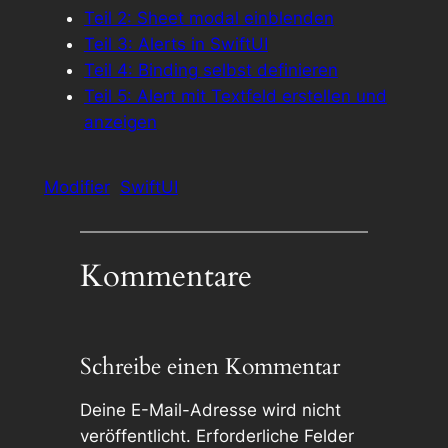
Teil 2: Sheet modal einblenden
Teil 3: Alerts in SwiftUI
Teil 4: Binding selbst definieren
Teil 5: Alert mit Textfeld erstellen und
anzeigen
Modifier
SwiftUI
Kommentare
Schreibe einen Kommentar
Deine E-Mail-Adresse wird nicht
veröffentlicht.
Erforderliche Felder