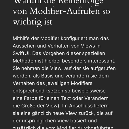
Warum die Reihenfolge
von Modifier-Aufrufen so
wichtig ist
Mithilfe der Modifier konfiguriert man das
Aussehen und Verhalten von Views in
SwiftUI. Das Vorgehen dieser speziellen
Methoden ist hierbei besonders interessant.
Sie nehmen die View, auf der sie aufgerufen
werden, als Basis und verändern sie dem
Verhalten des jeweiligen Modifiers
entsprechend (setzen so beispielsweise
eine Farbe für einen Text oder Verändern
die Größe der View). Im Anschluss liefern
sie eine gänzlich neue View zurück, die auf
der ursprünglichen View basiert und
zusätzlich die vom Modifier durchgeführten