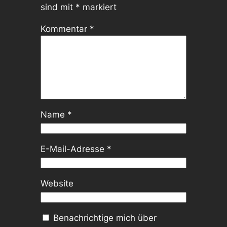
sind mit
*
markiert
Kommentar
*
Name
*
E-Mail-Adresse
*
Website
Benachrichtige mich über