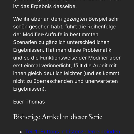
ist das Ergebnis dasselbe.
Wie ihr aber an dem gezeigten Beispiel sehr
schön gesehen habt, führt die Reihenfolge
der Modifier-Aufrufe in bestimmten
Szenarien zu gänzlich unterschiedlichen
Ergebnissen. Hat man diese Problematik
und so die Funktionsweise der Modifier aber
erst einmal verinnerlicht, fällt die Arbeit mit
ihnen gleich deutlich leichter (und es kommt
nicht zu überraschenden und unerwarteten
Ergebnissen).
Euer Thomas
Bisherige Artikel in dieser Serie
Teil 1: Buttons in Listenzellen einbinden