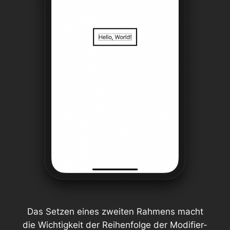
Das Setzen eines zweiten Rahmens macht
die Wichtigkeit der Reihenfolge der Modifier-