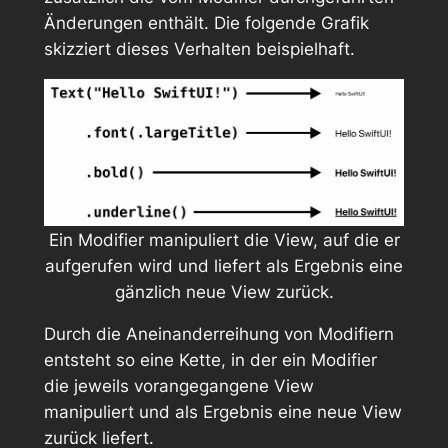
Änderungen enthält. Die folgende Grafik
skizziert dieses Verhalten beispielhaft.
Ein Modifier manipuliert die View, auf die er
aufgerufen wird und liefert als Ergebnis eine
gänzlich neue View zurück.
Durch die Aneinanderreihung von Modifiern
entsteht so eine Kette, in der ein Modifier
die jeweils vorangegangene View
manipuliert und als Ergebnis eine neue View
zurück liefert.