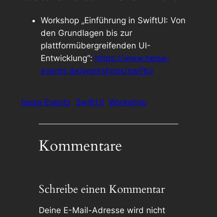
Workshop „Einführung in SwiftUI: Von
den Grundlagen bis zur
plattformübergreifenden UI-
Entwicklung“:
https://www.heise-
events.de/workshops/swiftui
heise Events
SwiftUI
Workshop
Kommentare
Schreibe einen Kommentar
Deine E-Mail-Adresse wird nicht