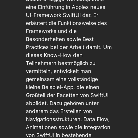
eine Einführung in Apples neues
UI-Framework SwiftUI dar. Er
erläutert die Funktionsweise des
Frameworks und die
Besonderheiten sowie Best
Practices bei der Arbeit damit. Um
dieses Know-How den
Teilnehmern bestmöglich zu
vermitteln, entwickelt man
gemeinsam eine vollständige
kleine Beispiel-App, die einen
Großteil der Facetten von SwiftUI
abbildet. Dazu gehören unter
anderem das Erstellen von
Navigationsstrukturen, Data Flow,
Animationen sowie die Integration
von SwiftUI in bestehende