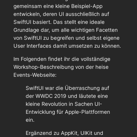
gemeinsam eine kleine Beispiel-App
entwickeln, deren UI ausschließlich auf
SwiftUI basiert. Das stellt eine ideale
Grundlage dar, um alle wichtigen Facetten
von SwiftUI zu begreifen und selbst eigene
User Interfaces damit umsetzen zu können.
Im Folgenden findet ihr die vollständige
Workshop-Beschreibung von der heise
Events-Webseite:
SwiftUI war die Überraschung auf
der WWDC 2019 und läutete eine
kleine Revolution in Sachen UI-
Entwicklung für Apple-Plattformen
ein.
Ergänzend zu AppKit, UIKit und