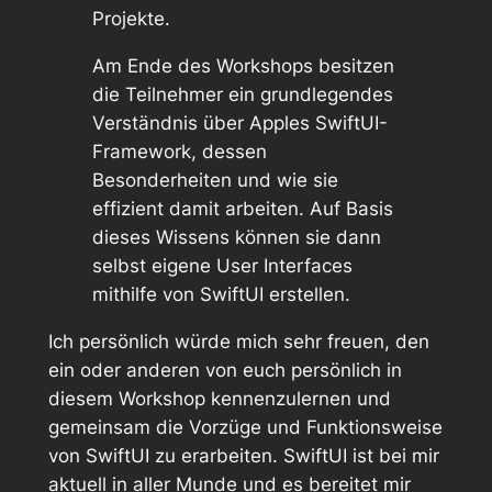
Projekte.
Am Ende des Workshops besitzen
die Teilnehmer ein grundlegendes
Verständnis über Apples SwiftUI-
Framework, dessen
Besonderheiten und wie sie
effizient damit arbeiten. Auf Basis
dieses Wissens können sie dann
selbst eigene User Interfaces
mithilfe von SwiftUI erstellen.
Ich persönlich würde mich sehr freuen, den
ein oder anderen von euch persönlich in
diesem Workshop kennenzulernen und
gemeinsam die Vorzüge und Funktionsweise
von SwiftUI zu erarbeiten. SwiftUI ist bei mir
aktuell in aller Munde und es bereitet mir