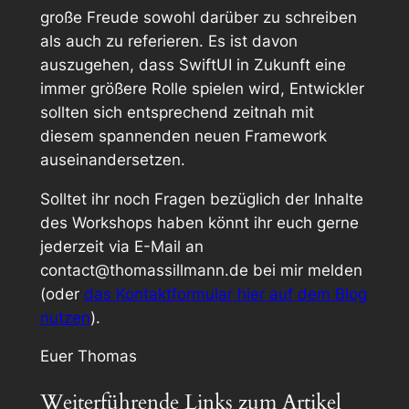
große Freude sowohl darüber zu schreiben
als auch zu referieren. Es ist davon
auszugehen, dass SwiftUI in Zukunft eine
immer größere Rolle spielen wird, Entwickler
sollten sich entsprechend zeitnah mit
diesem spannenden neuen Framework
auseinandersetzen.
Solltet ihr noch Fragen bezüglich der Inhalte
des Workshops haben könnt ihr euch gerne
jederzeit via E-Mail an
contact@thomassillmann.de bei mir melden
(oder
das Kontaktformular hier auf dem Blog
nutzen
).
Euer Thomas
Weiterführende Links zum Artikel