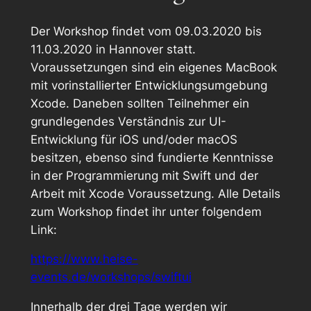
Der Workshop findet vom 09.03.2020 bis
11.03.2020 in Hannover statt.
Voraussetzungen sind ein eigenes MacBook
mit vorinstallierter Entwicklungsumgebung
Xcode. Daneben sollten Teilnehmer ein
grundlegendes Verständnis zur UI-
Entwicklung für iOS und/oder macOS
besitzen, ebenso sind fundierte Kenntnisse
in der Programmierung mit Swift und der
Arbeit mit Xcode Voraussetzung. Alle Details
zum Workshop findet ihr unter folgendem
Link:
https://www.heise-
events.de/workshops/swiftui
Innerhalb der drei Tage werden wir