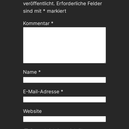
veröffentlicht.
Erforderliche Felder
sind mit
*
markiert
Kommentar
*
Name
*
E-Mail-Adresse
*
Website