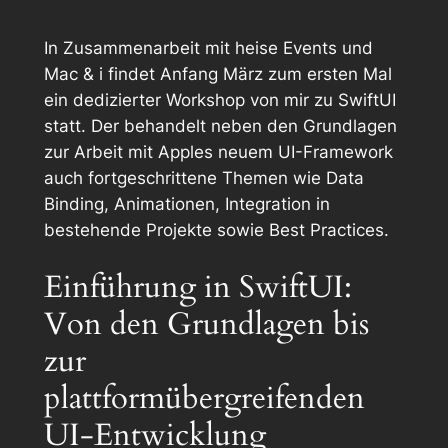
In Zusammenarbeit mit heise Events und
Mac & i findet Anfang März zum ersten Mal
ein dedizierter Workshop von mir zu SwiftUI
statt. Der behandelt neben den Grundlagen
zur Arbeit mit Apples neuem UI-Framework
auch fortgeschrittene Themen wie Data
Binding, Animationen, Integration in
bestehende Projekte sowie Best Practices.
Einführung in SwiftUI:
Von den Grundlagen bis
zur
plattformübergreifenden
UI-Entwicklung