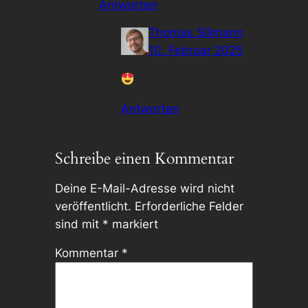
Antworten
Thomas Sillmann
10. Februar 2025
Antworten
Schreibe einen Kommentar
Deine E-Mail-Adresse wird nicht
veröffentlicht.
Erforderliche Felder
sind mit
*
markiert
Kommentar
*