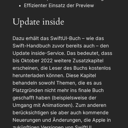
Effizienter Einsatz der Preview
Update inside
Dazu erhält das SwiftUI-Buch – wie das
Swift-Handbuch zuvor bereits auch – den
Update inside
-Service. Das bedeutet, dass
bis Oktober 2022 weitere Zusatzkapitel
erscheinen, die Leser des Buchs kostenlos
herunterladen können. Diese Kapitel
behandeln sowohl Themen, die es aus
Platzgründen nicht mehr ins finale Buch
geschafft haben (beispielsweise der
Umgang mit Animationen). Zum anderen
berücksichtigen sie aber auch kommende
Neuerungen und Änderungen, die Apple in
zukünftigen Versionen von SwiftUI