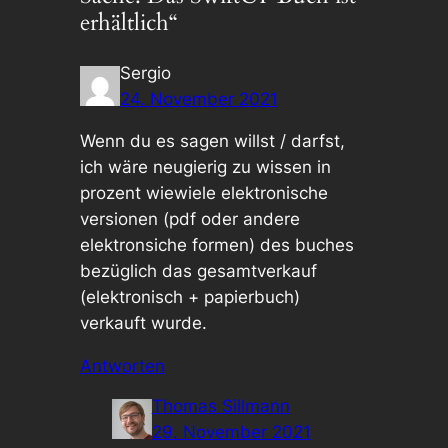
erhältlich“
Sergio
24. November 2021
Wenn du es sagen willst / darfst,
ich wäre neugierig zu wissen in
prozent wiewiele elektronische
versionen (pdf oder andere
elektronsiche formen) des buches
bezüglich das gesamtverkauf
(elektronisch + papierbuch)
verkauft wurde.
Antworten
Thomas Sillmann
29. November 2021