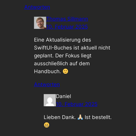
Antworten
Thomas Sillmann
10. Februar 2025
Eine Aktualisierung des
SwiftUI-Buches ist aktuell nicht
geplant. Der Fokus liegt
ausschließlich auf dem
Handbuch.
Antworten
Daniel
10. Februar 2025
Lieben Dank.
Ist bestellt.