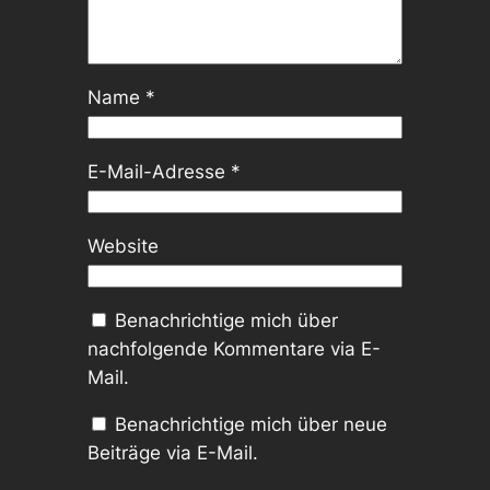
Name
*
E-Mail-Adresse
*
Website
Benachrichtige mich über
nachfolgende Kommentare via E-
Mail.
Benachrichtige mich über neue
Beiträge via E-Mail.