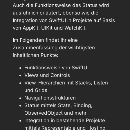
Auch die Funktionsweise des Status wird
ausführlich erläutert, ebenso wie die
Integration von SwiftUI in Projekte auf Basis
von AppKit, UIKit und WatchKit.
Im Folgenden findet ihr eine
Zusammenfassung der wichtigsten
inhaltlichen Punkte:
Funktionsweise von SwiftUI
Views und Controls
View-Hierarchien mit Stacks, Listen
und Grids
Navigationsstrukturen
Status mittels State, Binding,
ObservedObject und mehr
Integration in bestehende Projekte
mittels Representable und Hosting