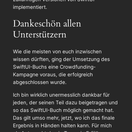
implementiert.
Dankeschön allen
Unterstützern
Wie die meisten von euch inzwischen
wissen dürften, ging der Umsetzung des
SwiftUI-Buchs eine Crowdfunding-
Kampagne voraus, die erfolgreich
abgeschlossen wurde.
Ich bin wirklich unermesslich dankbar für
jeden, der seinen Teil dazu beigetragen und
so das SwiftUI-Buch möglich gemacht hat.
Das gilt umso mehr, jetzt, wo ich das finale
Ergebnis in Händen halten kann. Für mich