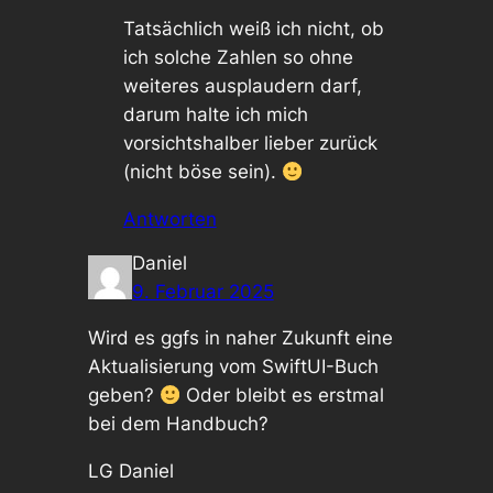
Tatsächlich weiß ich nicht, ob
ich solche Zahlen so ohne
weiteres ausplaudern darf,
darum halte ich mich
vorsichtshalber lieber zurück
(nicht böse sein).
Antworten
Daniel
9. Februar 2025
Wird es ggfs in naher Zukunft eine
Aktualisierung vom SwiftUI-Buch
geben?
Oder bleibt es erstmal
bei dem Handbuch?
LG Daniel